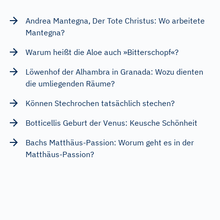
Andrea Mantegna, Der Tote Christus: Wo arbeitete
Mantegna?
Warum heißt die Aloe auch »Bitterschopf«?
Löwenhof der Alhambra in Granada: Wozu dienten
die umliegenden Räume?
Können Stechrochen tatsächlich stechen?
Botticellis Geburt der Venus: Keusche Schönheit
Bachs Matthäus-Passion: Worum geht es in der
Matthäus-Passion?