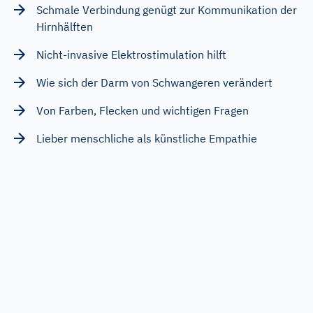
Schmale Verbindung genügt zur Kommunikation der
Hirnhälften
Nicht-invasive Elektrostimulation hilft
Wie sich der Darm von Schwangeren verändert
Von Farben, Flecken und wichtigen Fragen
Lieber menschliche als künstliche Empathie