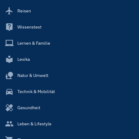
Reisen
Wissenstest
Lernen & Familie
Lexika
Natur & Umwelt
Technik & Mobilität
Gesundheit
Leben & Lifestyle