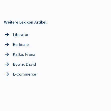
Weitere Lexikon Artikel
Literatur
Berlinale
Kafka, Franz
Bowie, David
E-Commerce