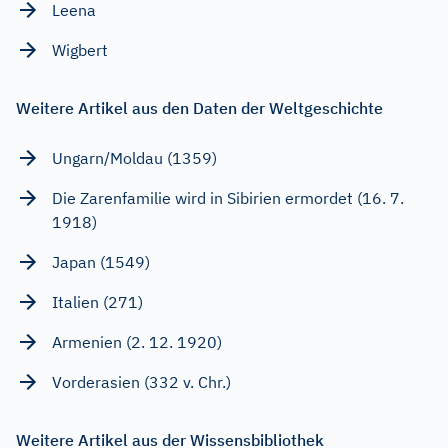
Leena
Wigbert
Weitere Artikel aus den Daten der Weltgeschichte
Ungarn/Moldau (1359)
Die Zarenfamilie wird in Sibirien ermordet (16. 7.
1918)
Japan (1549)
Italien (271)
Armenien (2. 12. 1920)
Vorderasien (332 v. Chr.)
Weitere Artikel aus der Wissensbibliothek