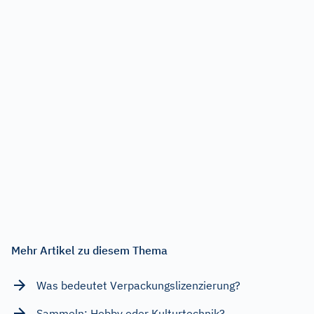
Mehr Artikel zu diesem Thema
Was bedeutet Verpackungslizenzierung?
Sammeln: Hobby oder Kulturtechnik?