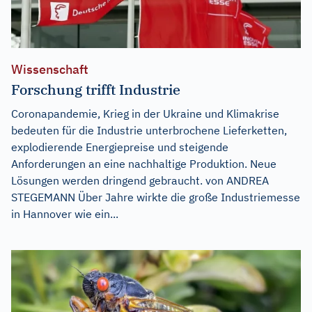
Wissenschaft
Forschung trifft Industrie
Coronapandemie, Krieg in der Ukraine und Klimakrise
bedeuten für die Industrie unterbrochene Lieferketten,
explodierende Energiepreise und steigende
Anforderungen an eine nachhaltige Produktion. Neue
Lösungen werden dringend gebraucht. von ANDREA
STEGEMANN Über Jahre wirkte die große Industriemesse
in Hannover wie ein...