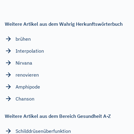
Weitere Artikel aus dem Wahrig Herkunftswörterbuch
brühen
Interpolation
Nirvana
renovieren
Amphipode
Chanson
Weitere Artikel aus dem Bereich Gesundheit A-Z
Schilddrüsenüberfunktion