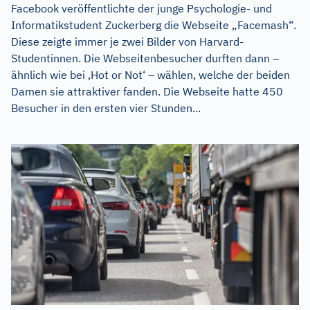
Facebook veröffentlichte der junge Psychologie- und
Informatikstudent Zuckerberg die Webseite „Facemash“.
Diese zeigte immer je zwei Bilder von Harvard-
Studentinnen. Die Webseitenbesucher durften dann –
ähnlich wie bei ‚Hot or Not‘ – wählen, welche der beiden
Damen sie attraktiver fanden. Die Webseite hatte 450
Besucher in den ersten vier Stunden...