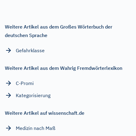
Weitere Artikel aus dem Großes Wörterbuch der
deutschen Sprache
Gefahrklasse
Weitere Artikel aus dem Wahrig Fremdwörterlexikon
C-Promi
Kategorisierung
Weitere Artikel auf wissenschaft.de
Medizin nach Maß