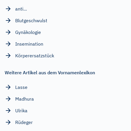
anti...
Blutgeschwulst
Gynäkologie
Insemination
Körperersatzstück
Weitere Artikel aus dem Vornamenlexikon
Lasse
Madhura
Ulrika
Rüdeger