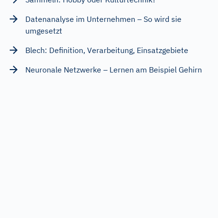
Datenanalyse im Unternehmen – So wird sie
umgesetzt
Blech: Definition, Verarbeitung, Einsatzgebiete
Neuronale Netzwerke – Lernen am Beispiel Gehirn