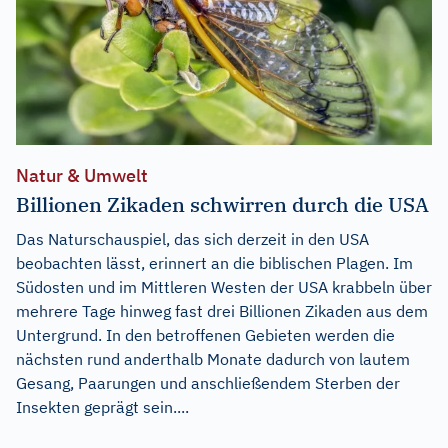
Natur & Umwelt
Billionen Zikaden schwirren durch die USA
Das Naturschauspiel, das sich derzeit in den USA
beobachten lässt, erinnert an die biblischen Plagen. Im
Südosten und im Mittleren Westen der USA krabbeln über
mehrere Tage hinweg fast drei Billionen Zikaden aus dem
Untergrund. In den betroffenen Gebieten werden die
nächsten rund anderthalb Monate dadurch von lautem
Gesang, Paarungen und anschließendem Sterben der
Insekten geprägt sein....