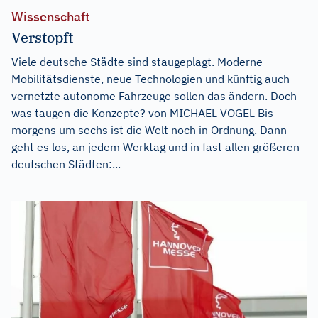
Wissenschaft
Verstopft
Viele deutsche Städte sind staugeplagt. Moderne
Mobilitätsdienste, neue Technologien und künftig auch
vernetzte autonome Fahrzeuge sollen das ändern. Doch
was taugen die Konzepte? von MICHAEL VOGEL Bis
morgens um sechs ist die Welt noch in Ordnung. Dann
geht es los, an jedem Werktag und in fast allen größeren
deutschen Städten:...