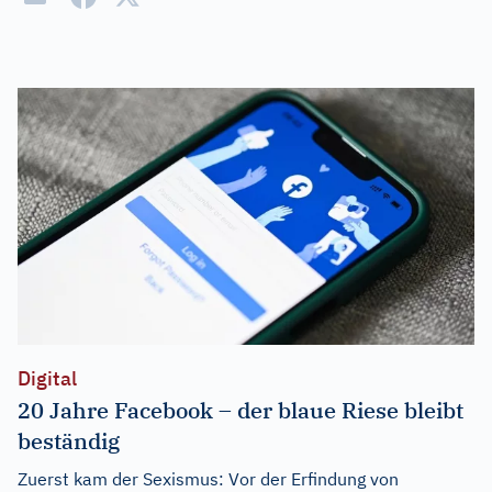
Digital
20 Jahre Facebook – der blaue Riese bleibt
beständig
Zuerst kam der Sexismus: Vor der Erfindung von