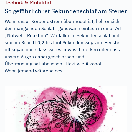
Technik & Mobilität
So gefährlich ist Sekundenschlaf am Steuer
Wenn unser Körper extrem übermüdet ist, holt er sich
den mangelnden Schlaf irgendwann einfach in einer Art
„Notwehr-Reaktion“. Wir fallen in Sekundenschlaf und
sind im Schnitt 0,2 bis fünf Sekunden weg vom Fenster –
oft sogar, ohne dass wir es bewusst merken oder dass
unsere Augen dabei geschlossen sind.
Übermüdung hat ähnlichen Effekt wie Alkohol
Wenn jemand während des...