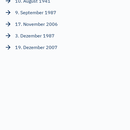
10. August 1941
9. September 1987
17. November 2006
3. Dezember 1987
19. Dezember 2007