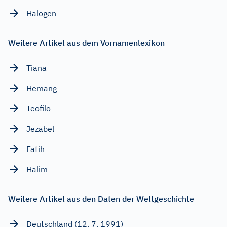
Halogen
Weitere Artikel aus dem Vornamenlexikon
Tiana
Hemang
Teofilo
Jezabel
Fatih
Halim
Weitere Artikel aus den Daten der Weltgeschichte
Deutschland (12. 7. 1991)