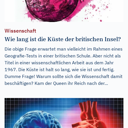
Wissenschaft
Wie lang ist die Küste der britischen Insel?
Die obige Frage erwartet man vielleicht im Rahmen eines
Geografie-Tests in einer britischen Schule. Aber nicht als
Titel in einer wissenschaftlichen Arbeit aus dem Jahr
1967. Die Küste ist halt so lang, wie sie ist und fertig.
Dumme Frage! Warum sollte sich die Wissenschaft damit
beschäftigen? Kam der Queen ihr Reich nach der...