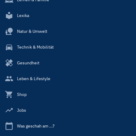
Lexika
Natur & Umwelt
Technik & Mobilität
Gesundheit
Leben & Lifestyle
Shop
Jobs
Was geschah am ...?