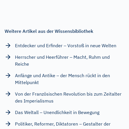
Weitere Artikel aus der Wissensbibliothek
Entdecker und Erfinder – Vorstoß in neue Welten
Herrscher und Heerführer – Macht, Ruhm und
Reiche
Anfänge und Antike – der Mensch rückt in den
Mittelpunkt
Von der Französischen Revolution bis zum Zeitalter
des Imperialismus
Das Weltall – Unendlichkeit in Bewegung
Politiker, Reformer, Diktatoren – Gestalter der