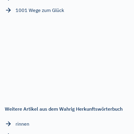
1001 Wege zum Glück
Weitere Artikel aus dem Wahrig Herkunftswörterbuch
rinnen