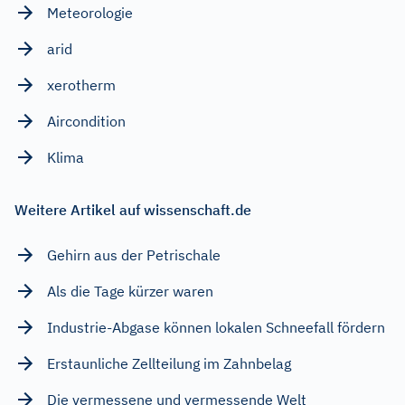
Meteorologie
arid
xerotherm
Aircondition
Klima
Weitere Artikel auf wissenschaft.de
Gehirn aus der Petrischale
Als die Tage kürzer waren
Industrie-Abgase können lokalen Schneefall fördern
Erstaunliche Zellteilung im Zahnbelag
Die vermessene und vermessende Welt