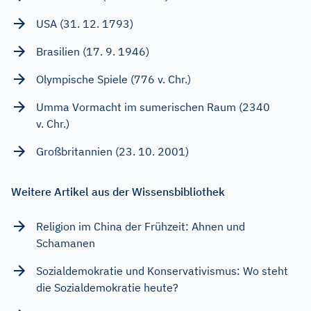
USA (31. 12. 1793)
Brasilien (17. 9. 1946)
Olympische Spiele (776 v. Chr.)
Umma Vormacht im sumerischen Raum (2340
v. Chr.)
Großbritannien (23. 10. 2001)
Weitere Artikel aus der Wissensbibliothek
Religion im China der Frühzeit: Ahnen und
Schamanen
Sozialdemokratie und Konservativismus: Wo steht
die Sozialdemokratie heute?