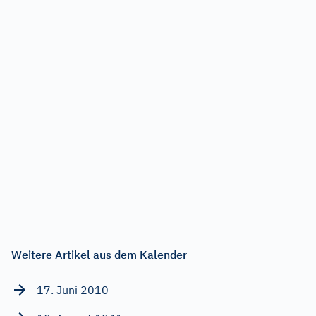
Weitere Artikel aus dem Kalender
17. Juni 2010