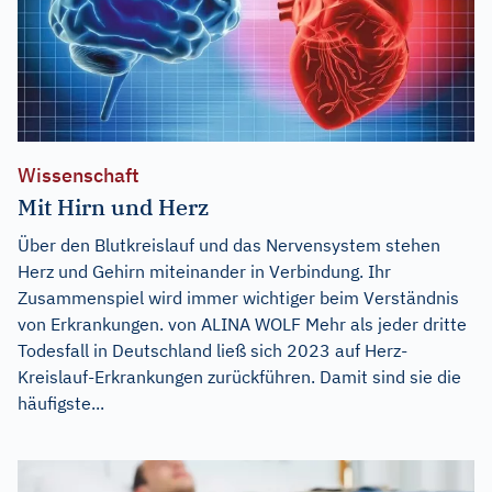
Wissenschaft
Mit Hirn und Herz
Über den Blutkreislauf und das Nervensystem stehen
Herz und Gehirn miteinander in Verbindung. Ihr
Zusammenspiel wird immer wichtiger beim Verständnis
von Erkrankungen. von ALINA WOLF Mehr als jeder dritte
Todesfall in Deutschland ließ sich 2023 auf Herz-
Kreislauf-Erkrankungen zurückführen. Damit sind sie die
häufigste...