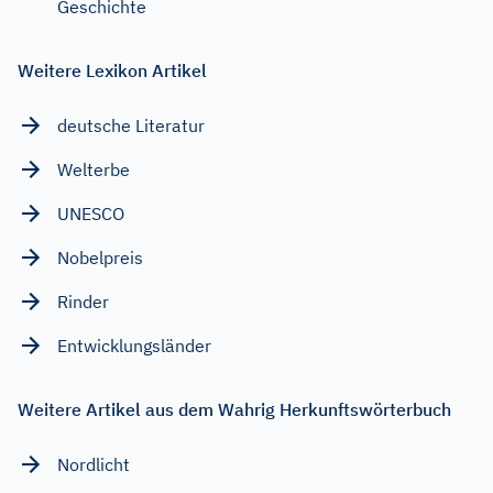
Geschichte
Weitere Lexikon Artikel
deutsche Literatur
Welterbe
UNESCO
Nobelpreis
Rinder
Entwicklungsländer
Weitere Artikel aus dem Wahrig Herkunftswörterbuch
Nordlicht