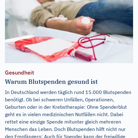
Gesundheit
Warum Blutspenden gesund ist
In Deutschland werden täglich rund 15.000 Blutspenden
benötigt. Ob bei schweren Unfällen, Operationen,
Geburten oder in der Krebstherapie: Ohne Spenderblut
geht es in vielen medizinischen Notfällen nicht. Dabei
rettet eine einzige Spende mitunter gleich mehreren
Menschen das Leben. Doch Blutspenden hilft nicht nur
den Empfängern: Auch für Spender kann der freiwillige