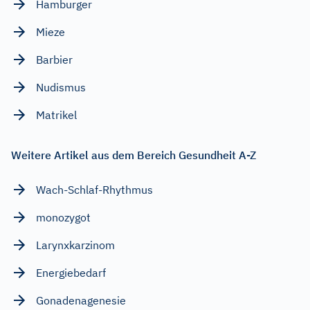
Hamburger
Mieze
Barbier
Nudismus
Matrikel
Weitere Artikel aus dem Bereich Gesundheit A-Z
Wach-Schlaf-Rhythmus
monozygot
Larynxkarzinom
Energiebedarf
Gonadenagenesie