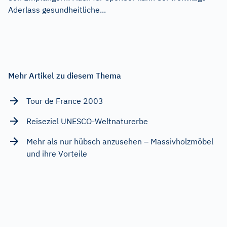
Aderlass gesundheitliche...
Mehr Artikel zu diesem Thema
Tour de France 2003
Reiseziel UNESCO-Weltnaturerbe
Mehr als nur hübsch anzusehen – Massivholzmöbel
und ihre Vorteile