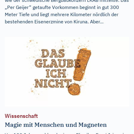
„Per Geijer“ getaufte Vorkommen beginnt in gut 300
Meter Tiefe und liegt mehrere Kilometer nördlich der
bestehenden Eisenerzmine von Kiruna. Aber...
Wissenschaft
Magie mit Menschen und Magneten