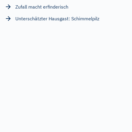
Zufall macht erfinderisch
Unterschätzter Hausgast: Schimmelpilz