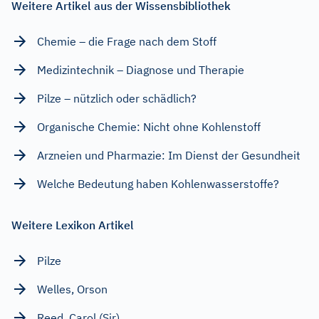
Weitere Artikel aus der Wissensbibliothek
Chemie – die Frage nach dem Stoff
Medizintechnik – Diagnose und Therapie
Pilze – nützlich oder schädlich?
Organische Chemie: Nicht ohne Kohlenstoff
Arzneien und Pharmazie: Im Dienst der Gesundheit
Welche Bedeutung haben Kohlenwasserstoffe?
Weitere Lexikon Artikel
Pilze
Welles, Orson
Reed, Carol (Sir)