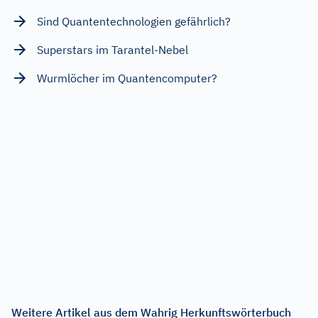
Sind Quantentechnologien gefährlich?
Superstars im Tarantel-Nebel
Wurmlöcher im Quantencomputer?
Weitere Artikel aus dem Wahrig Herkunftswörterbuch