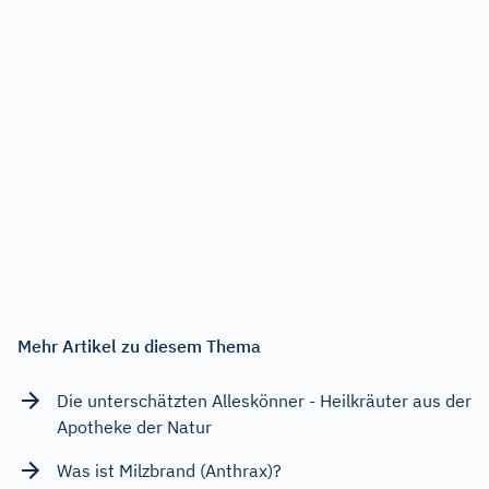
Mehr Artikel zu diesem Thema
Die unterschätzten Alleskönner - Heilkräuter aus der
Apotheke der Natur
Was ist Milzbrand (Anthrax)?