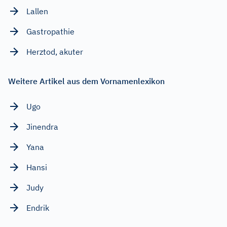
Lallen
Gastropathie
Herztod, akuter
Weitere Artikel aus dem Vornamenlexikon
Ugo
Jinendra
Yana
Hansi
Judy
Endrik