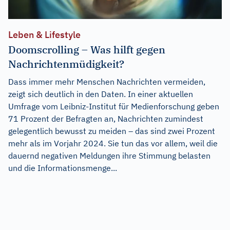
Leben & Lifestyle
Doomscrolling – Was hilft gegen
Nachrichtenmüdigkeit?
Dass immer mehr Menschen Nachrichten vermeiden,
zeigt sich deutlich in den Daten. In einer aktuellen
Umfrage vom Leibniz-Institut für Medienforschung geben
71 Prozent der Befragten an, Nachrichten zumindest
gelegentlich bewusst zu meiden – das sind zwei Prozent
mehr als im Vorjahr 2024. Sie tun das vor allem, weil die
dauernd negativen Meldungen ihre Stimmung belasten
und die Informationsmenge...