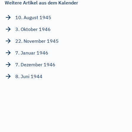
Weitere Artikel aus dem Kalender
10. August 1945
3. Oktober 1946
22. November 1945
7. Januar 1946
7. Dezember 1946
8. Juni 1944