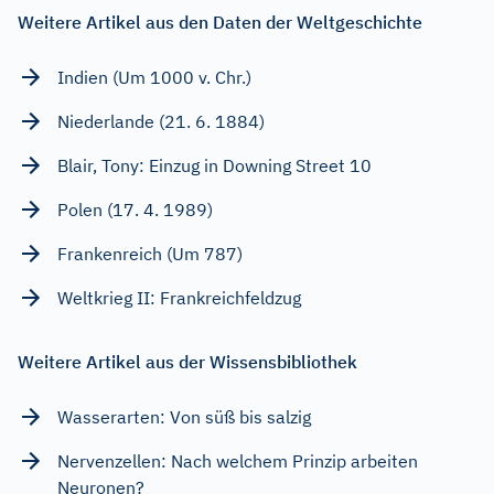
Weitere Artikel aus den Daten der Weltgeschichte
Indien (Um 1000 v. Chr.)
Niederlande (21. 6. 1884)
Blair, Tony: Einzug in Downing Street 10
Polen (17. 4. 1989)
Frankenreich (Um 787)
Weltkrieg II: Frankreichfeldzug
Weitere Artikel aus der Wissensbibliothek
Wasserarten: Von süß bis salzig
Nervenzellen: Nach welchem Prinzip arbeiten
Neuronen?