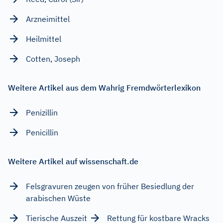
Arzneimittel
Heilmittel
Cotten, Joseph
Weitere Artikel aus dem Wahrig Fremdwörterlexikon
Penizillin
Penicillin
Weitere Artikel auf wissenschaft.de
Felsgravuren zeugen von früher Besiedlung der
arabischen Wüste
Tierische Auszeit
Rettung für kostbare Wracks