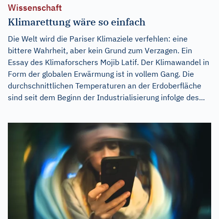
Wissenschaft
Klimarettung wäre so einfach
Die Welt wird die Pariser Klimaziele verfehlen: eine
bittere Wahrheit, aber kein Grund zum Verzagen. Ein
Essay des Klimaforschers Mojib Latif. Der Klimawandel in
Form der globalen Erwärmung ist in vollem Gang. Die
durchschnittlichen Temperaturen an der Erdoberfläche
sind seit dem Beginn der Industrialisierung infolge des...