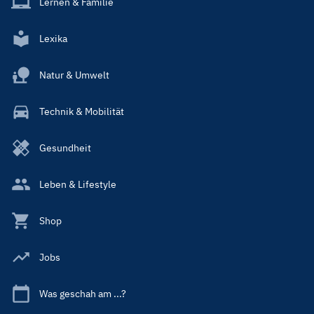
Lernen & Familie
Lexika
Natur & Umwelt
Technik & Mobilität
Gesundheit
Leben & Lifestyle
Shop
Jobs
Was geschah am ...?