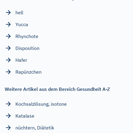
hell
Yucca
Rhynchote
Disposition
Hafer
Rapünzchen
Weitere Artikel aus dem Bereich Gesundheit A-Z
Kochsalzlösung, isotone
Katalase
nüchtern, Diätetik