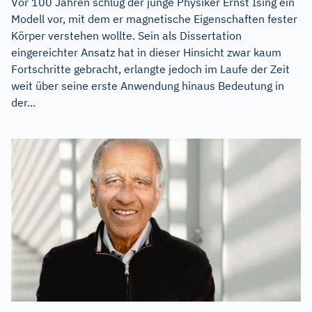
Vor 100 Jahren schlug der junge Physiker Ernst Ising ein
Modell vor, mit dem er magnetische Eigenschaften fester
Körper verstehen wollte. Sein als Dissertation
eingereichter Ansatz hat in dieser Hinsicht zwar kaum
Fortschritte gebracht, erlangte jedoch im Laufe der Zeit
weit über seine erste Anwendung hinaus Bedeutung in
der...