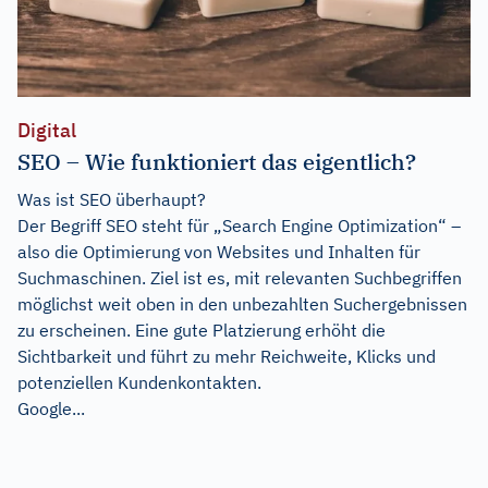
Digital
SEO – Wie funktioniert das eigentlich?
Was ist SEO überhaupt?
Der Begriff SEO steht für „Search Engine Optimization“ –
also die Optimierung von Websites und Inhalten für
Suchmaschinen. Ziel ist es, mit relevanten Suchbegriffen
möglichst weit oben in den unbezahlten Suchergebnissen
zu erscheinen. Eine gute Platzierung erhöht die
Sichtbarkeit und führt zu mehr Reichweite, Klicks und
potenziellen Kundenkontakten.
Google...