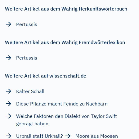
Weitere Artikel aus dem Wahrig Herkunftswörterbuch
Pertussis
Weitere Artikel aus dem Wahrig Fremdwörterlexikon
Pertussis
Weitere Artikel auf wissenschaft.de
Kalter Schall
Diese Pflanze macht Feinde zu Nachbarn
Welche Faktoren den Dialekt von Taylor Swift
geprägt haben
Urprall statt Urknall?
Moore aus Moosen