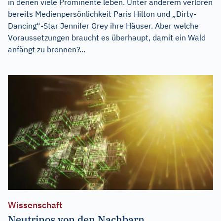
in denen viele Prominente leben. Unter anderem verloren
bereits Medienpersönlichkeit Paris Hilton und „Dirty-
Dancing“-Star Jennifer Grey ihre Häuser. Aber welche
Voraussetzungen braucht es überhaupt, damit ein Wald
anfängt zu brennen?...
Wissenschaft
Neutrinos von den Nachbarn