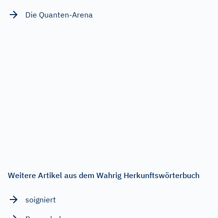
Die Quanten-Arena
Weitere Artikel aus dem Wahrig Herkunftswörterbuch
soigniert