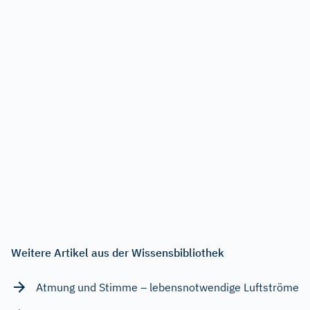
Weitere Artikel aus der Wissensbibliothek
Atmung und Stimme – lebensnotwendige Luftströme