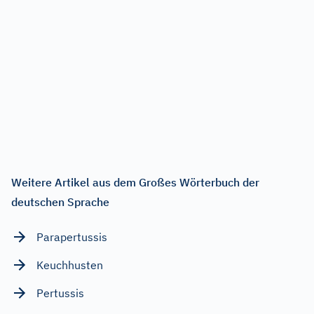
Weitere Artikel aus dem Großes Wörterbuch der
deutschen Sprache
Parapertussis
Keuchhusten
Pertussis