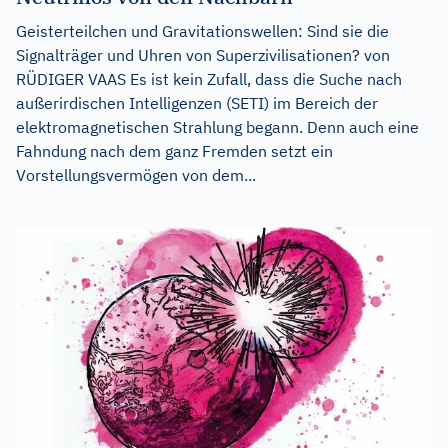
Geisterteilchen und Gravitationswellen: Sind sie die
Signalträger und Uhren von Superzivilisationen? von
RÜDIGER VAAS Es ist kein Zufall, dass die Suche nach
außerirdischen Intelligenzen (SETI) im Bereich der
elektromagnetischen Strahlung begann. Denn auch eine
Fahndung nach dem ganz Fremden setzt ein
Vorstellungsvermögen von dem...