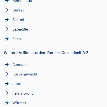
Remoulade
Geißel
Salami
Sabadille
flach
Weitere Artikel aus dem Bereich Gesundheit A-Z
Cannabis
Körpergewicht
aural
Fernstörung
Würmer