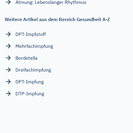
Atmung: Lebenslanger Rhythmus
Weitere Artikel aus dem Bereich Gesundheit A-Z
DPT-Impfstoff
Mehrfachimpfung
Bordetella
Dreifachimpfung
DPT-Impfung
DTP-Impfung