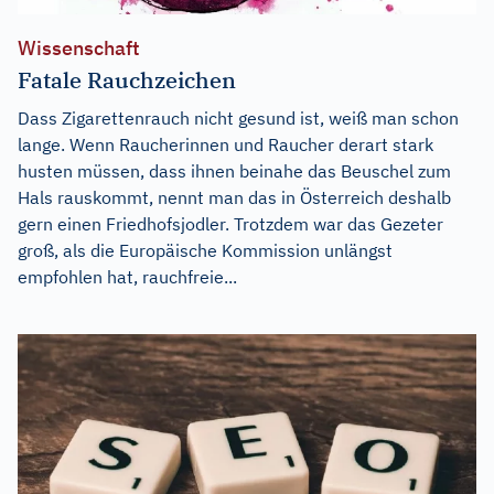
Wissenschaft
Fatale Rauchzeichen
Dass Zigarettenrauch nicht gesund ist, weiß man schon
lange. Wenn Raucherinnen und Raucher derart stark
husten müssen, dass ihnen beinahe das Beuschel zum
Hals rauskommt, nennt man das in Österreich deshalb
gern einen Friedhofsjodler. Trotzdem war das Gezeter
groß, als die Europäische Kommission unlängst
empfohlen hat, rauchfreie...