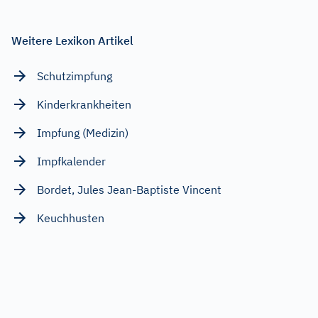
Weitere Lexikon Artikel
Schutzimpfung
Kinderkrankheiten
Impfung (Medizin)
Impfkalender
Bordet, Jules Jean-Baptiste Vincent
Keuchhusten