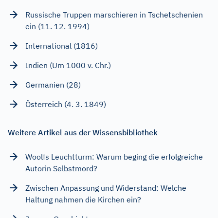
Russische Truppen marschieren in Tschetschenien
ein (11. 12. 1994)
International (1816)
Indien (Um 1000 v. Chr.)
Germanien (28)
Österreich (4. 3. 1849)
Weitere Artikel aus der Wissensbibliothek
Woolfs Leuchtturm: Warum beging die erfolgreiche
Autorin Selbstmord?
Zwischen Anpassung und Widerstand: Welche
Haltung nahmen die Kirchen ein?