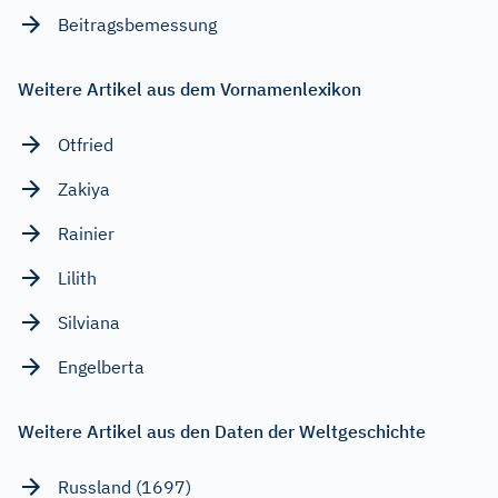
Beitragsbemessung
Weitere Artikel aus dem Vornamenlexikon
Otfried
Zakiya
Rainier
Lilith
Silviana
Engelberta
Weitere Artikel aus den Daten der Weltgeschichte
Russland (1697)