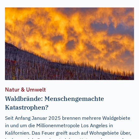
Natur & Umwelt
Waldbrände: Menschengemachte
Katastrophen?
Seit Anfang Januar 2025 brennen mehrere Waldgebiete
in und um die Millionenmetropole Los Angeles in
Kalifornien. Das Feuer greift auch auf Wohngebiete über,