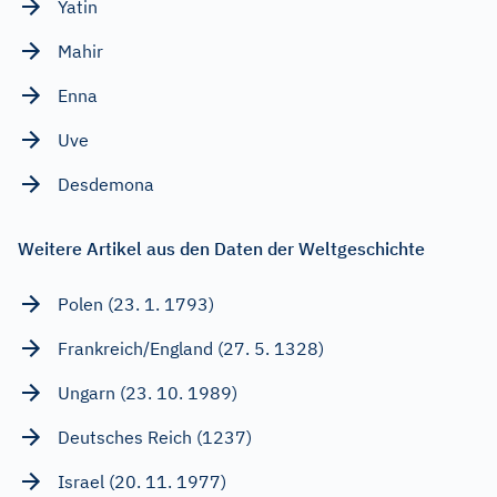
Yatin
Mahir
Enna
Uve
Desdemona
Weitere Artikel aus den Daten der Weltgeschichte
Polen (23. 1. 1793)
Frankreich/England (27. 5. 1328)
Ungarn (23. 10. 1989)
Deutsches Reich (1237)
Israel (20. 11. 1977)