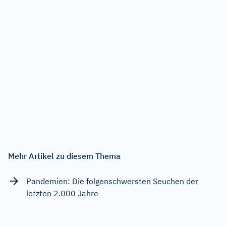
Mehr Artikel zu diesem Thema
Pandemien: Die folgenschwersten Seuchen der
letzten 2.000 Jahre