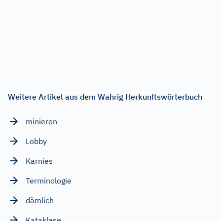
Weitere Artikel aus dem Wahrig Herkunftswörterbuch
minieren
Lobby
Karnies
Terminologie
dämlich
Kataklase