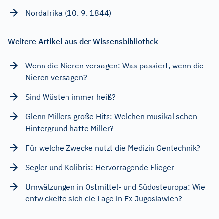
Nordafrika (10. 9. 1844)
Weitere Artikel aus der Wissensbibliothek
Wenn die Nieren versagen: Was passiert, wenn die
Nieren versagen?
Sind Wüsten immer heiß?
Glenn Millers große Hits: Welchen musikalischen
Hintergrund hatte Miller?
Für welche Zwecke nutzt die Medizin Gentechnik?
Segler und Kolibris: Hervorragende Flieger
Umwälzungen in Ostmittel- und Südosteuropa: Wie
entwickelte sich die Lage in Ex-Jugoslawien?