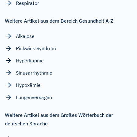
Respirator
Weitere Artikel aus dem Bereich Gesundheit A-Z
Alkalose
Pickwick-Syndrom
Hyperkapnie
Sinusarrhythmie
Hypoxämie
Lungenversagen
Weitere Artikel aus dem Großes Wörterbuch der
deutschen Sprache