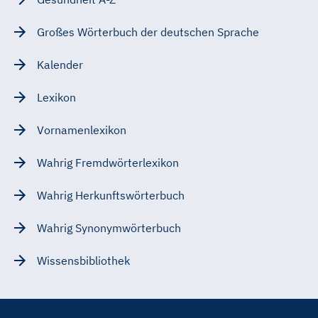
Großes Wörterbuch der deutschen Sprache
Kalender
Lexikon
Vornamenlexikon
Wahrig Fremdwörterlexikon
Wahrig Herkunftswörterbuch
Wahrig Synonymwörterbuch
Wissensbibliothek