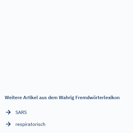
Weitere Artikel aus dem Wahrig Fremdwörterlexikon
SARS
respiratorisch