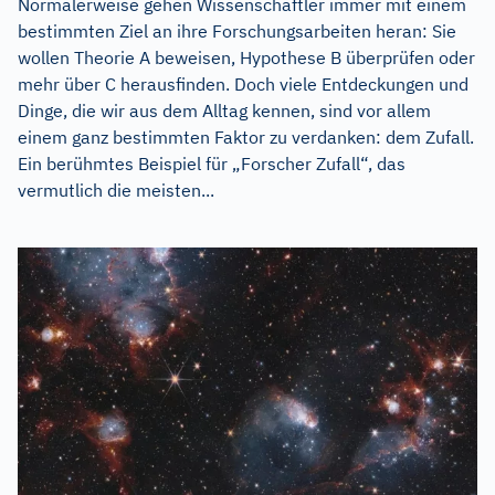
Normalerweise gehen Wissenschaftler immer mit einem
bestimmten Ziel an ihre Forschungsarbeiten heran: Sie
wollen Theorie A beweisen, Hypothese B überprüfen oder
mehr über C herausfinden. Doch viele Entdeckungen und
Dinge, die wir aus dem Alltag kennen, sind vor allem
einem ganz bestimmten Faktor zu verdanken: dem Zufall.
Ein berühmtes Beispiel für „Forscher Zufall“, das
vermutlich die meisten...