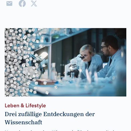
Leben & Lifestyle
Drei zufällige Entdeckungen der
Wissenschaft