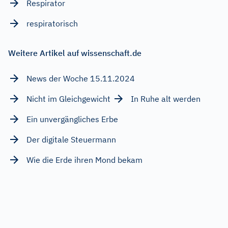
Respirator
respiratorisch
Weitere Artikel auf wissenschaft.de
News der Woche 15.11.2024
Nicht im Gleichgewicht
In Ruhe alt werden
Ein unvergängliches Erbe
Der digitale Steuermann
Wie die Erde ihren Mond bekam