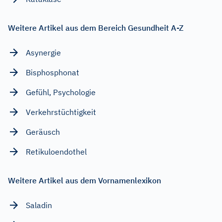
Weitere Artikel aus dem Bereich Gesundheit A-Z
Asynergie
Bisphosphonat
Gefühl, Psychologie
Verkehrstüchtigkeit
Geräusch
Retikuloendothel
Weitere Artikel aus dem Vornamenlexikon
Saladin