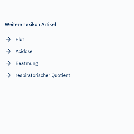
Weitere Lexikon Artikel
Blut
Acidose
Beatmung
respiratorischer Quotient