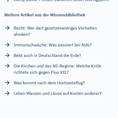
Weitere Artikel aus der Wissensbibliothek
Recht: Wer darf gesetzeswidriges Verhalten
ahnden?
Immunschwäche: Was passiert bei Aids?
Bebt auch in Deutschland die Erde?
Die Kirchen und das NS-Regime: Welche Kritik
richtete sich gegen Pius XII.?
Was kommt nach dem Hochzeitsflug?
Leben Wanzen und Läuse auf Kosten anderer?