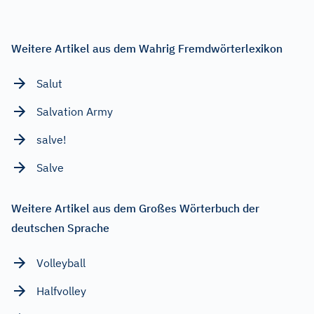
Weitere Artikel aus dem Wahrig Fremdwörterlexikon
Salut
Salvation Army
salve!
Salve
Weitere Artikel aus dem Großes Wörterbuch der
deutschen Sprache
Volleyball
Halfvolley