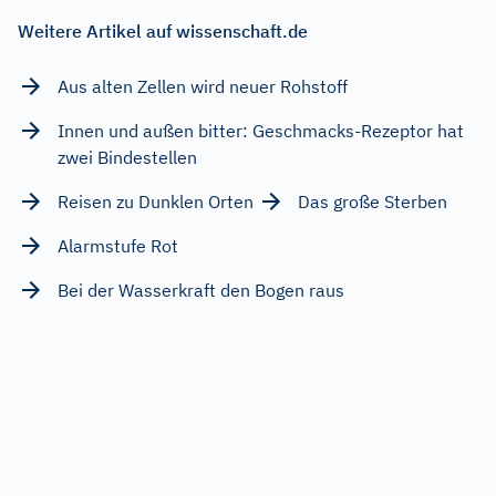
Weitere Artikel auf wissenschaft.de
Aus alten Zellen wird neuer Rohstoff
Innen und außen bitter: Geschmacks-Rezeptor hat
zwei Bindestellen
Reisen zu Dunklen Orten
Das große Sterben
Alarmstufe Rot
Bei der Wasserkraft den Bogen raus