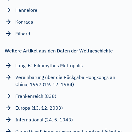
Hannelore
Konrada
Eilhard
Weitere Artikel aus den Daten der Weltgeschichte
Lang, F.: Filmmythos Metropolis
Vereinbarung über die Rückgabe Hongkongs an
China, 1997 (19. 12. 1984)
Frankenreich (838)
Europa (13. 12. 2003)
International (24. 5. 1943)
Camp David: Frieden zwischen Israel und Ägypten