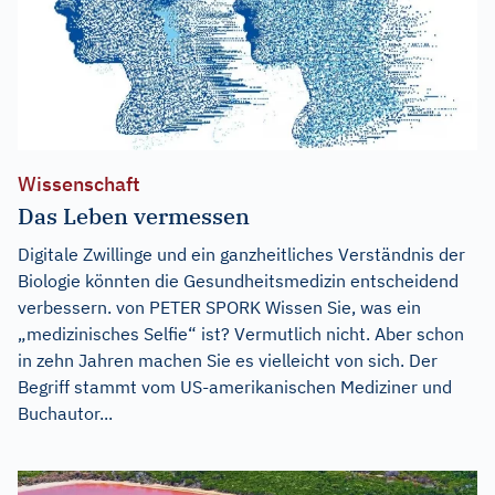
Wissenschaft
Das Leben vermessen
Digitale Zwillinge und ein ganzheitliches Verständnis der
Biologie könnten die Gesundheitsmedizin entscheidend
verbessern. von PETER SPORK Wissen Sie, was ein
„medizinisches Selfie“ ist? Vermutlich nicht. Aber schon
in zehn Jahren machen Sie es vielleicht von sich. Der
Begriff stammt vom US-amerikanischen Mediziner und
Buchautor...