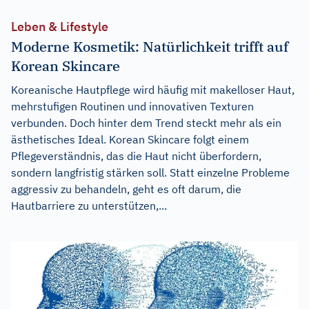
Leben & Lifestyle
Moderne Kosmetik: Natürlichkeit trifft auf
Korean Skincare
Koreanische Hautpflege wird häufig mit makelloser Haut,
mehrstufigen Routinen und innovativen Texturen
verbunden. Doch hinter dem Trend steckt mehr als ein
ästhetisches Ideal. Korean Skincare folgt einem
Pflegeverständnis, das die Haut nicht überfordern,
sondern langfristig stärken soll. Statt einzelne Probleme
aggressiv zu behandeln, geht es oft darum, die
Hautbarriere zu unterstützen,...