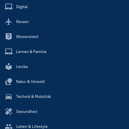
Main
Digital
Reisen
Wissenstest
Lernen & Familie
Lexika
Natur & Umwelt
Technik & Mobilität
Gesundheit
Leben & Lifestyle