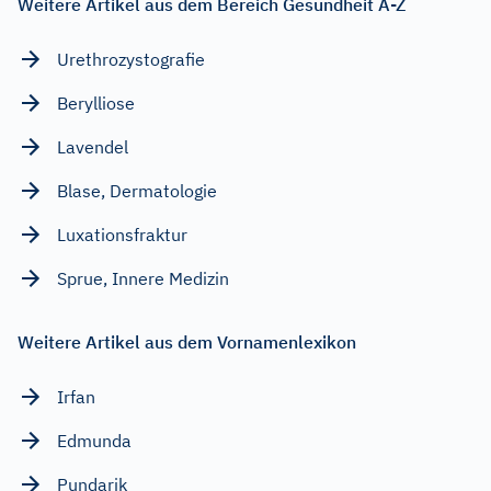
Weitere Artikel aus dem Bereich Gesundheit A-Z
Urethrozystografie
Berylliose
Lavendel
Blase, Dermatologie
Luxationsfraktur
Sprue, Innere Medizin
Weitere Artikel aus dem Vornamenlexikon
Irfan
Edmunda
Pundarik