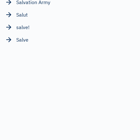
Salvation Army
Salut
salve!
Salve