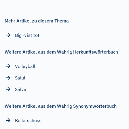
Mehr Artikel zu diesem Thema
Big P. ist tot
Weitere Artikel aus dem Wahrig Herkunftswörterbuch
Volleyball
Salut
Salve
Weitere Artikel aus dem Wahrig Synonymwörterbuch
Böllerschuss