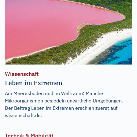
Wissenschaft
Leben im Extremen
Am Meeresboden und im Weltraum: Manche
Mikroorganismen besiedeln unwirtliche Umgebungen.
Der Beitrag
Leben im Extremen
erschien zuerst auf
wissenschaft.de
.
Technik & Mobilität