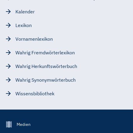
Kalender
Lexikon
Vornamenlexikon
Wahrig Fremdwörterlexikon
Wahrig Herkunftswörterbuch
Wahrig Synonymwörterbuch
Wissensbibliothek
Footer
Medien
Menu