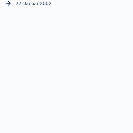
22. Januar 2002