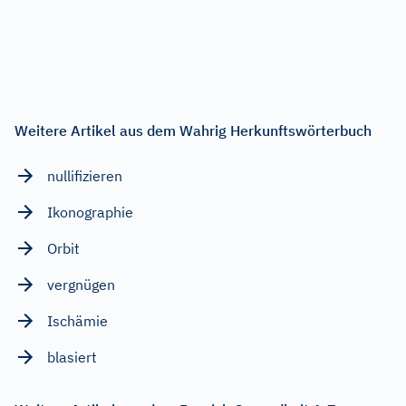
Weitere Artikel aus dem Wahrig Herkunftswörterbuch
nullifizieren
Ikonographie
Orbit
vergnügen
Ischämie
blasiert