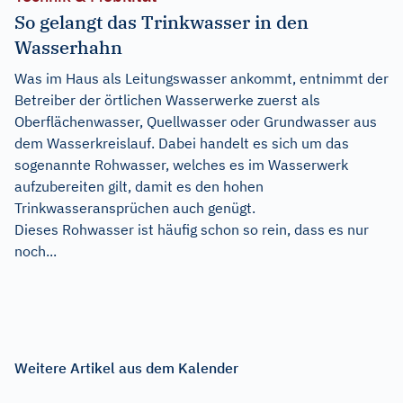
So gelangt das Trinkwasser in den
Wasserhahn
Was im Haus als Leitungswasser ankommt, entnimmt der
Betreiber der örtlichen Wasserwerke zuerst als
Oberflächenwasser, Quellwasser oder Grundwasser aus
dem Wasserkreislauf. Dabei handelt es sich um das
sogenannte Rohwasser, welches es im Wasserwerk
aufzubereiten gilt, damit es den hohen
Trinkwasseransprüchen auch genügt.
Dieses Rohwasser ist häufig schon so rein, dass es nur
noch...
Weitere Artikel aus dem Kalender