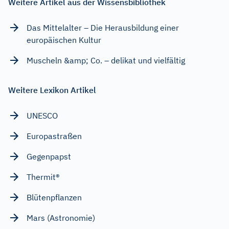
Weitere Artikel aus der Wissensbibliothek
Das Mittelalter – Die Herausbildung einer
europäischen Kultur
Muscheln &amp; Co. – delikat und vielfältig
Weitere Lexikon Artikel
UNESCO
Europastraßen
Gegenpapst
Thermit®
Blütenpflanzen
Mars (Astronomie)