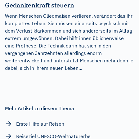
Gedankenkraft steuern
Wenn Menschen Gliedmaßen verlieren, verändert das ihr
komplettes Leben. Sie müssen einerseits psychisch mit
dem Verlust klarkommen und sich andererseits im Alltag
extrem umgewöhnen. Dabei hilft ihnen üblicherweise
eine Prothese. Die Technik darin hat sich in den
vergangenen Jahrzehnten allerdings enorm
weiterentwickelt und unterstützt Menschen mehr denn je
dabei, sich in ihrem neuen Leben...
Mehr Artikel zu diesem Thema
Erste Hilfe auf Reisen
Reiseziel UNESCO-Weltnaturerbe