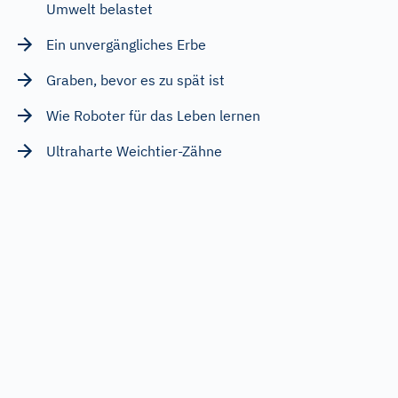
Umwelt belastet
Ein unvergängliches Erbe
Graben, bevor es zu spät ist
Wie Roboter für das Leben lernen
Ultraharte Weichtier-Zähne