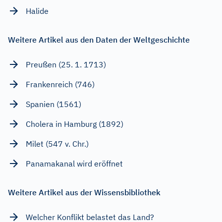
Halide
Weitere Artikel aus den Daten der Weltgeschichte
Preußen (25. 1. 1713)
Frankenreich (746)
Spanien (1561)
Cholera in Hamburg (1892)
Milet (547 v. Chr.)
Panamakanal wird eröffnet
Weitere Artikel aus der Wissensbibliothek
Welcher Konflikt belastet das Land?