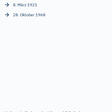
8. März 1921
28. Oktober 1968