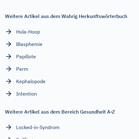
Weitere Artikel aus dem Wahrig Herkunftswörterbuch
Hula-Hoop
Blasphemie
Papillote
Perm
Kephalopode
Intention
Weitere Artikel aus dem Bereich Gesundheit A-Z
Locked-in-Syndrom