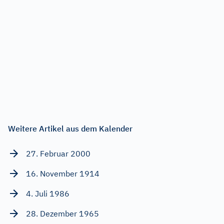
Weitere Artikel aus dem Kalender
27. Februar 2000
16. November 1914
4. Juli 1986
28. Dezember 1965