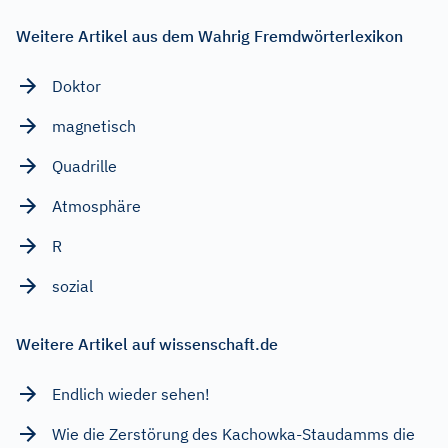
Weitere Artikel aus dem Wahrig Fremdwörterlexikon
Doktor
magnetisch
Quadrille
Atmosphäre
R
sozial
Weitere Artikel auf wissenschaft.de
Endlich wieder sehen!
Wie die Zerstörung des Kachowka-Staudamms die