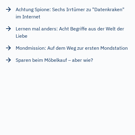
Achtung Spione: Sechs Irrtümer zu "Datenkraken"
im Internet
Lernen mal anders: Acht Begriffe aus der Welt der
Liebe
Mondmission: Auf dem Weg zur ersten Mondstation
Sparen beim Möbelkauf – aber wie?