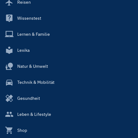
Reisen
Wissenstest
Lernen & Familie
Lexika
Natur & Umwelt
Technik & Mobilität
Gesundheit
Leben & Lifestyle
Shop