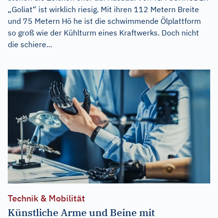
„Goliat“ ist wirklich riesig. Mit ihren 112 Metern Breite
und 75 Metern Hö he ist die schwimmende Ölplattform
so groß wie der Kühlturm eines Kraftwerks. Doch nicht
die schiere...
Technik & Mobilität
Künstliche Arme und Beine mit