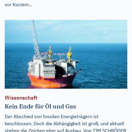
vor Kurzem...
Wissenschaft
Kein Ende für Öl und Gas
Der Abschied von fossilen Energieträgern ist
beschlossen. Doch die Abhängigkeit ist groß, und aktuell
stehen die Zeichen eher auf Ausbau. Von TIM SCHRÖDER