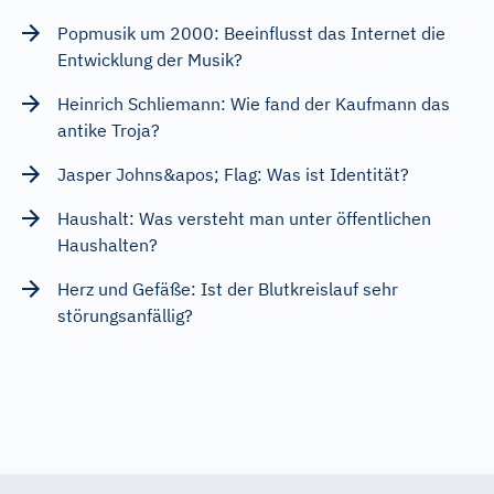
Popmusik um 2000: Beeinflusst das Internet die
Entwicklung der Musik?
Heinrich Schliemann: Wie fand der Kaufmann das
antike Troja?
Jasper Johns&apos; Flag: Was ist Identität?
Haushalt: Was versteht man unter öffentlichen
Haushalten?
Herz und Gefäße: Ist der Blutkreislauf sehr
störungsanfällig?