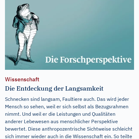
Wissenschaft
Die Entdeckung der Langsamkeit
Schnecken sind langsam, Faultiere auch. Das wird jeder
Mensch so sehen, weil er sich selbst als Bezugsrahmen
nimmt. Und weil er die Leistungen und Qualitäten
anderer Lebewesen aus menschlicher Perspektive
bewertet. Diese anthropozentrische Sichtweise schleicht
sich immer wieder auch in die Wissenschaft ein. So teilte