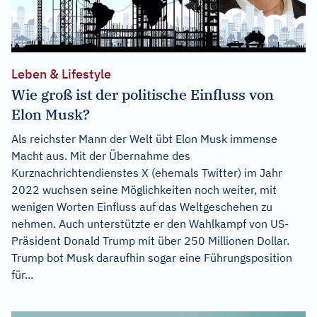
Leben & Lifestyle
Wie groß ist der politische Einfluss von
Elon Musk?
Als reichster Mann der Welt übt Elon Musk immense
Macht aus. Mit der Übernahme des
Kurznachrichtendienstes X (ehemals Twitter) im Jahr
2022 wuchsen seine Möglichkeiten noch weiter, mit
wenigen Worten Einfluss auf das Weltgeschehen zu
nehmen. Auch unterstützte er den Wahlkampf von US-
Präsident Donald Trump mit über 250 Millionen Dollar.
Trump bot Musk daraufhin sogar eine Führungsposition
für...