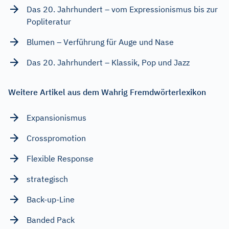
Das 20. Jahrhundert – vom Expressionismus bis zur
Popliteratur
Blumen – Verführung für Auge und Nase
Das 20. Jahrhundert – Klassik, Pop und Jazz
Weitere Artikel aus dem Wahrig Fremdwörterlexikon
Expansionismus
Crosspromotion
Flexible Response
strategisch
Back-up-Line
Banded Pack