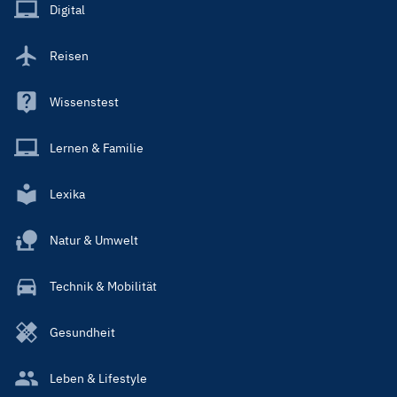
Main
Digital
Reisen
Wissenstest
Lernen & Familie
Lexika
Natur & Umwelt
Technik & Mobilität
Gesundheit
Leben & Lifestyle