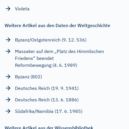
Violeta
Weitere Artikel aus den Daten der Weltgeschichte
Byzanz/Ostgotenreich (9. 12. 536)
Massaker auf dem „Platz des Himmlischen
Friedens“ beendet
Reformbewegung (4. 6. 1989)
Byzanz (802)
Deutsches Reich (19. 9. 1941)
Deutsches Reich (13. 6. 1886)
Südafrika/Namibia (17. 6. 1985)
Weitere Artikel aus der Wissensbibliothek