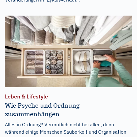
Leben & Lifestyle
Wie Psyche und Ordnung
zusammenhängen
Alles in Ordnung? Vermutlich nicht bei allen, denn
während einige Menschen Sauberkeit und Organisation