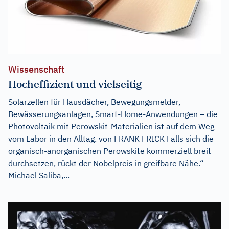
Wissenschaft
Hocheffizient und vielseitig
Solarzellen für Hausdächer, Bewegungsmelder,
Bewässerungsanlagen, Smart-Home-Anwendungen – die
Photovoltaik mit Perowskit-Materialien ist auf dem Weg
vom Labor in den Alltag. von FRANK FRICK Falls sich die
organisch-anorganischen Perowskite kommerziell breit
durchsetzen, rückt der Nobelpreis in greifbare Nähe.“
Michael Saliba,...