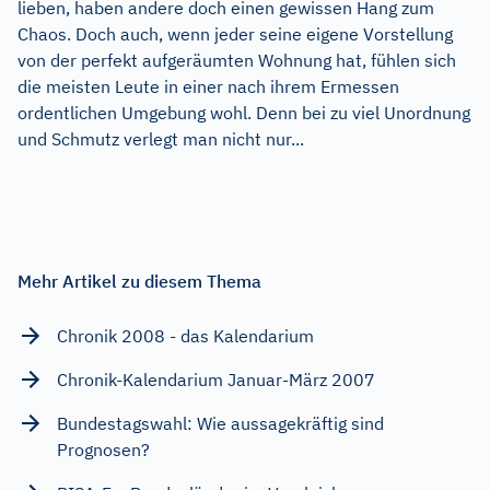
lieben, haben andere doch einen gewissen Hang zum
Chaos. Doch auch, wenn jeder seine eigene Vorstellung
von der perfekt aufgeräumten Wohnung hat, fühlen sich
die meisten Leute in einer nach ihrem Ermessen
ordentlichen Umgebung wohl. Denn bei zu viel Unordnung
und Schmutz verlegt man nicht nur...
Mehr Artikel zu diesem Thema
Chronik 2008 - das Kalendarium
Chronik-Kalendarium Januar-März 2007
Bundestagswahl: Wie aussagekräftig sind
Prognosen?