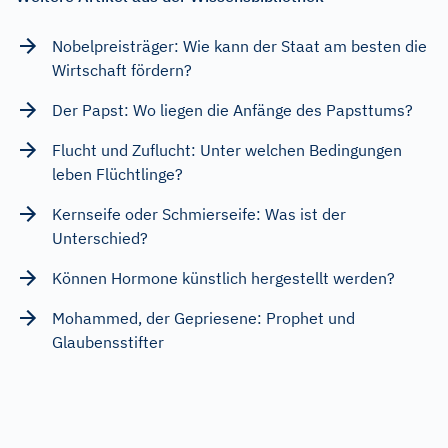
Nobelpreisträger: Wie kann der Staat am besten die
Wirtschaft fördern?
Der Papst: Wo liegen die Anfänge des Papsttums?
Flucht und Zuflucht: Unter welchen Bedingungen
leben Flüchtlinge?
Kernseife oder Schmierseife: Was ist der
Unterschied?
Können Hormone künstlich hergestellt werden?
Mohammed, der Gepriesene: Prophet und
Glaubensstifter