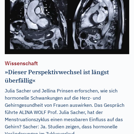
Wissenschaft
»Dieser Perspektivwechsel ist längst
überfällig«
Julia Sacher und Jellina Prinsen erforschen, wie sich
hormonelle Schwankungen auf die Herz- und
Gehirngesundheit von Frauen auswirken. Das Gespräch
führte ALINA WOLF Prof. Julia Sacher, hat der
Menstruationszyklus einen messbaren Einfluss auf das
Gehirn? Sacher: Ja. Studien zeigen, dass hormonelle
Veränderungen im Zyklusverlauf...