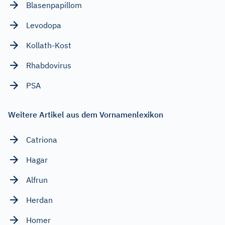
Blasenpapillom
Levodopa
Kollath-Kost
Rhabdovirus
PSA
Weitere Artikel aus dem Vornamenlexikon
Catriona
Hagar
Alfrun
Herdan
Homer