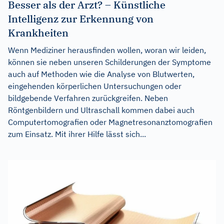
Besser als der Arzt? – Künstliche
Intelligenz zur Erkennung von
Krankheiten
Wenn Mediziner herausfinden wollen, woran wir leiden,
können sie neben unseren Schilderungen der Symptome
auch auf Methoden wie die Analyse von Blutwerten,
eingehenden körperlichen Untersuchungen oder
bildgebende Verfahren zurückgreifen. Neben
Röntgenbildern und Ultraschall kommen dabei auch
Computertomografien oder Magnetresonanztomografien
zum Einsatz. Mit ihrer Hilfe lässt sich...