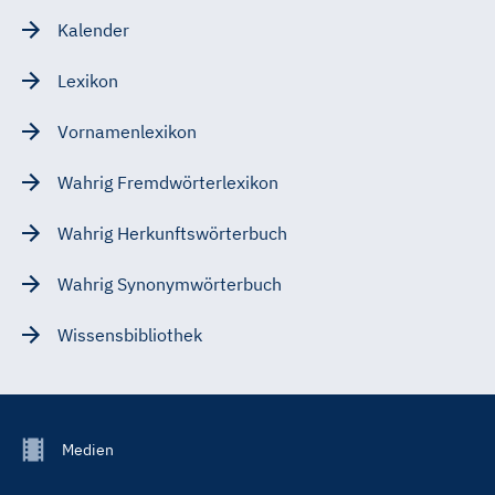
Kalender
Lexikon
Vornamenlexikon
Wahrig Fremdwörterlexikon
Wahrig Herkunftswörterbuch
Wahrig Synonymwörterbuch
Wissensbibliothek
Footer
Medien
Menu