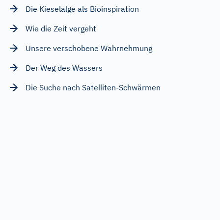
Die Kieselalge als Bioinspiration
Wie die Zeit vergeht
Unsere verschobene Wahrnehmung
Der Weg des Wassers
Die Suche nach Satelliten-Schwärmen