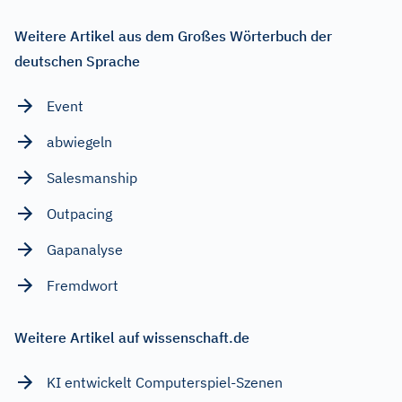
Weitere Artikel aus dem Großes Wörterbuch der
deutschen Sprache
Event
abwiegeln
Salesmanship
Outpacing
Gapanalyse
Fremdwort
Weitere Artikel auf wissenschaft.de
KI entwickelt Computerspiel-Szenen