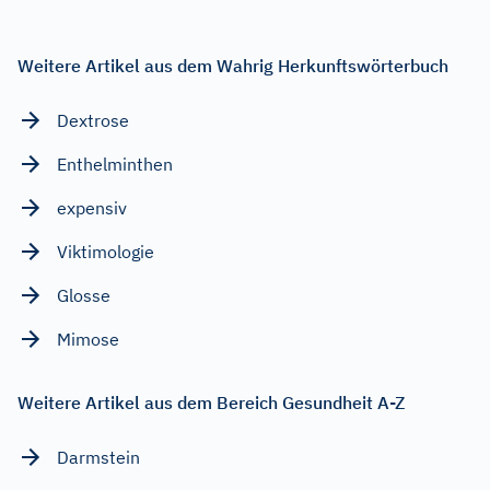
Weitere Artikel aus dem Wahrig Herkunftswörterbuch
Dextrose
Enthelminthen
expensiv
Viktimologie
Glosse
Mimose
Weitere Artikel aus dem Bereich Gesundheit A-Z
Darmstein