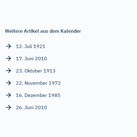
Weitere Artikel aus dem Kalender
12. Juli 1921
17. Juni 2010
23. Oktober 1913
22. November 1972
16. Dezember 1985
26. Juni 2010