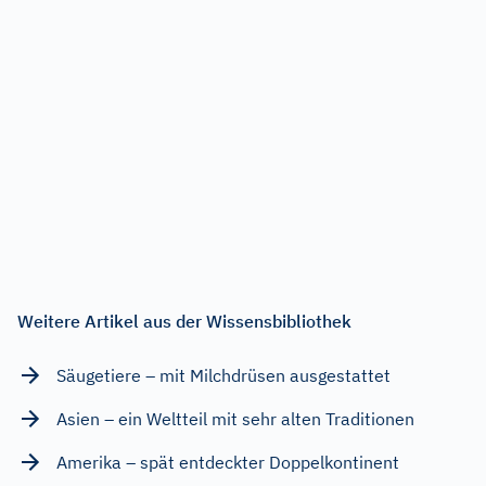
Weitere Artikel aus der Wissensbibliothek
Säugetiere – mit Milchdrüsen ausgestattet
Asien – ein Weltteil mit sehr alten Traditionen
Amerika – spät entdeckter Doppelkontinent