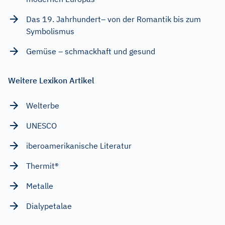
Das 19. Jahrhundert– von der Romantik bis zum
Symbolismus
Gemüse – schmackhaft und gesund
Weitere Lexikon Artikel
Welterbe
UNESCO
iberoamerikanische Literatur
Thermit®
Metalle
Dialypetalae