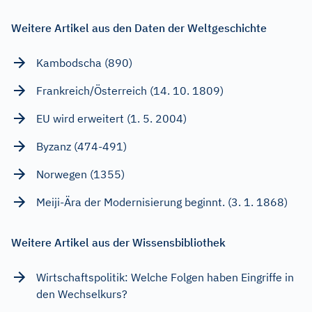
Weitere Artikel aus den Daten der Weltgeschichte
Kambodscha (890)
Frankreich/Österreich (14. 10. 1809)
EU wird erweitert (1. 5. 2004)
Byzanz (474-491)
Norwegen (1355)
Meiji-Ära der Modernisierung beginnt. (3. 1. 1868)
Weitere Artikel aus der Wissensbibliothek
Wirtschaftspolitik: Welche Folgen haben Eingriffe in
den Wechselkurs?