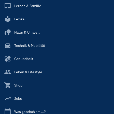
Lernen & Familie
Lexika
Natur & Umwelt
Technik & Mobilität
Gesundheit
Leben & Lifestyle
Shop
Jobs
Was geschah am ...?