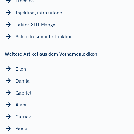
Trochlea
Injektion, intrakutane
Faktor-XIII-Mangel
Schilddrüsenunterfunktion
Weitere Artikel aus dem Vornamenlexikon
Ellen
Damla
Gabriel
Alani
Carrick
Yanis