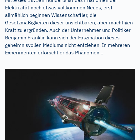
Elektrizität noch etwas vollkommen Neues, erst
allmählich beginnen Wissenschaftler, die
Gesetzmäßigkeiten dieser unsichtbaren, aber mächtigen
Kraft zu ergründen. Auch der Unternehmer und Politiker
Benjamin Franklin kann sich der Faszination dieses
geheimnisvollen Mediums nicht entziehen. In mehreren
Experimenten erforscht er das Phänomen...