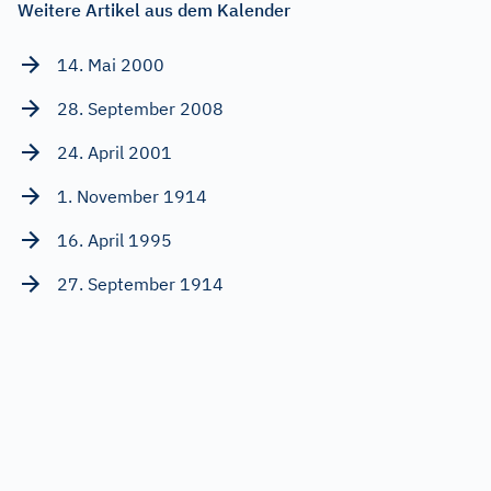
Weitere Artikel aus dem Kalender
14. Mai 2000
28. September 2008
24. April 2001
1. November 1914
16. April 1995
27. September 1914