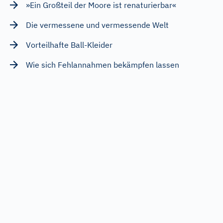
»Ein Großteil der Moore ist renaturierbar«
Die vermessene und vermessende Welt
Vorteilhafte Ball-Kleider
Wie sich Fehlannahmen bekämpfen lassen