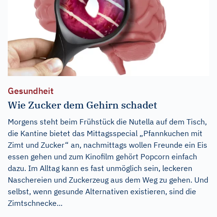
Gesundheit
Wie Zucker dem Gehirn schadet
Morgens steht beim Frühstück die Nutella auf dem Tisch,
die Kantine bietet das Mittagsspecial „Pfannkuchen mit
Zimt und Zucker“ an, nachmittags wollen Freunde ein Eis
essen gehen und zum Kinofilm gehört Popcorn einfach
dazu. Im Alltag kann es fast unmöglich sein, leckeren
Naschereien und Zuckerzeug aus dem Weg zu gehen. Und
selbst, wenn gesunde Alternativen existieren, sind die
Zimtschnecke...