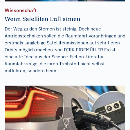
Wissenschaft
Wenn Satelliten Luft atmen
Der Weg zu den Sternen ist steinig. Doch neue
Antriebstechniken sollen die Raumfahrt voranbringen und
erstmals langlebige Satellitenmissionen auf sehr tiefen
Orbits möglich machen. von DIRK EIDEMÜLLER Es ist
eine alte Idee aus der Science-Fiction-Literatur:
Raumfahrzeuge, die ihren Treibstoff nicht selbst
mitführen, sondern beim...