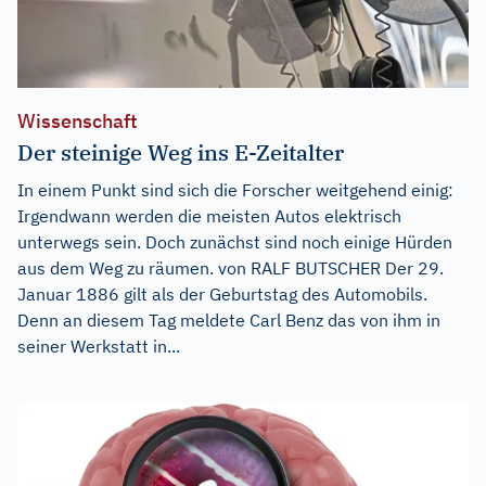
Wissenschaft
Der steinige Weg ins E-Zeitalter
In einem Punkt sind sich die Forscher weitgehend einig:
Irgendwann werden die meisten Autos elektrisch
unterwegs sein. Doch zunächst sind noch einige Hürden
aus dem Weg zu räumen. von RALF BUTSCHER Der 29.
Januar 1886 gilt als der Geburtstag des Automobils.
Denn an diesem Tag meldete Carl Benz das von ihm in
seiner Werkstatt in...