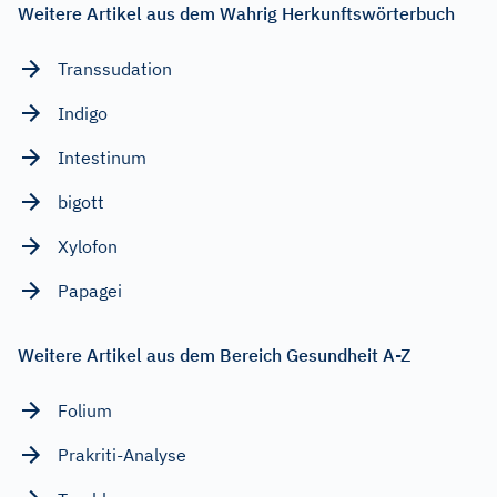
Weitere Artikel aus dem Wahrig Herkunftswörterbuch
Transsudation
Indigo
Intestinum
bigott
Xylofon
Papagei
Weitere Artikel aus dem Bereich Gesundheit A-Z
Folium
Prakriti-Analyse