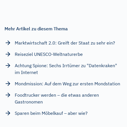
Mehr Artikel zu diesem Thema
Marktwirtschaft 2.0: Greift der Staat zu sehr ein?
Reiseziel UNESCO-Weltnaturerbe
Achtung Spione: Sechs Irrtümer zu "Datenkraken"
im Internet
Mondmission: Auf dem Weg zur ersten Mondstation
Foodtrucker werden – die etwas anderen
Gastronomen
Sparen beim Möbelkauf – aber wie?