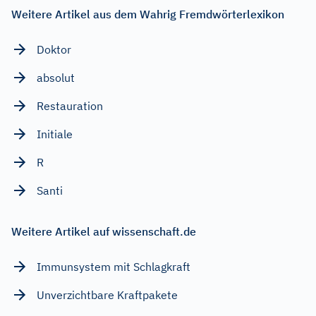
Weitere Artikel aus dem Wahrig Fremdwörterlexikon
Doktor
absolut
Restauration
Initiale
R
Santi
Weitere Artikel auf wissenschaft.de
Immunsystem mit Schlagkraft
Unverzichtbare Kraftpakete