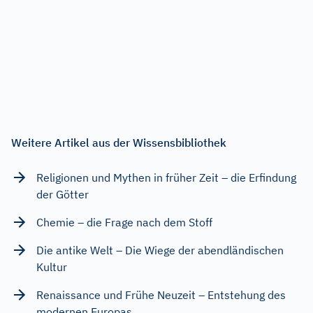
Weitere Artikel aus der Wissensbibliothek
Religionen und Mythen in früher Zeit – die Erfindung
der Götter
Chemie – die Frage nach dem Stoff
Die antike Welt – Die Wiege der abendländischen
Kultur
Renaissance und Frühe Neuzeit – Entstehung des
modernen Europas