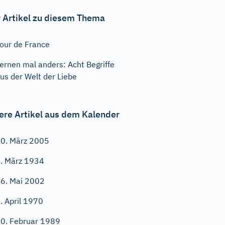
 Artikel zu diesem Thema
our de France
ernen mal anders: Acht Begriffe
us der Welt der Liebe
ere Artikel aus dem Kalender
0. März 2005
. März 1934
6. Mai 2002
. April 1970
0. Februar 1989