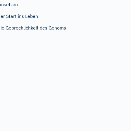
insetzen
er Start ins Leben
ie Gebrechlichkeit des Genoms