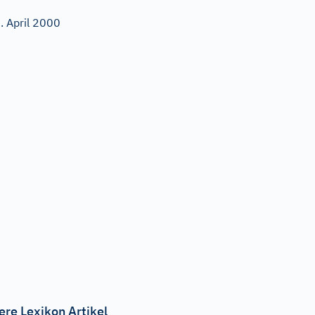
. April 2000
ere Lexikon Artikel