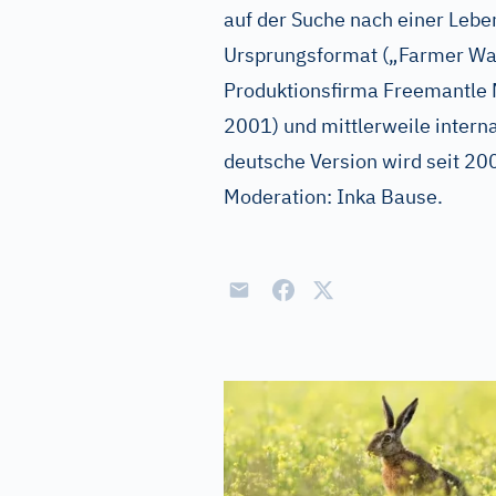
auf der Suche nach einer Leben
Ursprungsformat („Farmer Wan
Produktionsfirma Freemantle 
2001) und mittlerweile interna
deutsche Version wird seit 20
Moderation: Inka Bause.