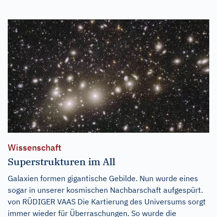
Wissenschaft
Superstrukturen im All
Galaxien formen gigantische Gebilde. Nun wurde eines
sogar in unserer kosmischen Nachbarschaft aufgespürt.
von RÜDIGER VAAS Die Kartierung des Universums sorgt
immer wieder für Überraschungen. So wurde die