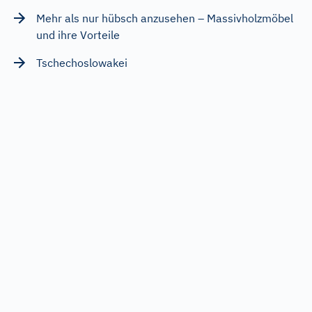
Mehr als nur hübsch anzusehen – Massivholzmöbel
und ihre Vorteile
Tschechoslowakei