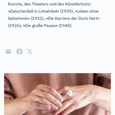
Kurorte, des Theaters und des Künstlertums:
»Zwischenfall in Lohwinkel« (1930), »Leben ohne
Geheimnis« (1932), »Die Karriere der Doris Hart«
(1926), »Die große Pause« (1940).