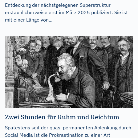
Entdeckung der nächstgelegenen Superstruktur
erstaunlicherweise erst im März 2025 publiziert. Sie ist
mit einer Länge von...
Zwei Stunden für Ruhm und Reichtum
Spätestens seit der quasi permanenten Ablenkung durch
Social Media ist die Prokrastination zu einer Art