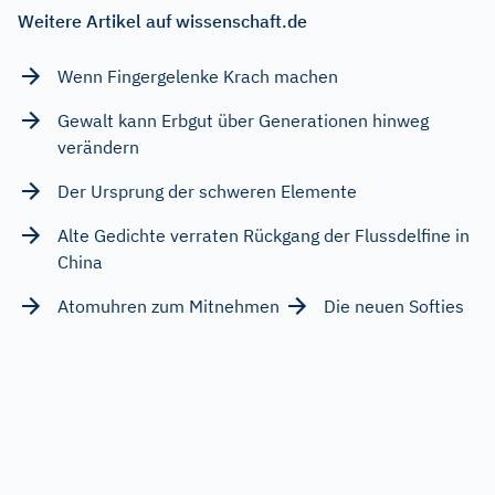
Weitere Artikel auf wissenschaft.de
Wenn Fingergelenke Krach machen
Gewalt kann Erbgut über Generationen hinweg
verändern
Der Ursprung der schweren Elemente
Alte Gedichte verraten Rückgang der Flussdelfine in
China
Atomuhren zum Mitnehmen
Die neuen Softies