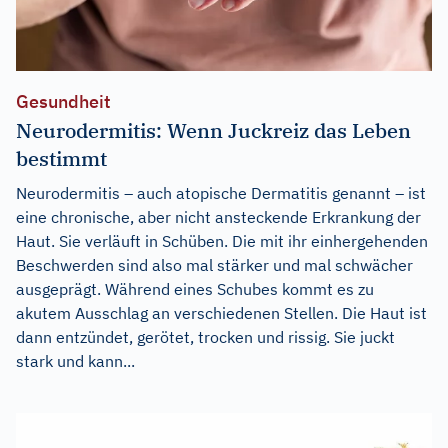
Gesundheit
Neurodermitis: Wenn Juckreiz das Leben
bestimmt
Neurodermitis – auch atopische Dermatitis genannt – ist
eine chronische, aber nicht ansteckende Erkrankung der
Haut. Sie verläuft in Schüben. Die mit ihr einhergehenden
Beschwerden sind also mal stärker und mal schwächer
ausgeprägt. Während eines Schubes kommt es zu
akutem Ausschlag an verschiedenen Stellen. Die Haut ist
dann entzündet, gerötet, trocken und rissig. Sie juckt
stark und kann...