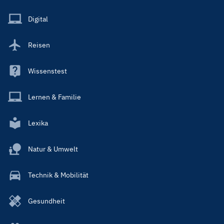
Menu
Main
Digital
Reisen
Wissenstest
Lernen & Familie
Lexika
Natur & Umwelt
Technik & Mobilität
Gesundheit