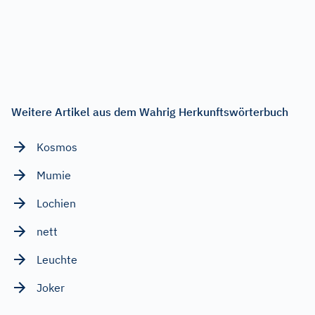
Weitere Artikel aus dem Wahrig Herkunftswörterbuch
Kosmos
Mumie
Lochien
nett
Leuchte
Joker