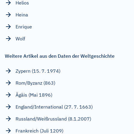
Helios
Heina
Enrique
Wolf
Weitere Artikel aus den Daten der Weltgeschichte
Zypern (15. 7. 1974)
Rom/Byzanz (863)
Ägäis (Mai 1896)
England/International (27. 7. 1663)
Russland/Weißrussland (8.1.2007)
Frankreich (Juli 1209)