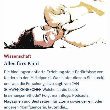
Wissenschaft
Alles fürs Kind
Die bindungsorientierte Erziehung stellt Bedürfnisse von
Kindern in den Mittelpunkt. Was hinter diesem Stil steckt
und was die Forschung dazu sagt. von JAN
SCHWENKENBECHER Welche ist die beste
Erziehungsmethode? Folgt man Blogs, Podcasts,
Magazinen und Bestsellern für Eltern sowie der ein oder
anderen Momfluencerin, lautet die...