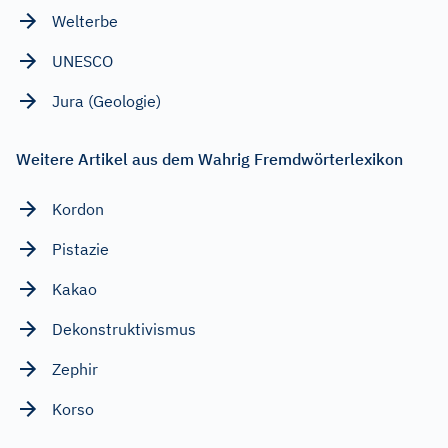
Welterbe
UNESCO
Jura (Geologie)
Weitere Artikel aus dem Wahrig Fremdwörterlexikon
Kordon
Pistazie
Kakao
Dekonstruktivismus
Zephir
Korso