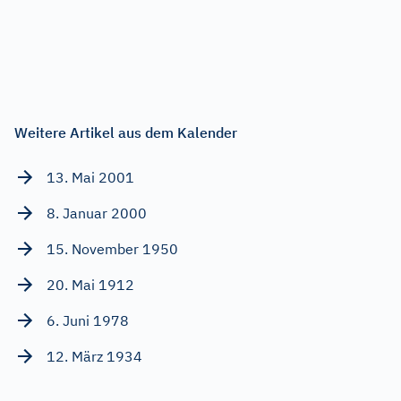
Weitere Artikel aus dem Kalender
13. Mai 2001
8. Januar 2000
15. November 1950
20. Mai 1912
6. Juni 1978
12. März 1934