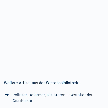
Weitere Artikel aus der Wissensbibliothek
Politiker, Reformer, Diktatoren – Gestalter der
Geschichte