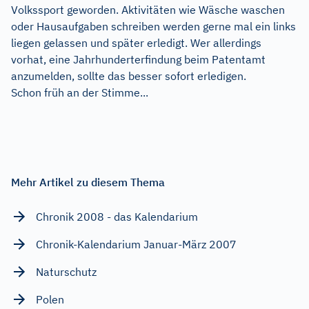
Volkssport geworden. Aktivitäten wie Wäsche waschen
oder Hausaufgaben schreiben werden gerne mal ein links
liegen gelassen und später erledigt. Wer allerdings
vorhat, eine Jahrhunderterfindung beim Patentamt
anzumelden, sollte das besser sofort erledigen.
Schon früh an der Stimme...
Mehr Artikel zu diesem Thema
Chronik 2008 - das Kalendarium
Chronik-Kalendarium Januar-März 2007
Naturschutz
Polen