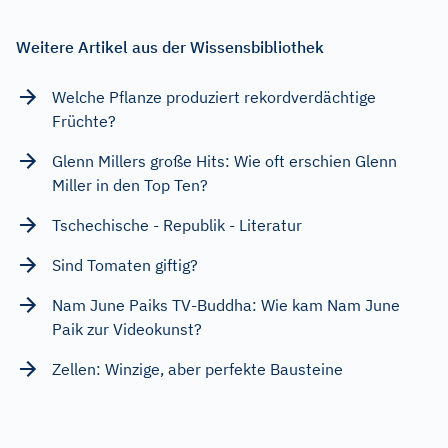
Weitere Artikel aus der Wissensbibliothek
Welche Pflanze produziert rekordverdächtige
Früchte?
Glenn Millers große Hits: Wie oft erschien Glenn
Miller in den Top Ten?
Tschechische - Republik - Literatur
Sind Tomaten giftig?
Nam June Paiks TV-Buddha: Wie kam Nam June
Paik zur Videokunst?
Zellen: Winzige, aber perfekte Bausteine