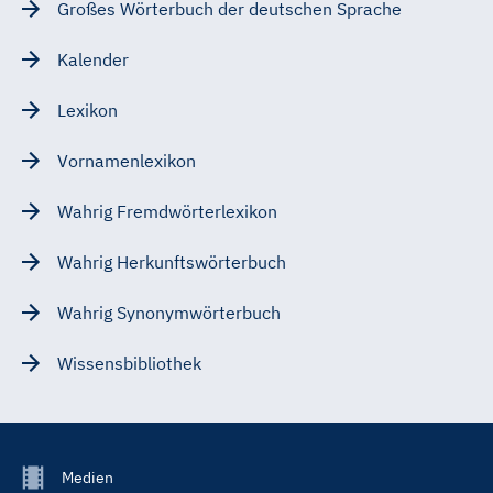
Großes Wörterbuch der deutschen Sprache
Kalender
Lexikon
Vornamenlexikon
Wahrig Fremdwörterlexikon
Wahrig Herkunftswörterbuch
Wahrig Synonymwörterbuch
Wissensbibliothek
Footer
Medien