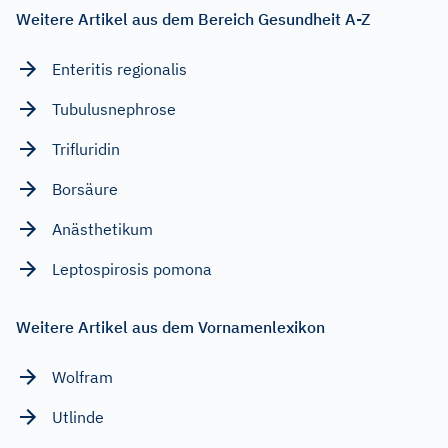
Weitere Artikel aus dem Bereich Gesundheit A-Z
Enteritis regionalis
Tubulusnephrose
Trifluridin
Borsäure
Anästhetikum
Leptospirosis pomona
Weitere Artikel aus dem Vornamenlexikon
Wolfram
Utlinde