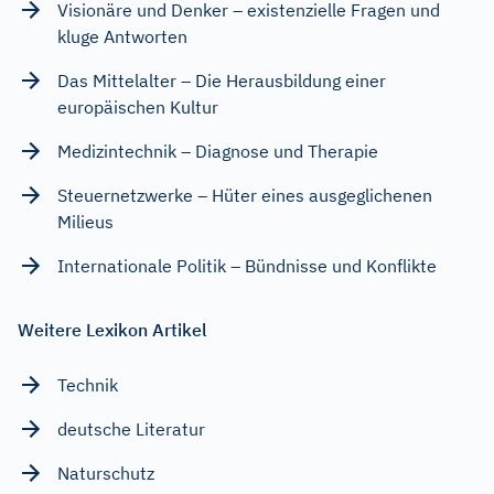
Visionäre und Denker – existenzielle Fragen und
kluge Antworten
Das Mittelalter – Die Herausbildung einer
europäischen Kultur
Medizintechnik – Diagnose und Therapie
Steuernetzwerke – Hüter eines ausgeglichenen
Milieus
Internationale Politik – Bündnisse und Konflikte
Weitere Lexikon Artikel
Technik
deutsche Literatur
Naturschutz