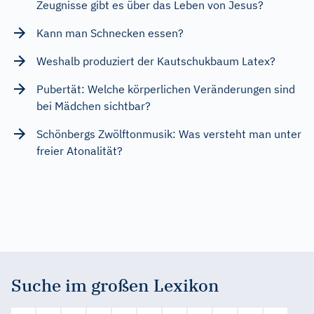
Zeugnisse gibt es über das Leben von Jesus?
Kann man Schnecken essen?
Weshalb produziert der Kautschukbaum Latex?
Pubertät: Welche körperlichen Veränderungen sind
bei Mädchen sichtbar?
Schönbergs Zwölftonmusik: Was versteht man unter
freier Atonalität?
Suche im großen Lexikon