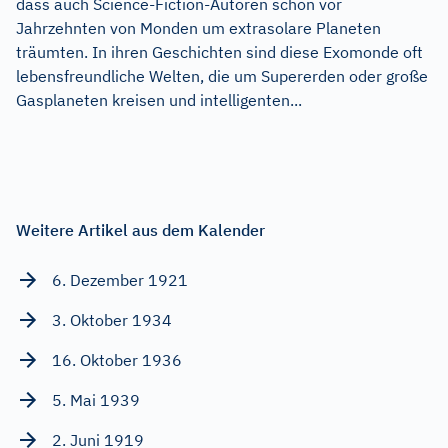
dass auch Science-Fiction-Autoren schon vor
Jahrzehnten von Monden um extrasolare Planeten
träumten. In ihren Geschichten sind diese Exomonde oft
lebensfreundliche Welten, die um Supererden oder große
Gasplaneten kreisen und intelligenten...
Weitere Artikel aus dem Kalender
6. Dezember 1921
3. Oktober 1934
16. Oktober 1936
5. Mai 1939
2. Juni 1919