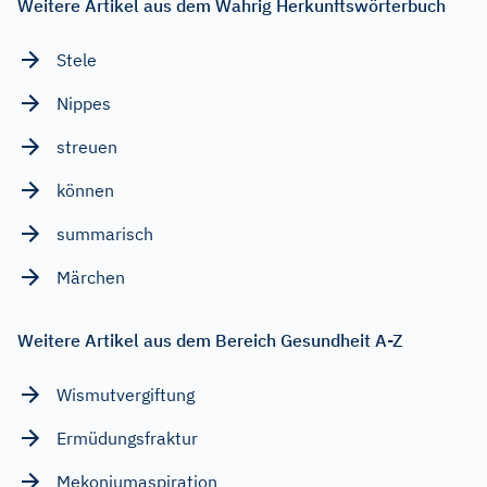
Weitere Artikel aus dem Wahrig Herkunftswörterbuch
Stele
Nippes
streuen
können
summarisch
Märchen
Weitere Artikel aus dem Bereich Gesundheit A-Z
Wismutvergiftung
Ermüdungsfraktur
Mekoniumaspiration