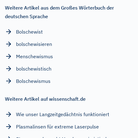
Weitere Artikel aus dem Großes Wörterbuch der
deutschen Sprache
Bolschewist
bolschewisieren
Menschewismus
bolschewistisch
Bolschewismus
Weitere Artikel auf wissenschaft.de
Wie unser Langzeitgedächtnis funktioniert
Plasmalinsen für extreme Laserpulse