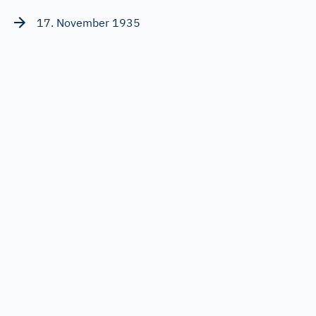
17. November 1935