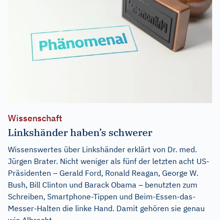
Wissenschaft
Linkshänder haben’s schwerer
Wissenswertes über Linkshänder erklärt von Dr. med.
Jürgen Brater. Nicht weniger als fünf der letzten acht US-
Präsidenten – Gerald Ford, Ronald Reagan, George W.
Bush, Bill Clinton und Barack Obama – benutzten zum
Schreiben, Smartphone-Tippen und Beim-Essen-das-
Messer-Halten die linke Hand. Damit gehören sie genau
wie Albrecht...