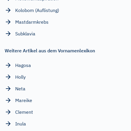
Kolobom (Auflistung)
Mastdarmkrebs
Subklavia
Weitere Artikel aus dem Vornamenlexikon
Hagosa
Holly
Neta
Mareike
Clement
Inula