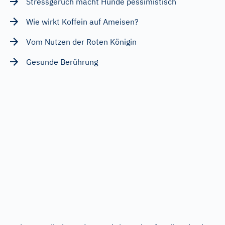
Stressgeruch macht Hunde pessimistisch
Wie wirkt Koffein auf Ameisen?
Vom Nutzen der Roten Königin
Gesunde Berührung