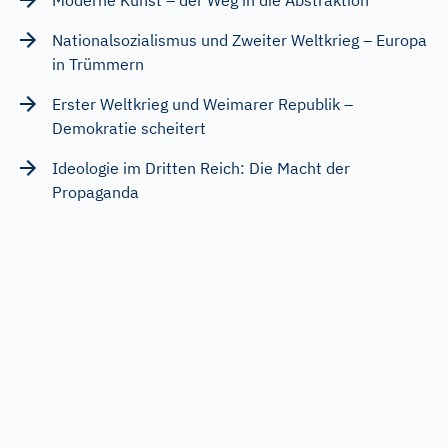
Nationalsozialismus und Zweiter Weltkrieg – Europa
in Trümmern
Erster Weltkrieg und Weimarer Republik –
Demokratie scheitert
Ideologie im Dritten Reich: Die Macht der
Propaganda