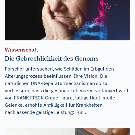
Wissenschaft
Die Gebrechlichkeit des Genoms
Forscher untersuchen, wie Schäden im Erbgut den
Alterungsprozess beeinflussen. Ihre Vision: Die
natürlichen DNA-Reparaturmechanismen so zu
verbessern, dass die gesunde Lebenszeit verlängert wird.
von FRANK FRICK Graue Haare, faltige Haut, steife
Gelenke, erhöhte Anfälligkeit für Krankheiten,
nachlassende geistige Leistung: Für...