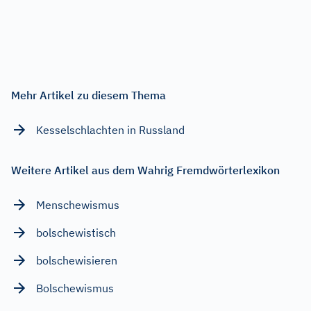
Mehr Artikel zu diesem Thema
Kesselschlachten in Russland
Weitere Artikel aus dem Wahrig Fremdwörterlexikon
Menschewismus
bolschewistisch
bolschewisieren
Bolschewismus