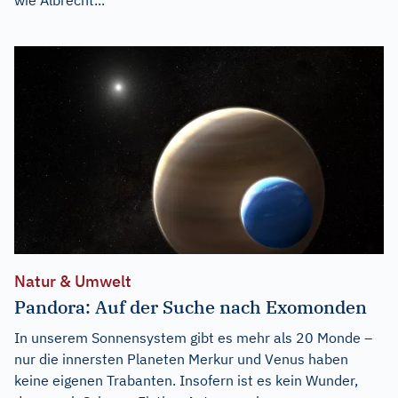
Natur & Umwelt
Pandora: Auf der Suche nach Exomonden
In unserem Sonnensystem gibt es mehr als 20 Monde –
nur die innersten Planeten Merkur und Venus haben
keine eigenen Trabanten. Insofern ist es kein Wunder,