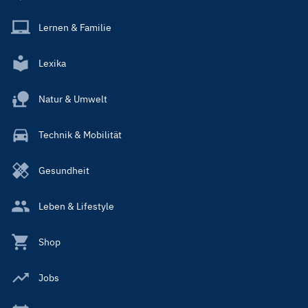
Lernen & Familie
Lexika
Natur & Umwelt
Technik & Mobilität
Gesundheit
Leben & Lifestyle
Shop
Jobs