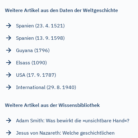
Weitere Artikel aus den Daten der Weltgeschichte
Spanien (23. 4. 1521)
Spanien (13. 9. 1598)
Guyana (1796)
Elsass (1090)
USA (17. 9. 1787)
International (29. 8. 1940)
Weitere Artikel aus der Wissensbibliothek
Adam Smith: Was bewirkt die »unsichtbare Hand«?
Jesus von Nazareth: Welche geschichtlichen