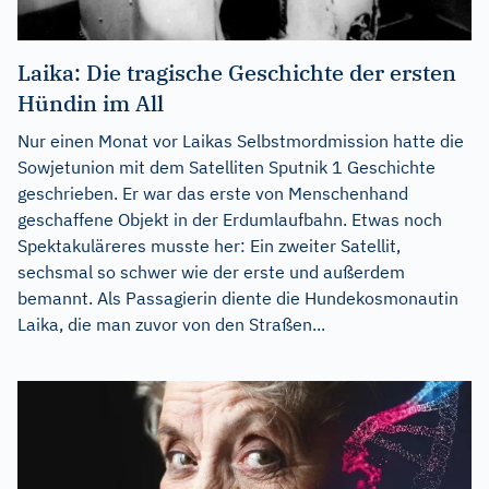
Laika: Die tragische Geschichte der ersten
Hündin im All
Nur einen Monat vor Laikas Selbstmordmission hatte die
Sowjetunion mit dem Satelliten Sputnik 1 Geschichte
geschrieben. Er war das erste von Menschenhand
geschaffene Objekt in der Erdumlaufbahn. Etwas noch
Spektakuläreres musste her: Ein zweiter Satellit,
sechsmal so schwer wie der erste und außerdem
bemannt. Als Passagierin diente die Hundekosmonautin
Laika, die man zuvor von den Straßen...