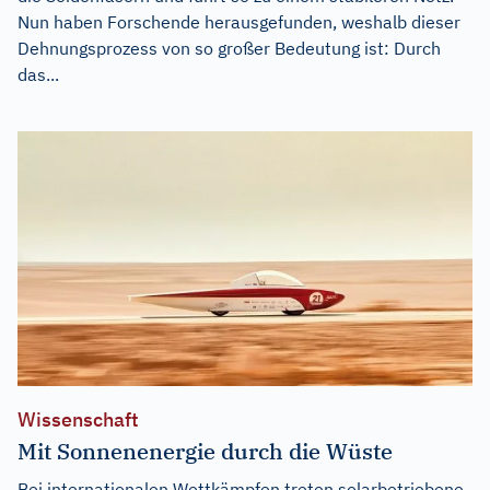
Nun haben Forschende herausgefunden, weshalb dieser
Dehnungsprozess von so großer Bedeutung ist: Durch
das...
Wissenschaft
Mit Sonnenenergie durch die Wüste
Bei internationalen Wettkämpfen treten solarbetriebene