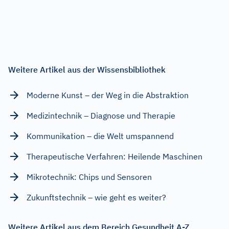
Weitere Artikel aus der Wissensbibliothek
Moderne Kunst – der Weg in die Abstraktion
Medizintechnik – Diagnose und Therapie
Kommunikation – die Welt umspannend
Therapeutische Verfahren: Heilende Maschinen
Mikrotechnik: Chips und Sensoren
Zukunftstechnik – wie geht es weiter?
Weitere Artikel aus dem Bereich Gesundheit A-Z