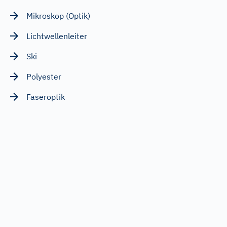
Mikroskop (Optik)
Lichtwellenleiter
Ski
Polyester
Faseroptik