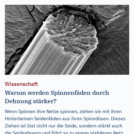
Wissenschaft
Warum werden Spinnenfäden durch
Dehnung stärker?
Wenn Spinnen ihre Netze spinnen, ziehen sie mit ihren
Hinterbeinen Seidenfäden aus ihren Spinndüsen. Dieses
Ziehen ist löst nicht nur die Seide, sondern stärkt auch
die Seidenfasern und führt so zu einem stabileren Netz.