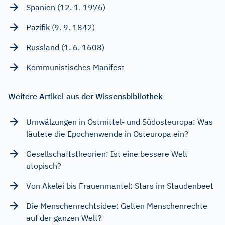
Spanien (12. 1. 1976)
Pazifik (9. 9. 1842)
Russland (1. 6. 1608)
Kommunistisches Manifest
Weitere Artikel aus der Wissensbibliothek
Umwälzungen in Ostmittel- und Südosteuropa: Was
läutete die Epochenwende in Osteuropa ein?
Gesellschaftstheorien: Ist eine bessere Welt
utopisch?
Von Akelei bis Frauenmantel: Stars im Staudenbeet
Die Menschenrechtsidee: Gelten Menschenrechte
auf der ganzen Welt?