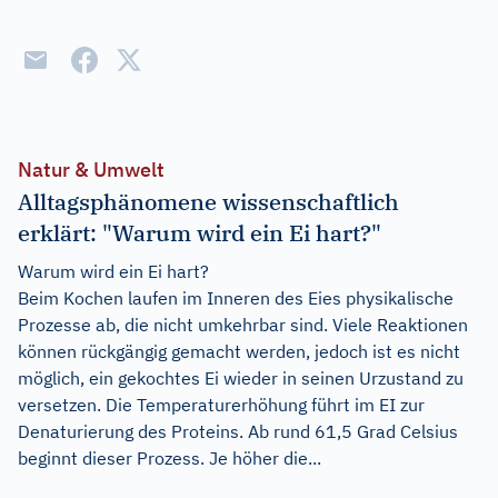
Natur & Umwelt
Alltagsphänomene wissenschaftlich
erklärt: "Warum wird ein Ei hart?"
Warum wird ein Ei hart?
Beim Kochen laufen im Inneren des Eies physikalische
Prozesse ab, die nicht umkehrbar sind. Viele Reaktionen
können rückgängig gemacht werden, jedoch ist es nicht
möglich, ein gekochtes Ei wieder in seinen Urzustand zu
versetzen. Die Temperaturerhöhung führt im EI zur
Denaturierung des Proteins. Ab rund 61,5 Grad Celsius
beginnt dieser Prozess. Je höher die...