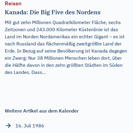
Reisen
Kanada: Die Big Five des Nordens
Mit gut zehn Millionen Quadratkilometer Fläche, sechs
Zeitzonen und 243.000 Kilometer Küstenlinie ist das
Land im Norden Nordamerikas ein echter Gigant – es ist
nach Russland das flächenmäßig zweitgrößte Land der
Erde. In Bezug auf seine Bevölkerung ist Kanada dagegen
ein Zwerg: Nur 38 Millionen Menschen leben dort, über
die Hälfte davon in den zehn größten Städten im Süden
des Landes. Dass...
Weitere Artikel aus dem Kalender
16. Juli 1986