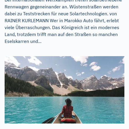
Rennwagen gegeneinander an. Wüstenstraßen werden
dabei zu Teststrecken für neue Solartechnologien. von
RAINER KURLEMANN Wer in Marokko Auto fährt, erlebt
viele Überraschungen. Das Königreich ist ein modernes
Land, trotzdem trifft man auf den Straßen so manchen
Eselskarren und...