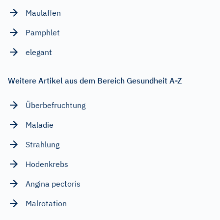
Maulaffen
Pamphlet
elegant
Weitere Artikel aus dem Bereich Gesundheit A-Z
Überbefruchtung
Maladie
Strahlung
Hodenkrebs
Angina pectoris
Malrotation