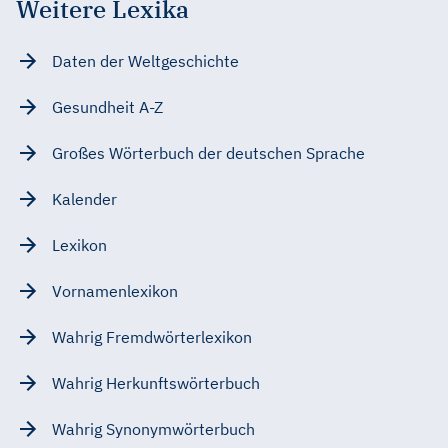
Weitere Lexika
Daten der Weltgeschichte
Gesundheit A-Z
Großes Wörterbuch der deutschen Sprache
Kalender
Lexikon
Vornamenlexikon
Wahrig Fremdwörterlexikon
Wahrig Herkunftswörterbuch
Wahrig Synonymwörterbuch