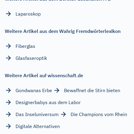
Laparoskop
Weitere Artikel aus dem Wahrig Fremdwörterlexikon
Fiberglas
Glasfaseroptik
Weitere Artikel auf wissenschaft.de
Gondwanas Erbe
Bewaffnet die Stirn bieten
Designerbabys aus dem Labor
Das Inseluniversum
Die Champions vom Rhein
Digitale Alternativen