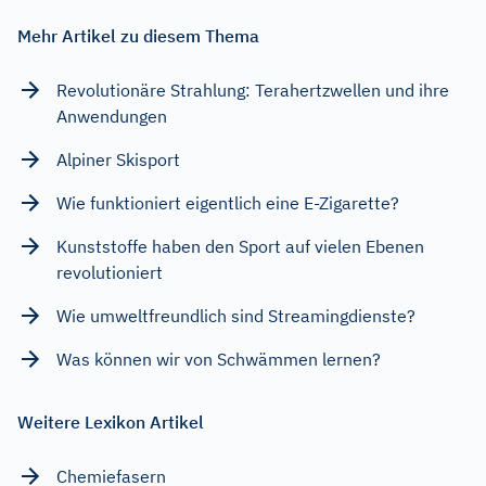
Mehr Artikel zu diesem Thema
Revolutionäre Strahlung: Terahertzwellen und ihre
Anwendungen
Alpiner Skisport
Wie funktioniert eigentlich eine E-Zigarette?
Kunststoffe haben den Sport auf vielen Ebenen
revolutioniert
Wie umweltfreundlich sind Streamingdienste?
Was können wir von Schwämmen lernen?
Weitere Lexikon Artikel
Chemiefasern