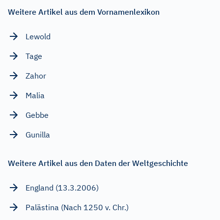
Weitere Artikel aus dem Vornamenlexikon
Lewold
Tage
Zahor
Malia
Gebbe
Gunilla
Weitere Artikel aus den Daten der Weltgeschichte
England (13.3.2006)
Palästina (Nach 1250 v. Chr.)