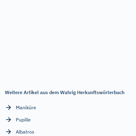
Weitere Artikel aus dem Wahrig Herkunftswörterbuch
Maniküre
Pupille
Albatros