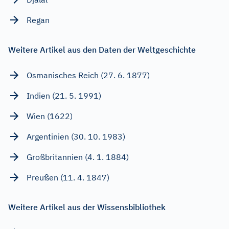
Regan
Weitere Artikel aus den Daten der Weltgeschichte
Osmanisches Reich (27. 6. 1877)
Indien (21. 5. 1991)
Wien (1622)
Argentinien (30. 10. 1983)
Großbritannien (4. 1. 1884)
Preußen (11. 4. 1847)
Weitere Artikel aus der Wissensbibliothek