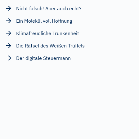
Nicht falsch! Aber auch echt?
Ein Molekül voll Hoffnung
Klimafreudliche Trunkenheit
Die Rätsel des Weißen Trüffels
Der digitale Steuermann