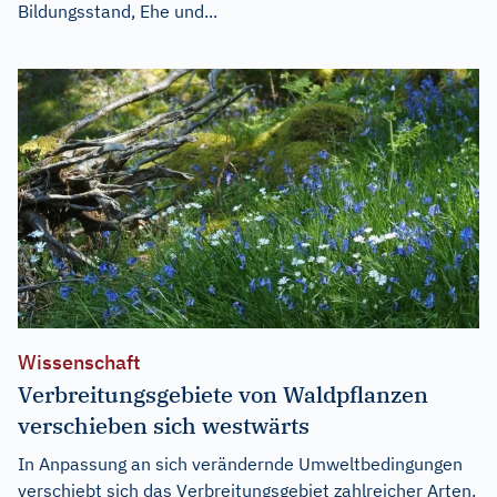
Bildungsstand, Ehe und...
Wissenschaft
Verbreitungsgebiete von Waldpflanzen
verschieben sich westwärts
In Anpassung an sich verändernde Umweltbedingungen
verschiebt sich das Verbreitungsgebiet zahlreicher Arten.