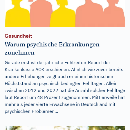
Gesundheit
Warum psychische Erkrankungen
zunehmen
Gerade erst ist der jährliche Fehlzeiten-Report der
Krankenkasse AOK erschienen. Ähnlich wie zuvor bereits
andere Erhebungen zeigt auch er einen historischen
Höchststand an psychisch bedingten Fehltagen. Allein
zwischen 2012 und 2022 hat die Anzahl solcher Fehltage
laut Report um 48 Prozent zugenommen. Mittlerweile hat
mehr als jeder vierte Erwachsene in Deutschland mit
psychischen Problemen...