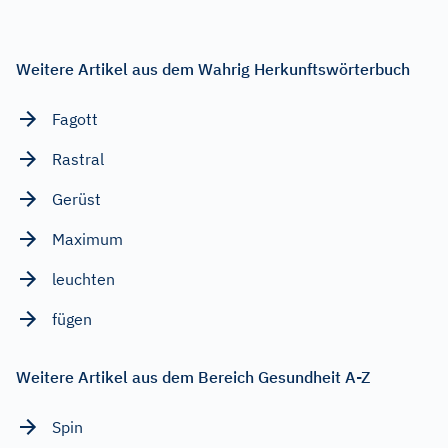
Weitere Artikel aus dem Wahrig Herkunftswörterbuch
Fagott
Rastral
Gerüst
Maximum
leuchten
fügen
Weitere Artikel aus dem Bereich Gesundheit A-Z
Spin