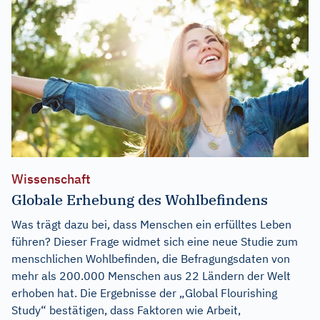
Wissenschaft
Globale Erhebung des Wohlbefindens
Was trägt dazu bei, dass Menschen ein erfülltes Leben
führen? Dieser Frage widmet sich eine neue Studie zum
menschlichen Wohlbefinden, die Befragungsdaten von
mehr als 200.000 Menschen aus 22 Ländern der Welt
erhoben hat. Die Ergebnisse der „Global Flourishing
Study“ bestätigen, dass Faktoren wie Arbeit,