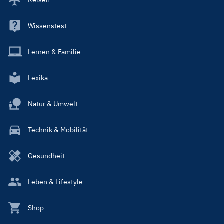
Wissenstest
Lernen & Familie
Lexika
Natur & Umwelt
Technik & Mobilität
Gesundheit
Leben & Lifestyle
Shop