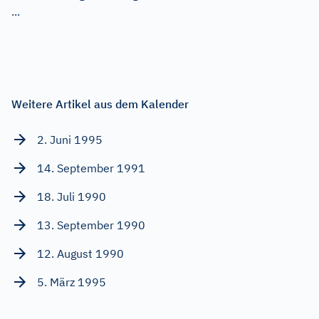
...
Weitere Artikel aus dem Kalender
2. Juni 1995
14. September 1991
18. Juli 1990
13. September 1990
12. August 1990
5. März 1995