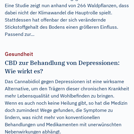
Eine Studie zeigt nun anhand von 266 Waldpflanzen, dass
dabei nicht der Klimawandel die Hauptrolle spielt.
Stattdessen hat offenbar der sich verändernde
Stickstoffgehalt des Bodens einen größeren Einfluss.
Passend zur...
Gesundheit
CBD zur Behandlung von Depressionen:
Wie wirkt es?
Das Cannabidiol gegen Depressionen ist eine wirksame
Alternative, um den Trägern dieser chronischen Krankheit
mehr Lebensqualität und Wohlbefinden zu bringen.
Wenn es auch noch keine Heilung gibt, so hat die Medizin
doch zumindest Wege gefunden, die Symptome zu
lindern, was nicht mehr von konventionellen
Behandlungen und Medikamenten mit unerwünschten
Nebenwirkungen abhängt.