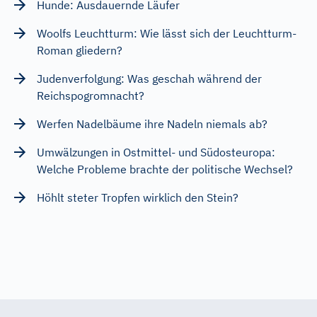
Hunde: Ausdauernde Läufer
Woolfs Leuchtturm: Wie lässt sich der Leuchtturm-
Roman gliedern?
Judenverfolgung: Was geschah während der
Reichspogromnacht?
Werfen Nadelbäume ihre Nadeln niemals ab?
Umwälzungen in Ostmittel- und Südosteuropa:
Welche Probleme brachte der politische Wechsel?
Höhlt steter Tropfen wirklich den Stein?