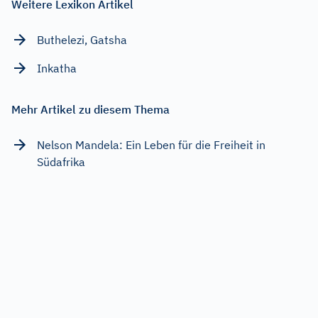
Weitere Lexikon Artikel
Buthelezi, Gatsha
Inkatha
Mehr Artikel zu diesem Thema
Nelson Mandela: Ein Leben für die Freiheit in
Südafrika