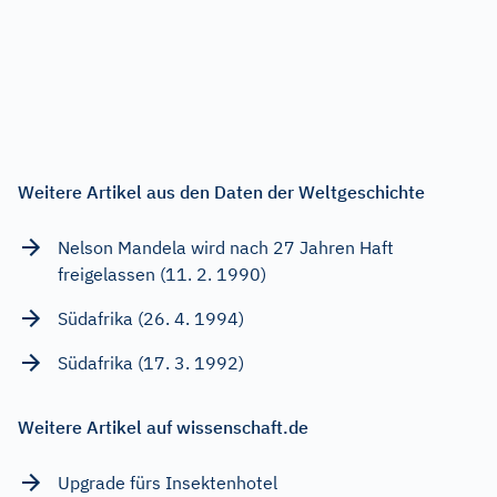
Weitere Artikel aus den Daten der Weltgeschichte
Nelson Mandela wird nach 27 Jahren Haft
freigelassen (11. 2. 1990)
Südafrika (26. 4. 1994)
Südafrika (17. 3. 1992)
Weitere Artikel auf wissenschaft.de
Upgrade fürs Insektenhotel