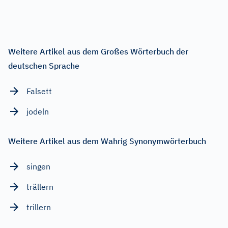
Weitere Artikel aus dem Großes Wörterbuch der
deutschen Sprache
Falsett
jodeln
Weitere Artikel aus dem Wahrig Synonymwörterbuch
singen
trällern
trillern