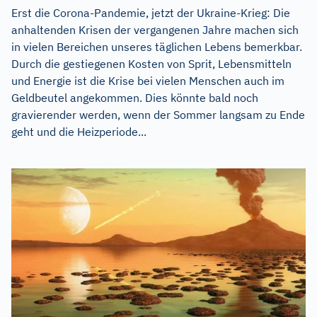
Erst die Corona-Pandemie, jetzt der Ukraine-Krieg: Die
anhaltenden Krisen der vergangenen Jahre machen sich
in vielen Bereichen unseres täglichen Lebens bemerkbar.
Durch die gestiegenen Kosten von Sprit, Lebensmitteln
und Energie ist die Krise bei vielen Menschen auch im
Geldbeutel angekommen. Dies könnte bald noch
gravierender werden, wenn der Sommer langsam zu Ende
geht und die Heizperiode...