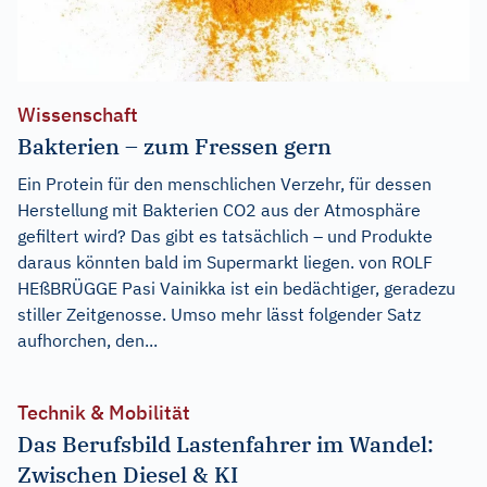
Wissenschaft
Bakterien – zum Fressen gern
Ein Protein für den menschlichen Verzehr, für dessen
Herstellung mit Bakterien CO2 aus der Atmosphäre
gefiltert wird? Das gibt es tatsächlich – und Produkte
daraus könnten bald im Supermarkt liegen. von ROLF
HEßBRÜGGE Pasi Vainikka ist ein bedächtiger, geradezu
stiller Zeitgenosse. Umso mehr lässt folgender Satz
aufhorchen, den...
Technik & Mobilität
Das Berufsbild Lastenfahrer im Wandel:
Zwischen Diesel & KI