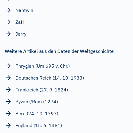
Nantwin
Zati
Jerry
Weitere Artikel aus den Daten der Weltgeschichte
Phrygien (Um 695 v. Chr.)
Deutsches Reich (14. 10. 1933)
Frankreich (27. 9. 1824)
Byzanz/Rom (1274)
Peru (24. 10. 1797)
England (15. 6. 1381)