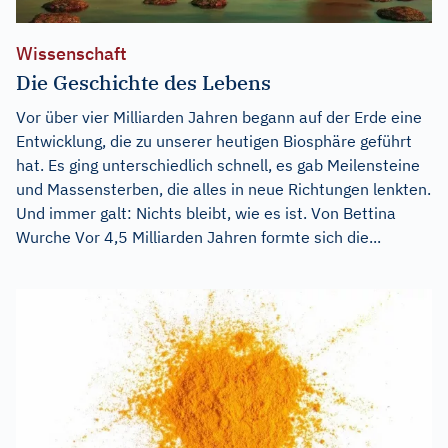
Wissenschaft
Die Geschichte des Lebens
Vor über vier Milliarden Jahren begann auf der Erde eine
Entwicklung, die zu unserer heutigen Biosphäre geführt
hat. Es ging unterschiedlich schnell, es gab Meilensteine
und Massensterben, die alles in neue Richtungen lenkten.
Und immer galt: Nichts bleibt, wie es ist. Von Bettina
Wurche Vor 4,5 Milliarden Jahren formte sich die...