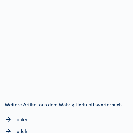
Weitere Artikel aus dem Wahrig Herkunftswörterbuch
johlen
jodeln