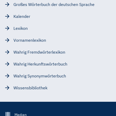
Großes Wörterbuch der deutschen Sprache
Kalender
Lexikon
Vornamenlexikon
Wahrig Fremdwörterlexikon
Wahrig Herkunftswörterbuch
Wahrig Synonymwörterbuch
Wissensbibliothek
Footer
Medien