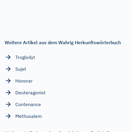
Weitere Artikel aus dem Wahrig Herkunftswörterbuch
Troglodyt
Sujet
Honorar
Deuteragonist
Contenance
Methusalem