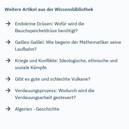
Weitere Artikel aus der Wissensbibliothek
Endokrine Drüsen: Wofür wird die
Bauchspeicheldrüse benötigt?
Galileo Galilei: Wie begann der Mathematiker seine
Laufbahn?
Kriege und Konflikte: Ideologische, ethnische und
soziale Kämpfe
Gibt es gute und schlechte Vulkane?
Verdauungsprozess: Wodurch wird die
Verdauungsarbeit gesteuert?
Algerien - Geschichte