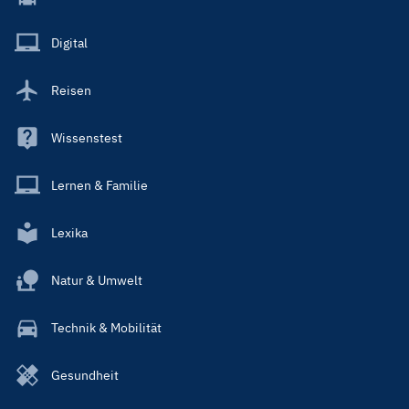
Menu
Main
Digital
Reisen
Wissenstest
Lernen & Familie
Lexika
Natur & Umwelt
Technik & Mobilität
Gesundheit