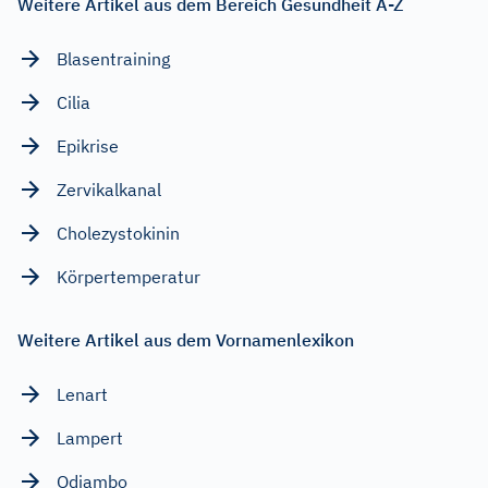
Weitere Artikel aus dem Bereich Gesundheit A-Z
Blasentraining
Cilia
Epikrise
Zervikalkanal
Cholezystokinin
Körpertemperatur
Weitere Artikel aus dem Vornamenlexikon
Lenart
Lampert
Odiambo