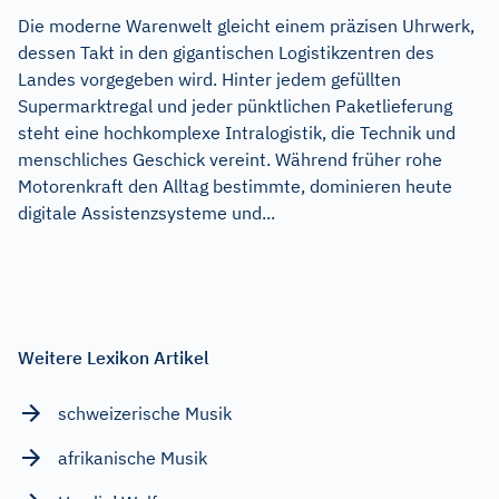
Die moderne Warenwelt gleicht einem präzisen Uhrwerk,
dessen Takt in den gigantischen Logistikzentren des
Landes vorgegeben wird. Hinter jedem gefüllten
Supermarktregal und jeder pünktlichen Paketlieferung
steht eine hochkomplexe Intralogistik, die Technik und
menschliches Geschick vereint. Während früher rohe
Motorenkraft den Alltag bestimmte, dominieren heute
digitale Assistenzsysteme und...
Weitere Lexikon Artikel
schweizerische Musik
afrikanische Musik