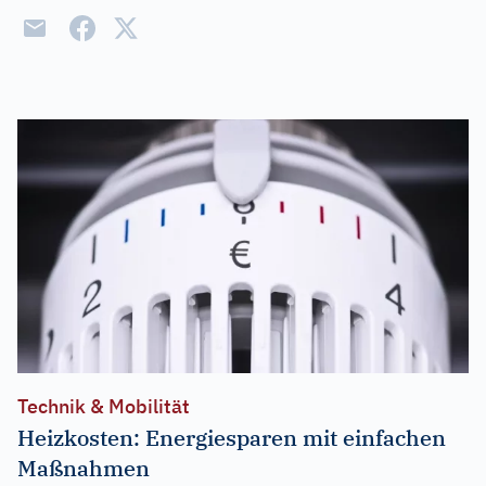
Technik & Mobilität
Heizkosten: Energiesparen mit einfachen
Maßnahmen