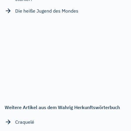
Die heiße Jugend des Mondes
Weitere Artikel aus dem Wahrig Herkunftswörterbuch
Craquelé