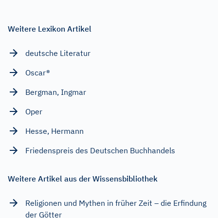
Weitere Lexikon Artikel
deutsche Literatur
Oscar®
Bergman, Ingmar
Oper
Hesse, Hermann
Friedenspreis des Deutschen Buchhandels
Weitere Artikel aus der Wissensbibliothek
Religionen und Mythen in früher Zeit – die Erfindung
der Götter