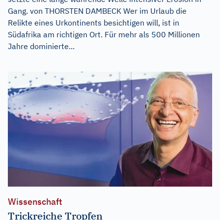
Gang. von THORSTEN DAMBECK Wer im Urlaub die
Relikte eines Urkontinents besichtigen will, ist in
Südafrika am richtigen Ort. Für mehr als 500 Millionen
Jahre dominierte...
Wissenschaft
Trickreiche Tropfen