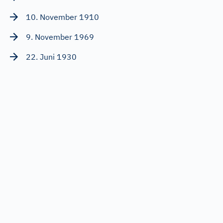
10. November 1910
9. November 1969
22. Juni 1930