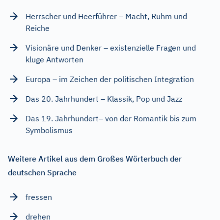
Herrscher und Heerführer – Macht, Ruhm und
Reiche
Visionäre und Denker – existenzielle Fragen und
kluge Antworten
Europa – im Zeichen der politischen Integration
Das 20. Jahrhundert – Klassik, Pop und Jazz
Das 19. Jahrhundert– von der Romantik bis zum
Symbolismus
Weitere Artikel aus dem Großes Wörterbuch der
deutschen Sprache
fressen
drehen