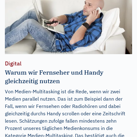
Digital
Warum wir Fernseher und Handy
gleichzeitig nutzen
Von Medien-Multitasking ist die Rede, wenn wir zwei
Medien parallel nutzen. Das ist zum Beispiel dann der
Fall, wenn wir Fernsehen oder Radiohören und dabei
gleichzeitig durchs Handy scrollen oder eine Zeitschrift
lesen. Schätzungen zufolge fallen mindestens zehn
Prozent unseres täglichen Medienkonsums in die
Kategorie Medien-Multitasking. Das bestätigt auch die