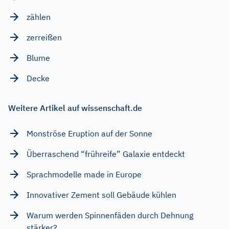
zählen
zerreißen
Blume
Decke
Weitere Artikel auf wissenschaft.de
Monströse Eruption auf der Sonne
Überraschend “frühreife” Galaxie entdeckt
Sprachmodelle made in Europe
Innovativer Zement soll Gebäude kühlen
Warum werden Spinnenfäden durch Dehnung
stärker?