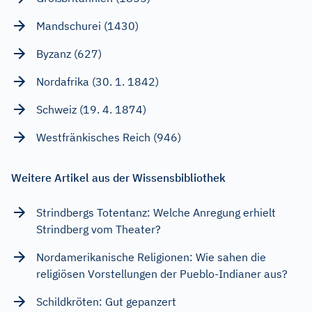
Mandschurei (1430)
Byzanz (627)
Nordafrika (30. 1. 1842)
Schweiz (19. 4. 1874)
Westfränkisches Reich (946)
Weitere Artikel aus der Wissensbibliothek
Strindbergs Totentanz: Welche Anregung erhielt
Strindberg vom Theater?
Nordamerikanische Religionen: Wie sahen die
religiösen Vorstellungen der Pueblo-Indianer aus?
Schildkröten: Gut gepanzert