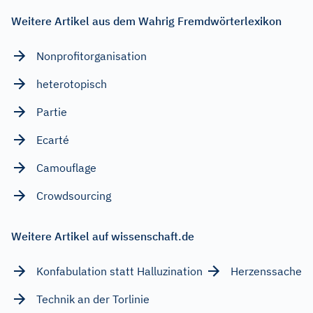
Weitere Artikel aus dem Wahrig Fremdwörterlexikon
Nonprofitorganisation
heterotopisch
Partie
Ecarté
Camouflage
Crowdsourcing
Weitere Artikel auf wissenschaft.de
Konfabulation statt Halluzination
Herzenssache
Technik an der Torlinie