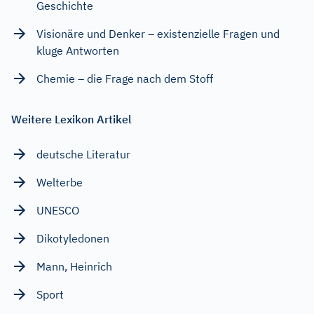
Geschichte
Visionäre und Denker – existenzielle Fragen und
kluge Antworten
Chemie – die Frage nach dem Stoff
Weitere Lexikon Artikel
deutsche Literatur
Welterbe
UNESCO
Dikotyledonen
Mann, Heinrich
Sport