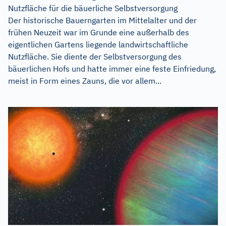
Nutzfläche für die bäuerliche Selbstversorgung
Der historische Bauerngarten im Mittelalter und der
frühen Neuzeit war im Grunde eine außerhalb des
eigentlichen Gartens liegende landwirtschaftliche
Nutzfläche. Sie diente der Selbstversorgung des
bäuerlichen Hofs und hatte immer eine feste Einfriedung,
meist in Form eines Zauns, die vor allem...