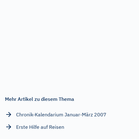
Mehr Artikel zu diesem Thema
Chronik-Kalendarium Januar-März 2007
Erste Hilfe auf Reisen