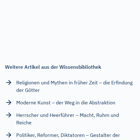
Weitere Artikel aus der Wissensbibliothek
Religionen und Mythen in früher Zeit – die Erfindung
der Götter
Moderne Kunst – der Weg in die Abstraktion
Herrscher und Heerführer – Macht, Ruhm und
Reiche
Politiker, Reformer, Diktatoren – Gestalter der