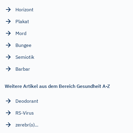
Horizont
Plakat
Mord
Bungee
Semiotik
Barbar
Weitere Artikel aus dem Bereich Gesundheit A-Z
Deodorant
RS-Virus
zerebr(o)...