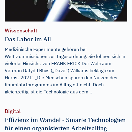
Wissenschaft
Das Labor im All
Medizinische Experimente gehören bei
Weltraummissionen zur Tagesordnung. Sie lohnen sich in
vielerlei Hinsicht. von FRANK FRICK Der Weltraum-
Veteran Dafydd Rhys („Dave“) Williams beklagte im
Herbst 2021: „Die Menschen spüren den Nutzen des
Raumfahrtprogramms im Alltag oft nicht. Doch
gleichzeitig ist die Technologie aus dem...
Digital
Effizienz im Wandel - Smarte Technologien
für einen organisierten Arbeitsalltag