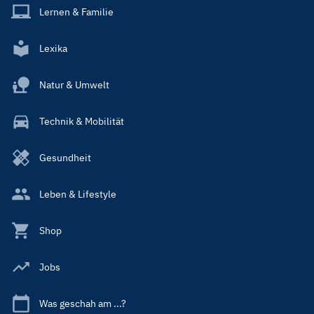
Lernen & Familie
Lexika
Natur & Umwelt
Technik & Mobilität
Gesundheit
Leben & Lifestyle
Shop
Jobs
Was geschah am ...?