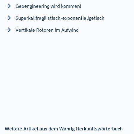
Geoengineering wird kommen!
Superkalifragilistisch-exponentialigetisch
Vertikale Rotoren im Aufwind
Weitere Artikel aus dem Wahrig Herkunftswörterbuch