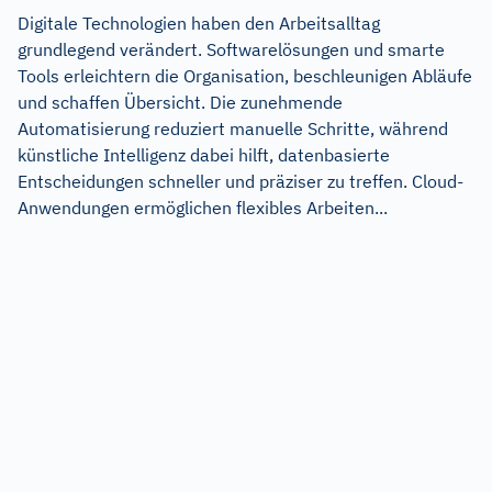
Digitale Technologien haben den Arbeitsalltag
grundlegend verändert. Softwarelösungen und smarte
Tools erleichtern die Organisation, beschleunigen Abläufe
und schaffen Übersicht. Die zunehmende
Automatisierung reduziert manuelle Schritte, während
künstliche Intelligenz dabei hilft, datenbasierte
Entscheidungen schneller und präziser zu treffen. Cloud-
Anwendungen ermöglichen flexibles Arbeiten...