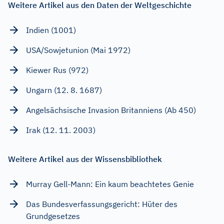
Weitere Artikel aus den Daten der Weltgeschichte
Indien (1001)
USA/Sowjetunion (Mai 1972)
Kiewer Rus (972)
Ungarn (12. 8. 1687)
Angelsächsische Invasion Britanniens (Ab 450)
Irak (12. 11. 2003)
Weitere Artikel aus der Wissensbibliothek
Murray Gell-Mann: Ein kaum beachtetes Genie
Das Bundesverfassungsgericht: Hüter des
Grundgesetzes