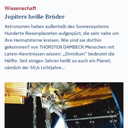
Wissenschaft
Jupiters heiße Brüder
Astronomen haben außerhalb des Sonnensystems
Hunderte Riesenplaneten aufgespürt, die sehr nahe um
ihre Heimatsterne kreisen. Wie sind sie dorthin
gekommen? von THORSTEN DAMBECK Menschen mit
Latein-Kenntnissen wissen: „Dimidium“ bedeutet die
Hälfte. Seit einigen Jahren heißt so auch ein Planet,
nämlich der 50,6 Lichtjahre...