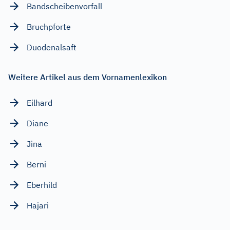
Bandscheibenvorfall
Bruchpforte
Duodenalsaft
Weitere Artikel aus dem Vornamenlexikon
Eilhard
Diane
Jina
Berni
Eberhild
Hajari