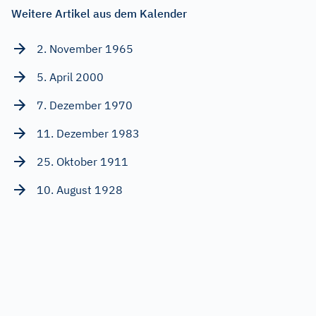
Weitere Artikel aus dem Kalender
2. November 1965
5. April 2000
7. Dezember 1970
11. Dezember 1983
25. Oktober 1911
10. August 1928