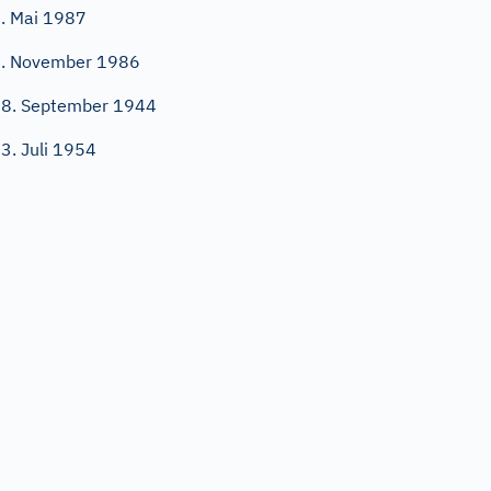
. Mai 1987
. November 1986
8. September 1944
3. Juli 1954