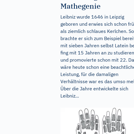
Mathegenie
Leibniz wurde 1646 in Leipzig
geboren und erwies sich schon fr
als ziemlich schlaues Kerlchen. So
brachte er sich zum Beispiel berei
mit sieben Jahren selbst Latein be
fing mit 15 Jahren an zu studiere
und promovierte schon mit 22. D
wäre heute schon eine beachtlich
Leistung, für die damaligen
Verhältnisse war es das umso me
Über die Jahre entwickelte sich
Leibniz...