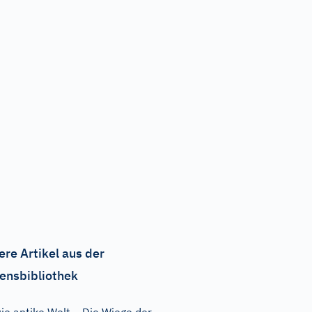
ere Artikel aus der
ensbibliothek