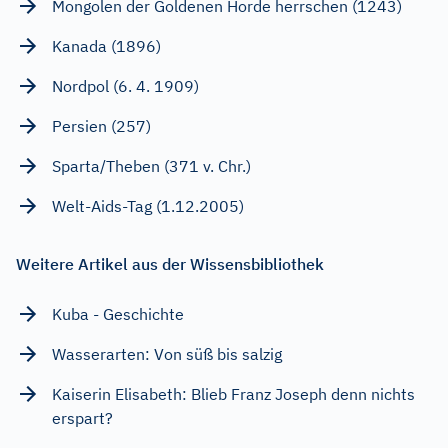
Mongolen der Goldenen Horde herrschen (1243)
Kanada (1896)
Nordpol (6. 4. 1909)
Persien (257)
Sparta/Theben (371 v. Chr.)
Welt-Aids-Tag (1.12.2005)
Weitere Artikel aus der Wissensbibliothek
Kuba - Geschichte
Wasserarten: Von süß bis salzig
Kaiserin Elisabeth: Blieb Franz Joseph denn nichts
erspart?