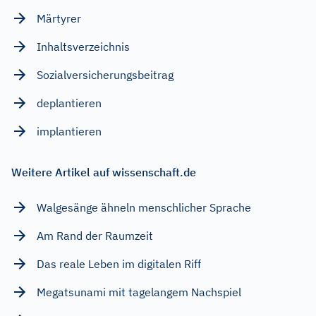
Märtyrer
Inhaltsverzeichnis
Sozialversicherungsbeitrag
deplantieren
implantieren
Weitere Artikel auf wissenschaft.de
Walgesänge ähneln menschlicher Sprache
Am Rand der Raumzeit
Das reale Leben im digitalen Riff
Megatsunami mit tagelangem Nachspiel