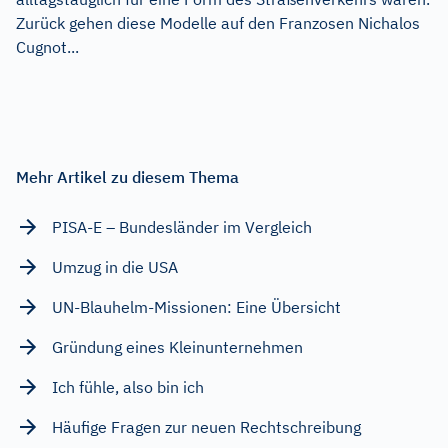
Zurück gehen diese Modelle auf den Franzosen Nichalos
Cugnot...
Mehr Artikel zu diesem Thema
PISA-E – Bundesländer im Vergleich
Umzug in die USA
UN-Blauhelm-Missionen: Eine Übersicht
Gründung eines Kleinunternehmen
Ich fühle, also bin ich
Häufige Fragen zur neuen Rechtschreibung