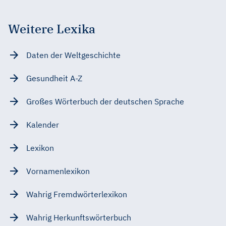
Weitere Lexika
Daten der Weltgeschichte
Gesundheit A-Z
Großes Wörterbuch der deutschen Sprache
Kalender
Lexikon
Vornamenlexikon
Wahrig Fremdwörterlexikon
Wahrig Herkunftswörterbuch