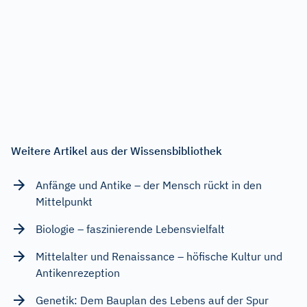
Weitere Artikel aus der Wissensbibliothek
Anfänge und Antike – der Mensch rückt in den
Mittelpunkt
Biologie – faszinierende Lebensvielfalt
Mittelalter und Renaissance – höfische Kultur und
Antikenrezeption
Genetik: Dem Bauplan des Lebens auf der Spur