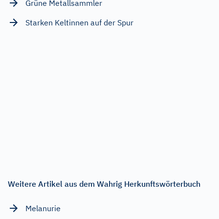
Grüne Metallsammler
Starken Keltinnen auf der Spur
Weitere Artikel aus dem Wahrig Herkunftswörterbuch
Melanurie