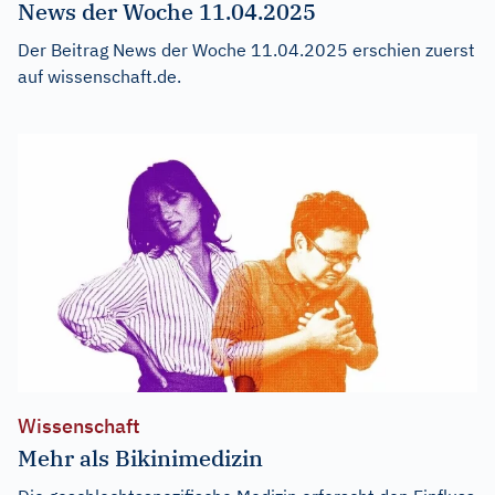
News der Woche 11.04.2025
Der Beitrag
News der Woche 11.04.2025
erschien zuerst
auf
wissenschaft.de
.
Wissenschaft
Mehr als Bikinimedizin