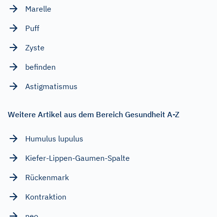
Marelle
Puff
Zyste
befinden
Astigmatismus
Weitere Artikel aus dem Bereich Gesundheit A-Z
Humulus lupulus
Kiefer-Lippen-Gaumen-Spalte
Rückenmark
Kontraktion
neo...