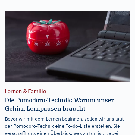
Lernen & Familie
Die Pomodoro-Technik: Warum unser
Gehirn Lernpausen braucht
Bevor wir mit dem Lernen beginnen, sollen wir uns laut
der Pomodoro-Technik eine To-do-Liste erstellen. Sie
verschafft uns einen Überblick, was zu tun ist. Dabei