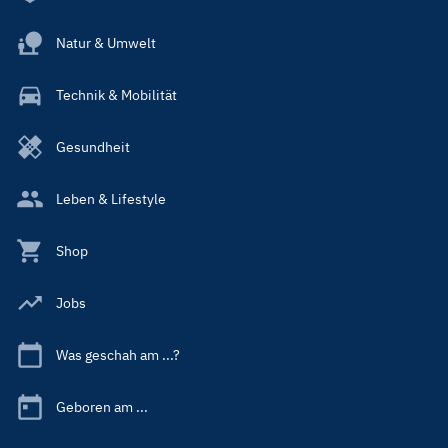
Natur & Umwelt
Technik & Mobilität
Gesundheit
Leben & Lifestyle
Shop
Jobs
Was geschah am ...?
Geboren am ...