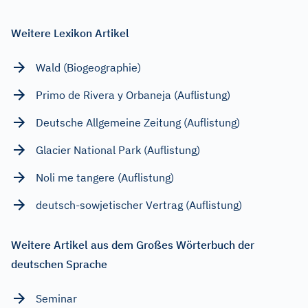
Weitere Lexikon Artikel
Wald (Biogeographie)
Primo de Rivera y Orbaneja (Auflistung)
Deutsche Allgemeine Zeitung (Auflistung)
Glacier National Park (Auflistung)
Noli me tangere (Auflistung)
deutsch-sowjetischer Vertrag (Auflistung)
Weitere Artikel aus dem Großes Wörterbuch der
deutschen Sprache
Seminar