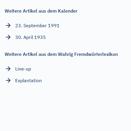
Weitere Artikel aus dem Kalender
23. September 1991
30. April 1935
Weitere Artikel aus dem Wahrig Fremdwörterlexikon
Line-up
Explantation