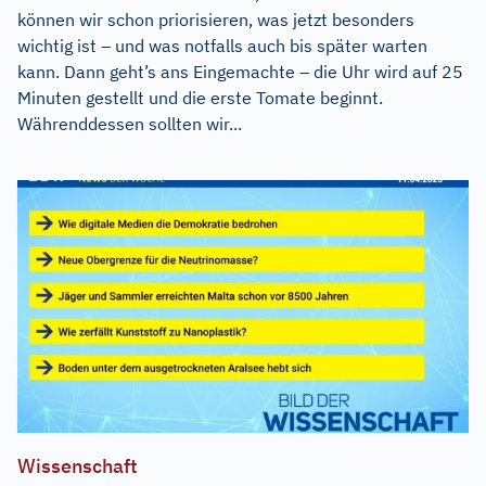
können wir schon priorisieren, was jetzt besonders
wichtig ist – und was notfalls auch bis später warten
kann. Dann geht’s ans Eingemachte – die Uhr wird auf 25
Minuten gestellt und die erste Tomate beginnt.
Währenddessen sollten wir...
Wissenschaft