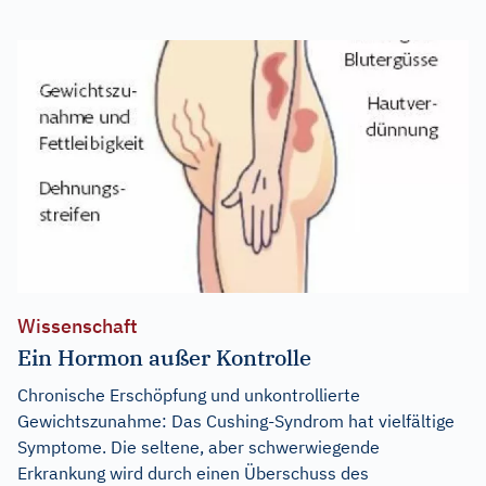
Wissenschaft
Ein Hormon außer Kontrolle
Chronische Erschöpfung und unkontrollierte
Gewichtszunahme: Das Cushing-Syndrom hat vielfältige
Symptome. Die seltene, aber schwerwiegende
Erkrankung wird durch einen Überschuss des