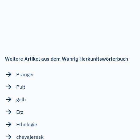
Weitere Artikel aus dem Wahrig Herkunftswörterbuch
Pranger
Pult
gelb
Erz
Ethologie
chevaleresk