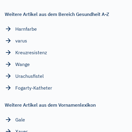
Weitere Artikel aus dem Bereich Gesundheit A-Z
Harnfarbe
varus
Kreuzresistenz
Wange
Urachusfistel
Fogarty-Katheter
Weitere Artikel aus dem Vornamenlexikon
Gale
Xaver