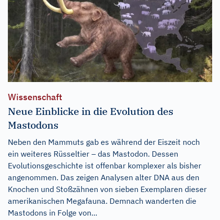
Wissenschaft
Neue Einblicke in die Evolution des
Mastodons
Neben den Mammuts gab es während der Eiszeit noch
ein weiteres Rüsseltier – das Mastodon. Dessen
Evolutionsgeschichte ist offenbar komplexer als bisher
angenommen. Das zeigen Analysen alter DNA aus den
Knochen und Stoßzähnen von sieben Exemplaren dieser
amerikanischen Megafauna. Demnach wanderten die
Mastodons in Folge von...