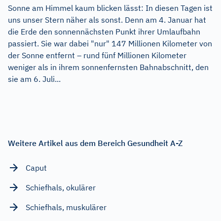
Sonne am Himmel kaum blicken lässt: In diesen Tagen ist
uns unser Stern näher als sonst. Denn am 4. Januar hat
die Erde den sonnennächsten Punkt ihrer Umlaufbahn
passiert. Sie war dabei "nur" 147 Millionen Kilometer von
der Sonne entfernt – rund fünf Millionen Kilometer
weniger als in ihrem sonnenfernsten Bahnabschnitt, den
sie am 6. Juli...
Weitere Artikel aus dem Bereich Gesundheit A-Z
Caput
Schiefhals, okulärer
Schiefhals, muskulärer