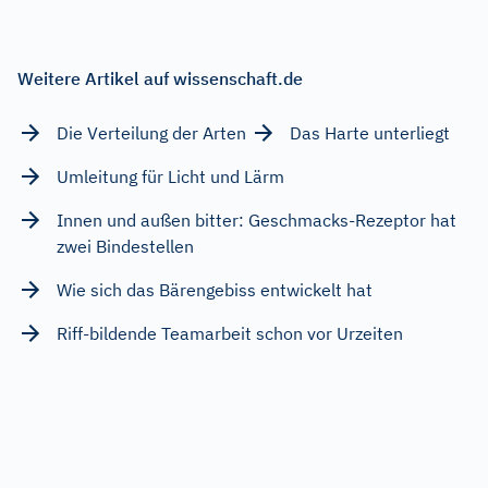
Weitere Artikel auf wissenschaft.de
Die Verteilung der Arten
Das Harte unterliegt
Umleitung für Licht und Lärm
Innen und außen bitter: Geschmacks-Rezeptor hat
zwei Bindestellen
Wie sich das Bärengebiss entwickelt hat
Riff-bildende Teamarbeit schon vor Urzeiten