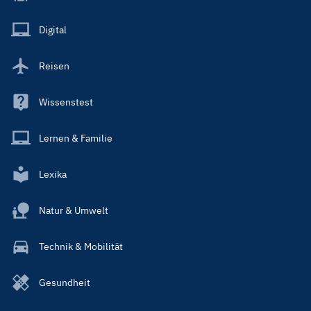
Menu
Main
Digital
Reisen
Wissenstest
Lernen & Familie
Lexika
Natur & Umwelt
Technik & Mobilität
Gesundheit