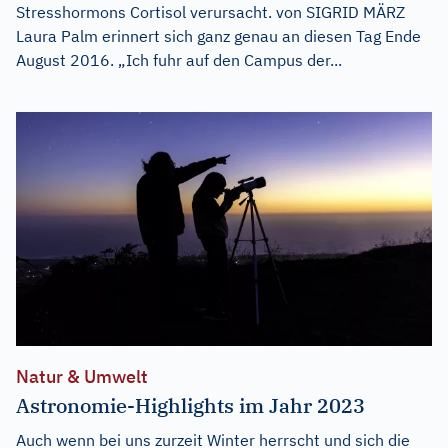
Stresshormons Cortisol verursacht. von SIGRID MÄRZ
Laura Palm erinnert sich ganz genau an diesen Tag Ende
August 2016. „Ich fuhr auf den Campus der...
Natur & Umwelt
Astronomie-Highlights im Jahr 2023
Auch wenn bei uns zurzeit Winter herrscht und sich die