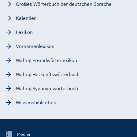
Großes Wörterbuch der deutschen Sprache
Kalender
Lexikon
Vornamenlexikon
Wahrig Fremdwörterlexikon
Wahrig Herkunftswörterbuch
Wahrig Synonymwörterbuch
Wissensbibliothek
Footer
Medien