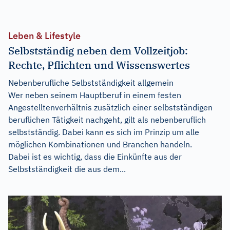
Leben & Lifestyle
Selbstständig neben dem Vollzeitjob:
Rechte, Pflichten und Wissenswertes
Nebenberufliche Selbstständigkeit allgemein
Wer neben seinem Hauptberuf in einem festen
Angestelltenverhältnis zusätzlich einer selbstständigen
beruflichen Tätigkeit nachgeht, gilt als nebenberuflich
selbstständig. Dabei kann es sich im Prinzip um alle
möglichen Kombinationen und Branchen handeln.
Dabei ist es wichtig, dass die Einkünfte aus der
Selbstständigkeit die aus dem...