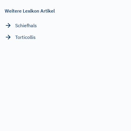
Weitere Lexikon Artikel
Schiefhals
Torticollis