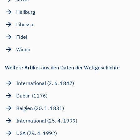
Heilburg
Libussa
Fidel
Winno
Weitere Artikel aus den Daten der Weltgeschichte
International (2. 6. 1847)
Dublin (1176)
Belgien (20. 1. 1831)
International (25. 4. 1999)
USA (29. 4. 1992)