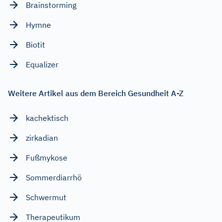
Brainstorming
Hymne
Biotit
Equalizer
Weitere Artikel aus dem Bereich Gesundheit A-Z
kachektisch
zirkadian
Fußmykose
Sommerdiarrhö
Schwermut
Therapeutikum