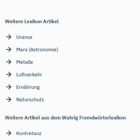
Weitere Lexikon Artikel
Uranus
Mars (Astronomie)
Metalle
Luftverkehr
Ernährung
Naturschutz
Weitere Artikel aus dem Wahrig Fremdwörterlexikon
Kontretanz