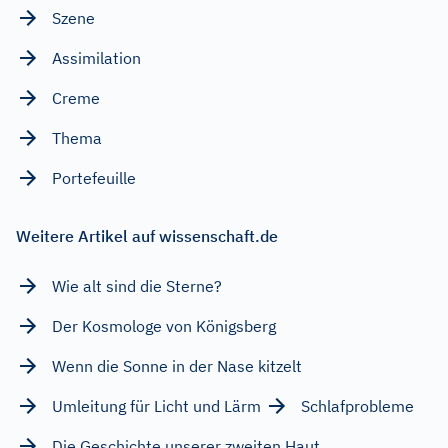
Szene
Assimilation
Creme
Thema
Portefeuille
Weitere Artikel auf wissenschaft.de
Wie alt sind die Sterne?
Der Kosmologe von Königsberg
Wenn die Sonne in der Nase kitzelt
Umleitung für Licht und Lärm
Schlafprobleme
Die Geschichte unserer zweiten Haut