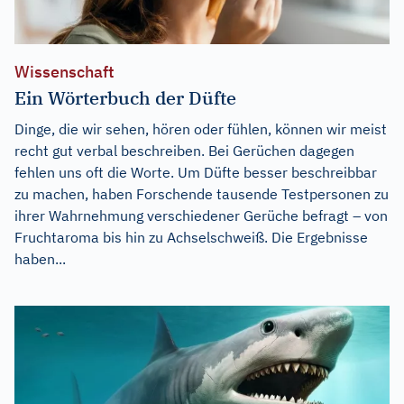
Wissenschaft
Ein Wörterbuch der Düfte
Dinge, die wir sehen, hören oder fühlen, können wir meist
recht gut verbal beschreiben. Bei Gerüchen dagegen
fehlen uns oft die Worte. Um Düfte besser beschreibbar
zu machen, haben Forschende tausende Testpersonen zu
ihrer Wahrnehmung verschiedener Gerüche befragt – von
Fruchtaroma bis hin zu Achselschweiß. Die Ergebnisse
haben...