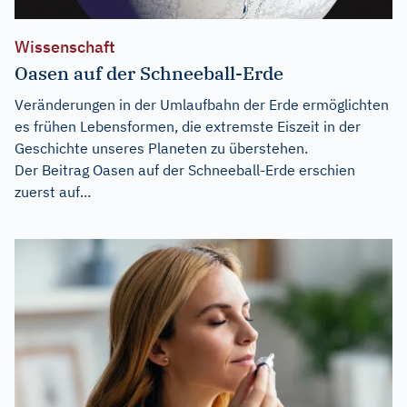
Wissenschaft
Oasen auf der Schneeball-Erde
Veränderungen in der Umlaufbahn der Erde ermöglichten
es frühen Lebensformen, die extremste Eiszeit in der
Geschichte unseres Planeten zu überstehen.
Der Beitrag
Oasen auf der Schneeball-Erde
erschien
zuerst auf...