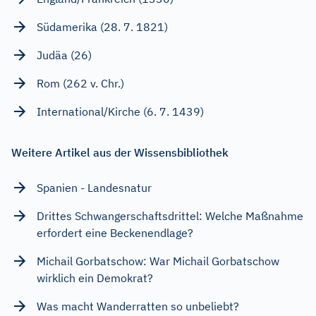
Südamerika (28. 7. 1821)
Judäa (26)
Rom (262 v. Chr.)
International/Kirche (6. 7. 1439)
Weitere Artikel aus der Wissensbibliothek
Spanien - Landesnatur
Drittes Schwangerschaftsdrittel: Welche Maßnahme
erfordert eine Beckenendlage?
Michail Gorbatschow: War Michail Gorbatschow
wirklich ein Demokrat?
Was macht Wanderratten so unbeliebt?