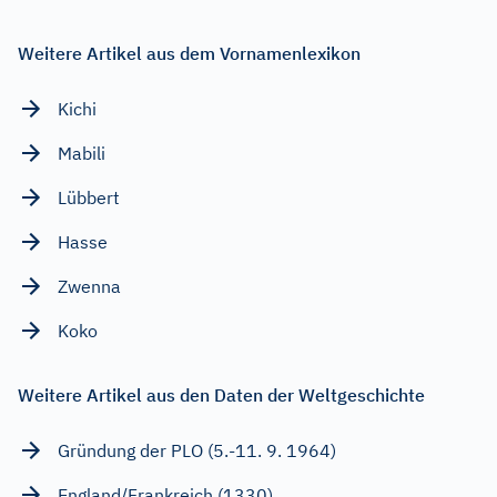
Weitere Artikel aus dem Vornamenlexikon
Kichi
Mabili
Lübbert
Hasse
Zwenna
Koko
Weitere Artikel aus den Daten der Weltgeschichte
Gründung der PLO (5.-11. 9. 1964)
England/Frankreich (1330)