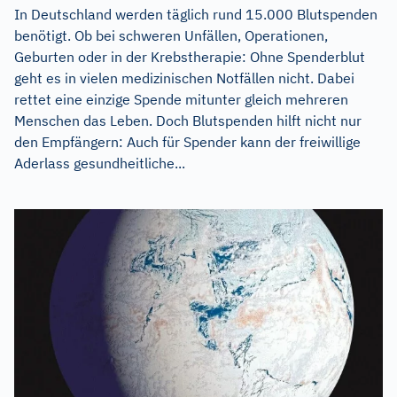
In Deutschland werden täglich rund 15.000 Blutspenden
benötigt. Ob bei schweren Unfällen, Operationen,
Geburten oder in der Krebstherapie: Ohne Spenderblut
geht es in vielen medizinischen Notfällen nicht. Dabei
rettet eine einzige Spende mitunter gleich mehreren
Menschen das Leben. Doch Blutspenden hilft nicht nur
den Empfängern: Auch für Spender kann der freiwillige
Aderlass gesundheitliche...