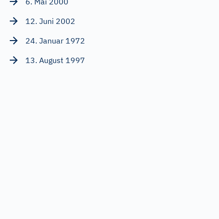
6. Mai 2000
12. Juni 2002
24. Januar 1972
13. August 1997