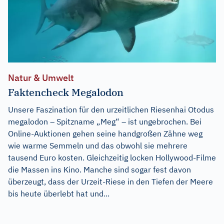
Natur & Umwelt
Faktencheck Megalodon
Unsere Faszination für den urzeitlichen Riesenhai Otodus
megalodon – Spitzname „Meg“ – ist ungebrochen. Bei
Online-Auktionen gehen seine handgroßen Zähne weg
wie warme Semmeln und das obwohl sie mehrere
tausend Euro kosten. Gleichzeitig locken Hollywood-Filme
die Massen ins Kino. Manche sind sogar fest davon
überzeugt, dass der Urzeit-Riese in den Tiefen der Meere
bis heute überlebt hat und...