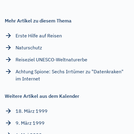
Mehr Artikel zu diesem Thema
Erste Hilfe auf Reisen
Naturschutz
Reiseziel UNESCO-Weltnaturerbe
Achtung Spione: Sechs Irrtümer zu "Datenkraken"
im Internet
Weitere Artikel aus dem Kalender
18. März 1999
9. März 1999