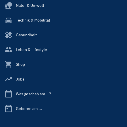
Natur & Umwelt
Technik & Mobilität
Gesundheit
Leben & Lifestyle
Shop
Jobs
Was geschah am ...?
Geboren am ...