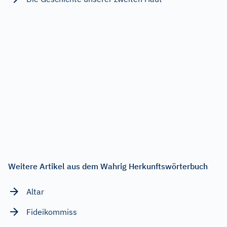
Weitere Artikel aus dem Wahrig Herkunftswörterbuch
Altar
Fideikommiss