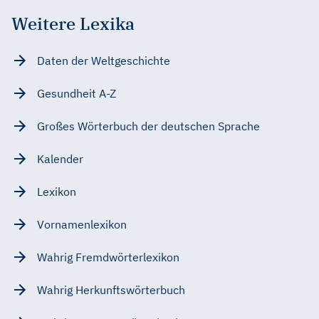
Weitere Lexika
Daten der Weltgeschichte
Gesundheit A-Z
Großes Wörterbuch der deutschen Sprache
Kalender
Lexikon
Vornamenlexikon
Wahrig Fremdwörterlexikon
Wahrig Herkunftswörterbuch