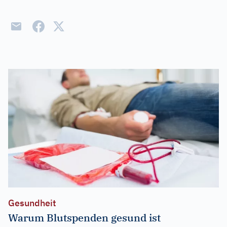
Gesundheit
Warum Blutspenden gesund ist