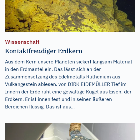
Wissenschaft
Kontaktfreudiger Erdkern
Aus dem Kern unsere Planeten sickert langsam Material
in den Erdmantel ein. Das lässt sich an der
Zusammensetzung des Edelmetalls Ruthenium aus
Vulkangestein ablesen. von DIRK EIDEMÜLLER Tief im
Innern der Erde ruht eine gewaltige Kugel aus Eisen: der
Erdkern. Er ist innen fest und in seinen äußeren
Bereichen flüssig. Das ist aus...