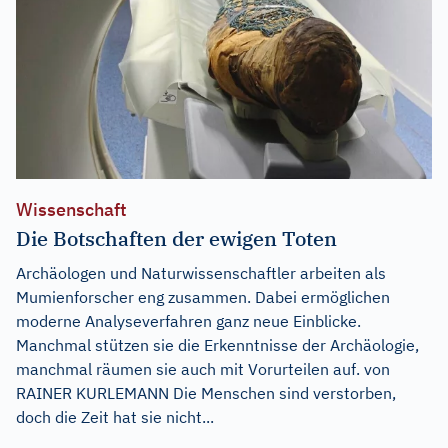
Wissenschaft
Die Botschaften der ewigen Toten
Archäologen und Naturwissenschaftler arbeiten als
Mumienforscher eng zusammen. Dabei ermöglichen
moderne Analyseverfahren ganz neue Einblicke.
Manchmal stützen sie die Erkenntnisse der Archäologie,
manchmal räumen sie auch mit Vorurteilen auf. von
RAINER KURLEMANN Die Menschen sind verstorben,
doch die Zeit hat sie nicht...