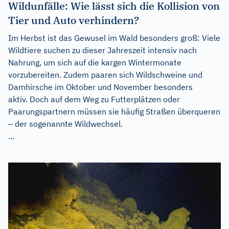
Wildunfälle: Wie lässt sich die Kollision von
Tier und Auto verhindern?
Im Herbst ist das Gewusel im Wald besonders groß: Viele
Wildtiere suchen zu dieser Jahreszeit intensiv nach
Nahrung, um sich auf die kargen Wintermonate
vorzubereiten. Zudem paaren sich Wildschweine und
Damhirsche im Oktober und November besonders
aktiv. Doch auf dem Weg zu Futterplätzen oder
Paarungspartnern müssen sie häufig Straßen überqueren
– der sogenannte Wildwechsel.
...