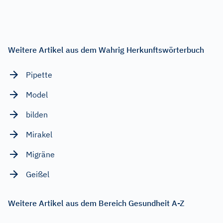
Weitere Artikel aus dem Wahrig Herkunftswörterbuch
Pipette
Model
bilden
Mirakel
Migräne
Geißel
Weitere Artikel aus dem Bereich Gesundheit A-Z