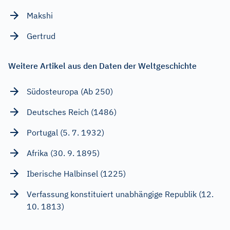
Makshi
Gertrud
Weitere Artikel aus den Daten der Weltgeschichte
Südosteuropa (Ab 250)
Deutsches Reich (1486)
Portugal (5. 7. 1932)
Afrika (30. 9. 1895)
Iberische Halbinsel (1225)
Verfassung konstituiert unabhängige Republik (12.
10. 1813)