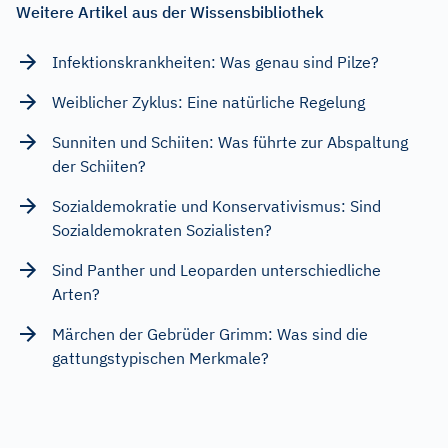
Weitere Artikel aus der Wissensbibliothek
Infektionskrankheiten: Was genau sind Pilze?
Weiblicher Zyklus: Eine natürliche Regelung
Sunniten und Schiiten: Was führte zur Abspaltung
der Schiiten?
Sozialdemokratie und Konservativismus: Sind
Sozialdemokraten Sozialisten?
Sind Panther und Leoparden unterschiedliche
Arten?
Märchen der Gebrüder Grimm: Was sind die
gattungstypischen Merkmale?