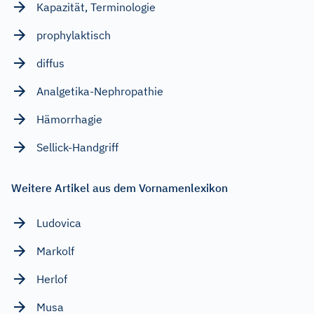
Kapazität, Terminologie
prophylaktisch
diffus
Analgetika-Nephropathie
Hämorrhagie
Sellick-Handgriff
Weitere Artikel aus dem Vornamenlexikon
Ludovica
Markolf
Herlof
Musa