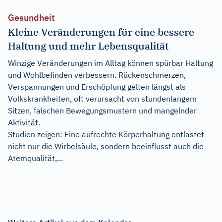
Gesundheit
Kleine Veränderungen für eine bessere
Haltung und mehr Lebensqualität
Winzige Veränderungen im Alltag können spürbar Haltung
und Wohlbefinden verbessern. Rückenschmerzen,
Verspannungen und Erschöpfung gelten längst als
Volkskrankheiten, oft verursacht von stundenlangem
Sitzen, falschen Bewegungsmustern und mangelnder
Aktivität.
Studien zeigen: Eine aufrechte Körperhaltung entlastet
nicht nur die Wirbelsäule, sondern beeinflusst auch die
Atemqualität,...