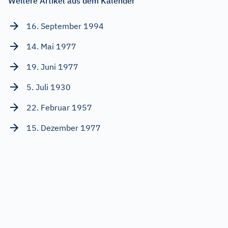
Weitere Artikel aus dem Kalender
16. September 1994
14. Mai 1977
19. Juni 1977
5. Juli 1930
22. Februar 1957
15. Dezember 1977