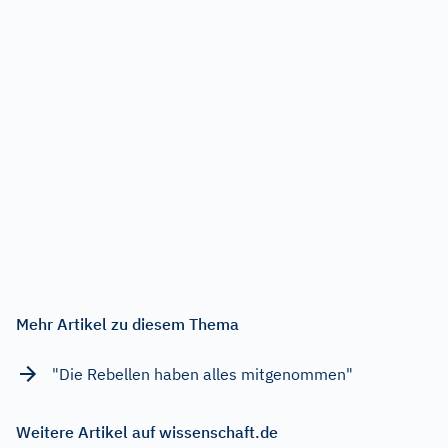
Mehr Artikel zu diesem Thema
"Die Rebellen haben alles mitgenommen"
Weitere Artikel auf wissenschaft.de