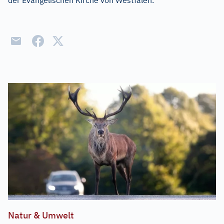
der Evangelischen Kirche von Westfalen.
Natur & Umwelt