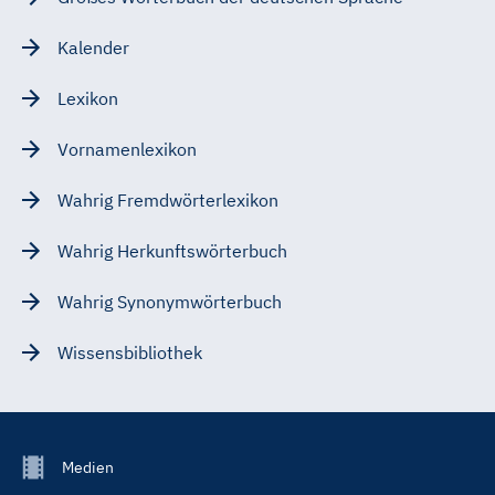
Kalender
Lexikon
Vornamenlexikon
Wahrig Fremdwörterlexikon
Wahrig Herkunftswörterbuch
Wahrig Synonymwörterbuch
Wissensbibliothek
Footer
Medien
Menu