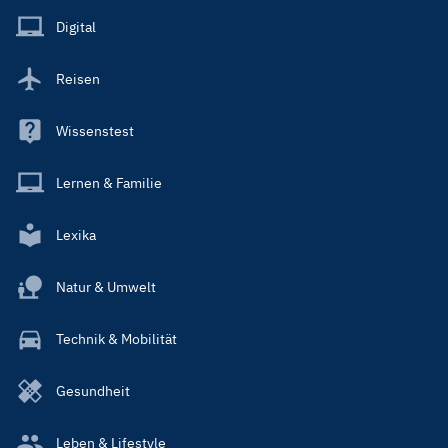
Main
Digital
Reisen
Wissenstest
Lernen & Familie
Lexika
Natur & Umwelt
Technik & Mobilität
Gesundheit
Leben & Lifestyle