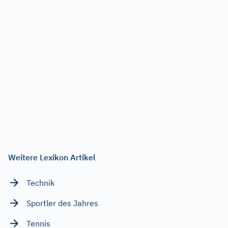
Weitere Lexikon Artikel
Technik
Sportler des Jahres
Tennis