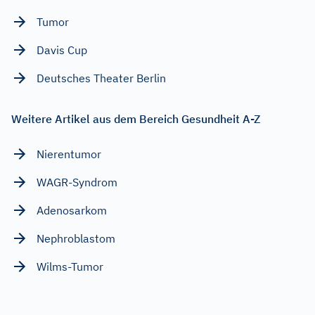
Tumor
Davis Cup
Deutsches Theater Berlin
Weitere Artikel aus dem Bereich Gesundheit A-Z
Nierentumor
WAGR-Syndrom
Adenosarkom
Nephroblastom
Wilms-Tumor