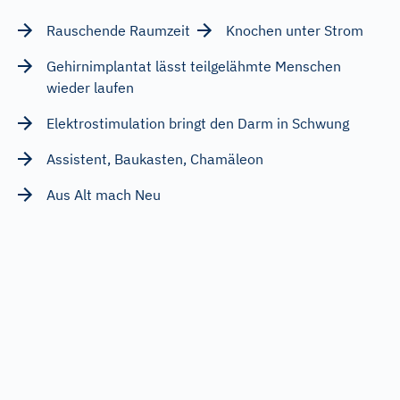
Rauschende Raumzeit
Knochen unter Strom
Gehirnimplantat lässt teilgelähmte Menschen
wieder laufen
Elektrostimulation bringt den Darm in Schwung
Assistent, Baukasten, Chamäleon
Aus Alt mach Neu