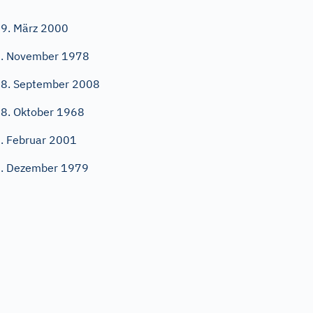
9. März 2000
. November 1978
8. September 2008
8. Oktober 1968
. Februar 2001
. Dezember 1979