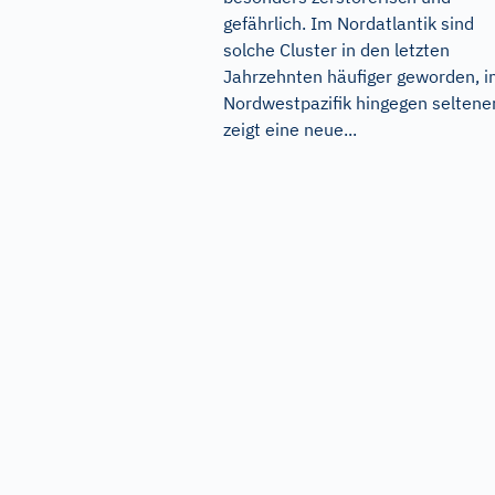
gefährlich. Im Nordatlantik sind
solche Cluster in den letzten
Jahrzehnten häufiger geworden, 
Nordwestpazifik hingegen seltener
zeigt eine neue...