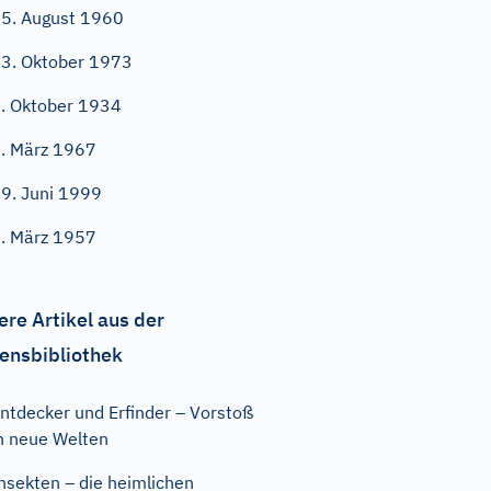
5. August 1960
3. Oktober 1973
. Oktober 1934
. März 1967
9. Juni 1999
. März 1957
ere Artikel aus der
ensbibliothek
ntdecker und Erfinder – Vorstoß
n neue Welten
nsekten – die heimlichen