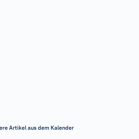
ere Artikel aus dem Kalender