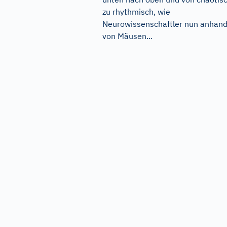
zu rhythmisch, wie
Neurowissenschaftler nun anhan
von Mäusen...