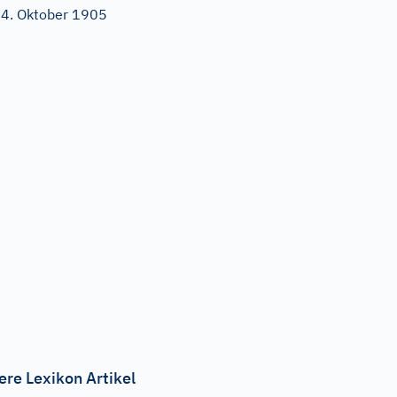
4. Oktober 1905
ere Lexikon Artikel