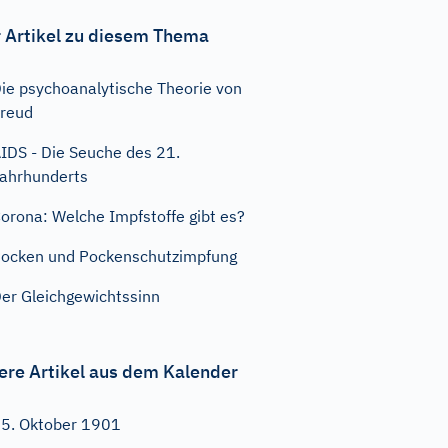
 Artikel zu diesem Thema
ie psychoanalytische Theorie von
reud
IDS - Die Seuche des 21.
ahrhunderts
orona: Welche Impfstoffe gibt es?
ocken und Pockenschutzimpfung
er Gleichgewichtssinn
ere Artikel aus dem Kalender
5. Oktober 1901