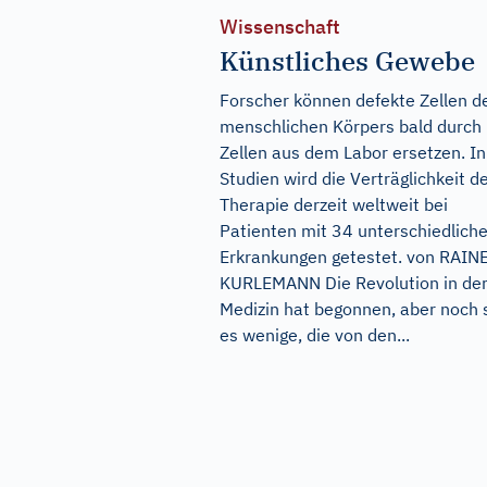
Wissenschaft
Künstliches Gewebe
Forscher können defekte Zellen d
menschlichen Körpers bald durch
Zellen aus dem Labor ersetzen. In
Studien wird die Verträglichkeit d
Therapie derzeit weltweit bei
Patienten mit 34 unterschiedlich
Erkrankungen getestet. von RAIN
KURLEMANN Die Revolution in de
Medizin hat begonnen, aber noch 
es wenige, die von den...