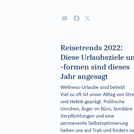
Reisetrends 2022:
Diese Urlaubsziele u
-formen sind dieses
Jahr angesagt
Wellness-Urlaube sind beliebt
Viel zu oft ist unser Alltag von Str
und Hektik geprägt. Politische
Unruhen, Ärger im Büro, familiäre
Verpflichtungen und eine
permanente Selbstoptimierung
halten uns auf Trab und fordern s