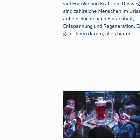
viel Energie und Kraft ein. Deswe
sind zahlreiche Menschen im Urla
auf der Suche nach Einfachheit,
Entspannung und Regeneration. E
geht ihnen darum, alles hinter...