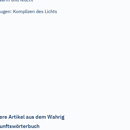
ugen: Komplizen des Lichts
ere Artikel aus dem Wahrig
unftswörterbuch