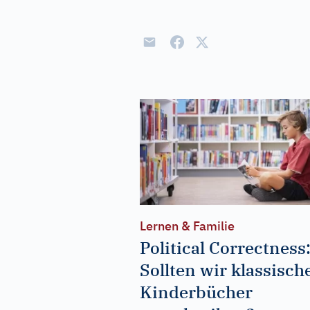
Lernen & Familie
Political Correctness
Sollten wir klassisch
Kinderbücher