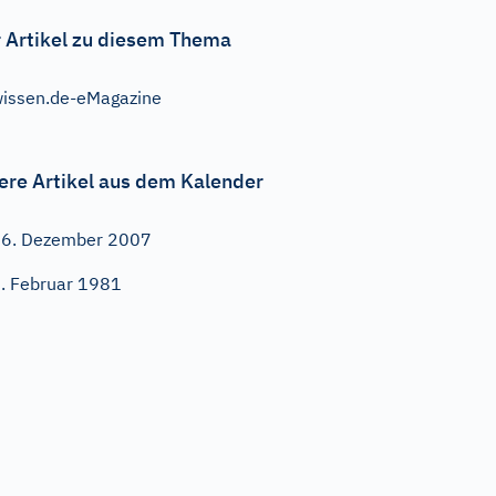
 Artikel zu diesem Thema
issen.de-eMagazine
ere Artikel aus dem Kalender
6. Dezember 2007
. Februar 1981