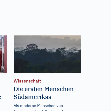
Wissenschaft
:
Die ersten Menschen
e
Südamerikas
Als moderne Menschen von