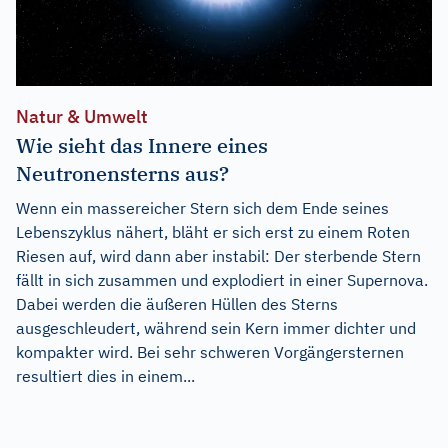
Natur & Umwelt
Wie sieht das Innere eines
Neutronensterns aus?
Wenn ein massereicher Stern sich dem Ende seines
Lebenszyklus nähert, bläht er sich erst zu einem Roten
Riesen auf, wird dann aber instabil: Der sterbende Stern
fällt in sich zusammen und explodiert in einer Supernova.
Dabei werden die äußeren Hüllen des Sterns
ausgeschleudert, während sein Kern immer dichter und
kompakter wird. Bei sehr schweren Vorgängersternen
resultiert dies in einem...