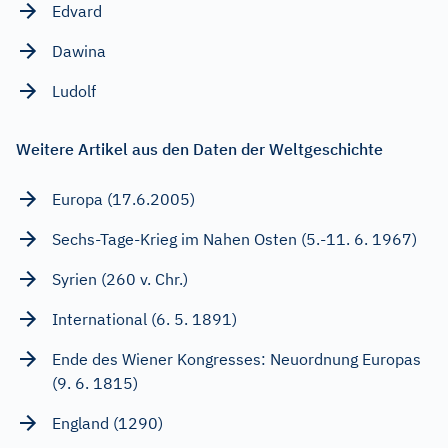
Edvard
Dawina
Ludolf
Weitere Artikel aus den Daten der Weltgeschichte
Europa (17.6.2005)
Sechs-Tage-Krieg im Nahen Osten (5.-11. 6. 1967)
Syrien (260 v. Chr.)
International (6. 5. 1891)
Ende des Wiener Kongresses: Neuordnung Europas
(9. 6. 1815)
England (1290)