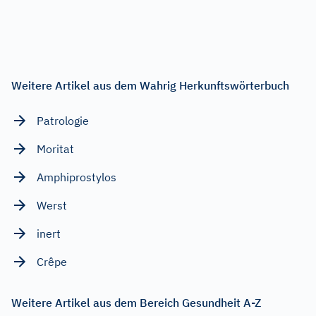
Weitere Artikel aus dem Wahrig Herkunftswörterbuch
Patrologie
Moritat
Amphiprostylos
Werst
inert
Crêpe
Weitere Artikel aus dem Bereich Gesundheit A-Z