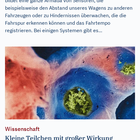
bildet eine ganze Armada von Sensoren, die
beispielsweise den Abstand unseres Wagens zu anderen
Fahrzeugen oder zu Hindernissen überwachen, die die
Fahrspur erkennen können und das Fahrtempo
registrieren. Bei einigen Systemen gibt es...
Wissenschaft
Kleine Teilchen mit großer Wirkung