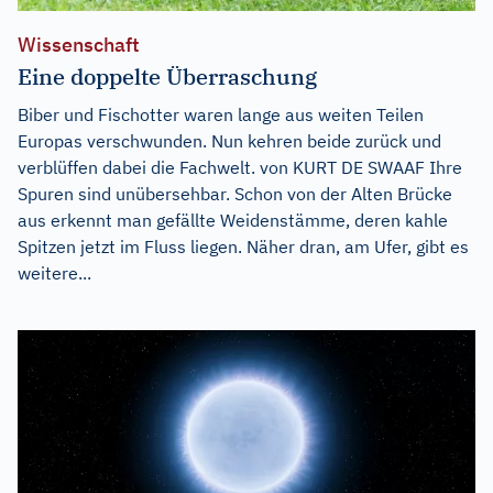
Wissenschaft
Eine doppelte Überraschung
Biber und Fischotter waren lange aus weiten Teilen
Europas verschwunden. Nun kehren beide zurück und
verblüffen dabei die Fachwelt. von KURT DE SWAAF Ihre
Spuren sind unübersehbar. Schon von der Alten Brücke
aus erkennt man gefällte Weidenstämme, deren kahle
Spitzen jetzt im Fluss liegen. Näher dran, am Ufer, gibt es
weitere...