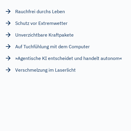
Rauchfrei durchs Leben
Schutz vor Extremwetter
Unverzichtbare Kraftpakete
Auf Tuchfühlung mit dem Computer
»Agentische KI entscheidet und handelt autonom«
Verschmelzung im Laserlicht