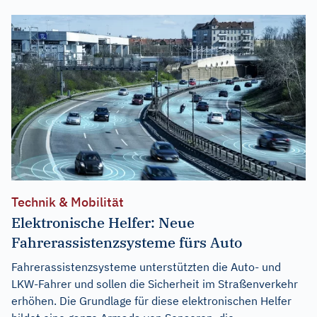
Technik & Mobilität
Elektronische Helfer: Neue
Fahrerassistenzsysteme fürs Auto
Fahrerassistenzsysteme unterstützten die Auto- und
LKW-Fahrer und sollen die Sicherheit im Straßenverkehr
erhöhen. Die Grundlage für diese elektronischen Helfer