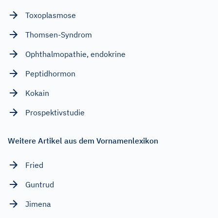
Toxoplasmose
Thomsen-Syndrom
Ophthalmopathie, endokrine
Peptidhormon
Kokain
Prospektivstudie
Weitere Artikel aus dem Vornamenlexikon
Fried
Guntrud
Jimena