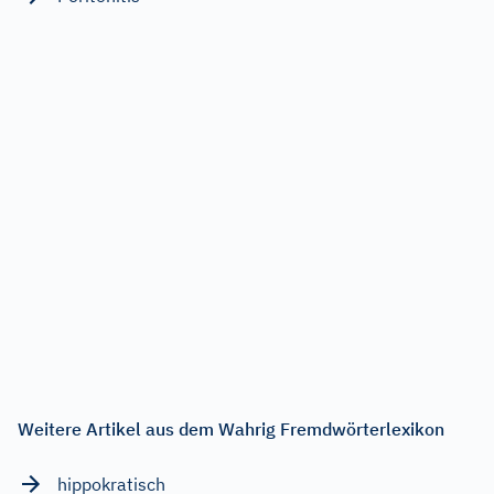
Weitere Artikel aus dem Wahrig Fremdwörterlexikon
hippokratisch