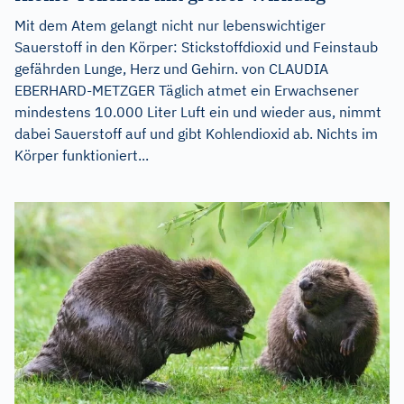
Mit dem Atem gelangt nicht nur lebenswichtiger
Sauerstoff in den Körper: Stickstoffdioxid und Feinstaub
gefährden Lunge, Herz und Gehirn. von CLAUDIA
EBERHARD-METZGER Täglich atmet ein Erwachsener
mindestens 10.000 Liter Luft ein und wieder aus, nimmt
dabei Sauerstoff auf und gibt Kohlendioxid ab. Nichts im
Körper funktioniert...