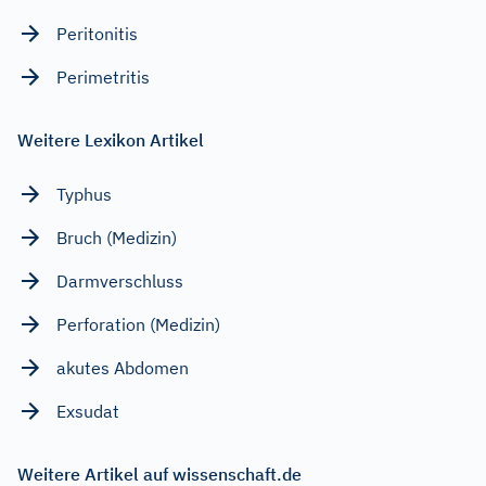
Peritonitis
Perimetritis
Weitere Lexikon Artikel
Typhus
Bruch (Medizin)
Darmverschluss
Perforation (Medizin)
akutes Abdomen
Exsudat
Weitere Artikel auf wissenschaft.de