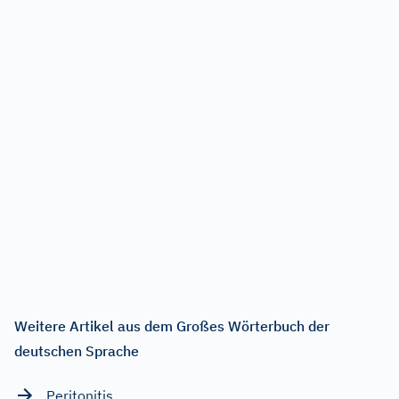
Weitere Artikel aus dem Großes Wörterbuch der
deutschen Sprache
Peritonitis