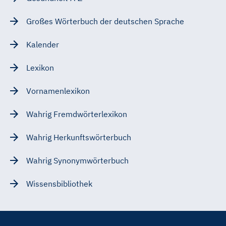
Großes Wörterbuch der deutschen Sprache
Kalender
Lexikon
Vornamenlexikon
Wahrig Fremdwörterlexikon
Wahrig Herkunftswörterbuch
Wahrig Synonymwörterbuch
Wissensbibliothek