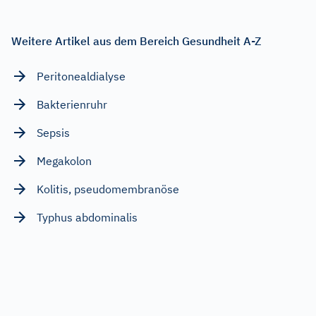
Weitere Artikel aus dem Bereich Gesundheit A-Z
Peritonealdialyse
Bakterienruhr
Sepsis
Megakolon
Kolitis, pseudomembranöse
Typhus abdominalis