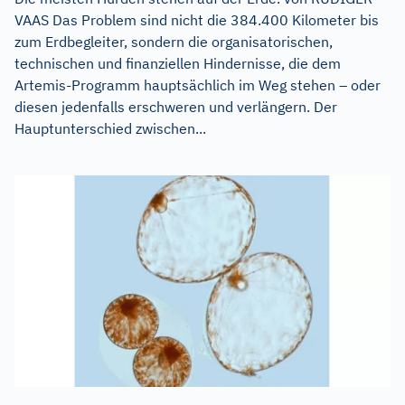
VAAS Das Problem sind nicht die 384.400 Kilometer bis
zum Erdbegleiter, sondern die organisatorischen,
technischen und finanziellen Hindernisse, die dem
Artemis-Programm hauptsächlich im Weg stehen – oder
diesen jedenfalls erschweren und verlängern. Der
Hauptunterschied zwischen...