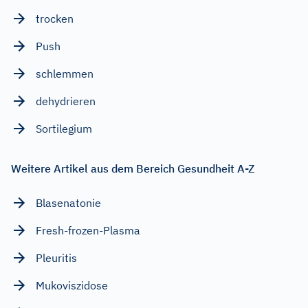
trocken
Push
schlemmen
dehydrieren
Sortilegium
Weitere Artikel aus dem Bereich Gesundheit A-Z
Blasenatonie
Fresh-frozen-Plasma
Pleuritis
Mukoviszidose