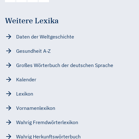
Weitere Lexika
Daten der Weltgeschichte
Gesundheit A-Z
Großes Wörterbuch der deutschen Sprache
Kalender
Lexikon
Vornamenlexikon
Wahrig Fremdwörterlexikon
Wahrig Herkunftswörterbuch