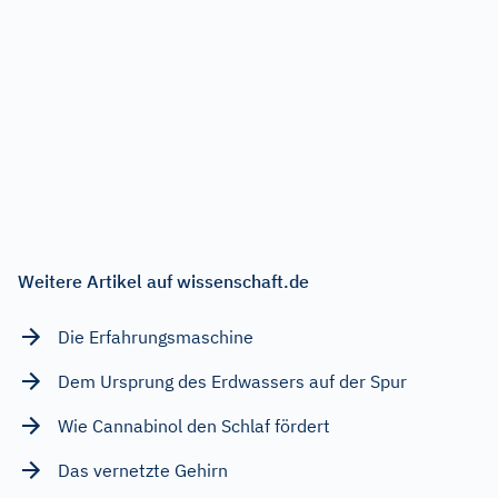
Weitere Artikel auf wissenschaft.de
Die Erfahrungsmaschine
Dem Ursprung des Erdwassers auf der Spur
Wie Cannabinol den Schlaf fördert
Das vernetzte Gehirn