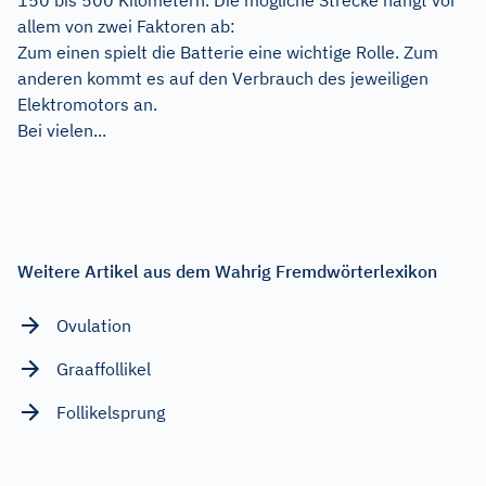
allem von zwei Faktoren ab:
Zum einen spielt die Batterie eine wichtige Rolle. Zum
anderen kommt es auf den Verbrauch des jeweiligen
Elektromotors an.
Bei vielen...
Weitere Artikel aus dem Wahrig Fremdwörterlexikon
Ovulation
Graaffollikel
Follikelsprung