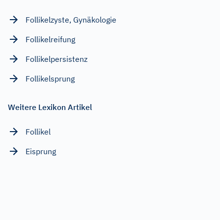
Follikelzyste, Gynäkologie
Follikelreifung
Follikelpersistenz
Follikelsprung
Weitere Lexikon Artikel
Follikel
Eisprung