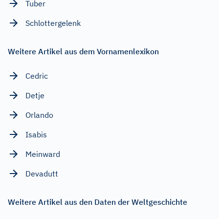
Tuber
Schlottergelenk
Weitere Artikel aus dem Vornamenlexikon
Cedric
Detje
Orlando
Isabis
Meinward
Devadutt
Weitere Artikel aus den Daten der Weltgeschichte