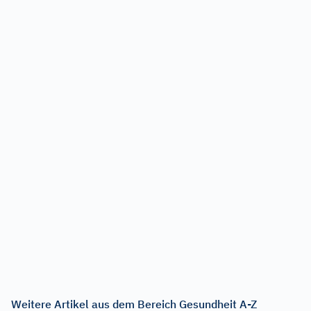
Weitere Artikel aus dem Bereich Gesundheit A-Z