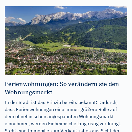
Ferienwohnungen: So verändern sie den
Wohnungsmarkt
In der Stadt ist das Prinzip bereits bekannt: Dadurch,
dass Ferienwohnungen eine immer größere Rolle auf
dem ohnehin schon angespannten Wohnungsmarkt
einnehmen, werden Einheimische langfristig verdrängt.
Steht eine Immobilie zum Verkauf, ist es aus Sicht der