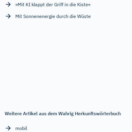
»Mit KI klappt der Griff in die Kiste«
Mit Sonnenenergie durch die Wüste
Weitere Artikel aus dem Wahrig Herkunftswörterbuch
mobil