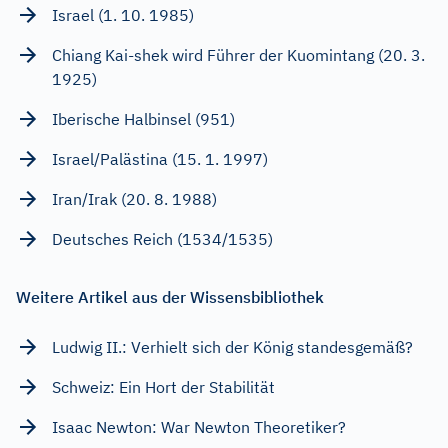
Israel (1. 10. 1985)
Chiang Kai-shek wird Führer der Kuomintang (20. 3.
1925)
Iberische Halbinsel (951)
Israel/Palästina (15. 1. 1997)
Iran/Irak (20. 8. 1988)
Deutsches Reich (1534/1535)
Weitere Artikel aus der Wissensbibliothek
Ludwig II.: Verhielt sich der König standesgemäß?
Schweiz: Ein Hort der Stabilität
Isaac Newton: War Newton Theoretiker?