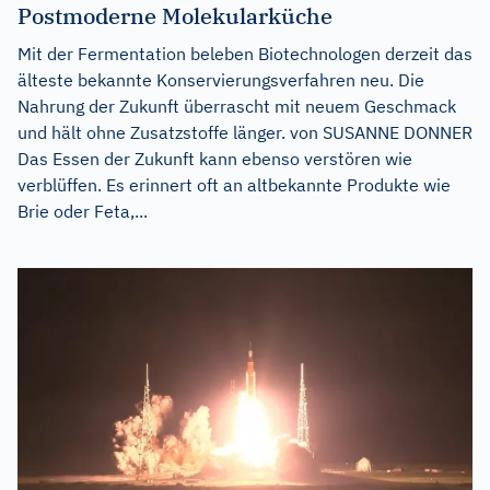
Postmoderne Molekularküche
Mit der Fermentation beleben Biotechnologen derzeit das
älteste bekannte Konservierungsverfahren neu. Die
Nahrung der Zukunft überrascht mit neuem Geschmack
und hält ohne Zusatzstoffe länger. von SUSANNE DONNER
Das Essen der Zukunft kann ebenso verstören wie
verblüffen. Es erinnert oft an altbekannte Produkte wie
Brie oder Feta,...