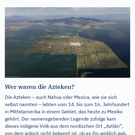
Wer waren die Azteken?
Die Azteken – auch Nahua oder Mexica, wie sie sich
selbst nannten – lebten vom 14. bis zum 16. Jahrhundert
in Mittelamerika in einem Gebiet, das heute zu Mexiko
gehört. Der namensgebenden Legende zufolge kam
dieses indigene Volk aus dem nordischen Ort „Aztlán“,
von dem jedoch nicht bekannt ist, ob es ihn wirklich gab.