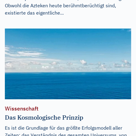
Obwohl die Azteken heute berühmtberüchtigt sind,
existierte das eigentliche...
Wissenschaft
Das Kosmologische Prinzip
Es ist die Grundlage für das größte Erfolgsmodell aller
Zeiten: das Verständnis des gesamten Universums. von