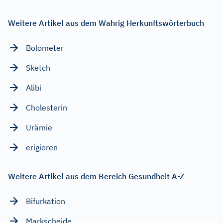
Weitere Artikel aus dem Wahrig Herkunftswörterbuch
Bolometer
Sketch
Alibi
Cholesterin
Urämie
erigieren
Weitere Artikel aus dem Bereich Gesundheit A-Z
Bifurkation
Markscheide