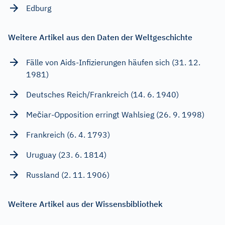
Edburg
Weitere Artikel aus den Daten der Weltgeschichte
Fälle von Aids-Infizierungen häufen sich (31. 12.
1981)
Deutsches Reich/Frankreich (14. 6. 1940)
Mečiar-Opposition erringt Wahlsieg (26. 9. 1998)
Frankreich (6. 4. 1793)
Uruguay (23. 6. 1814)
Russland (2. 11. 1906)
Weitere Artikel aus der Wissensbibliothek