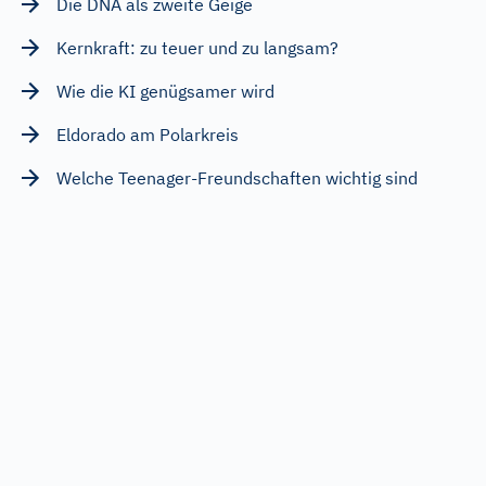
Die DNA als zweite Geige
Kernkraft: zu teuer und zu langsam?
Wie die KI genügsamer wird
Eldorado am Polarkreis
Welche Teenager-Freundschaften wichtig sind