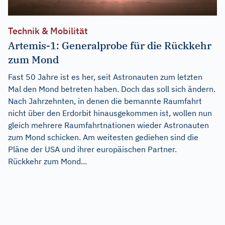
Technik & Mobilität
Artemis-1: Generalprobe für die Rückkehr
zum Mond
Fast 50 Jahre ist es her, seit Astronauten zum letzten
Mal den Mond betreten haben. Doch das soll sich ändern.
Nach Jahrzehnten, in denen die bemannte Raumfahrt
nicht über den Erdorbit hinausgekommen ist, wollen nun
gleich mehrere Raumfahrtnationen wieder Astronauten
zum Mond schicken. Am weitesten gediehen sind die
Pläne der USA und ihrer europäischen Partner.
Rückkehr zum Mond...