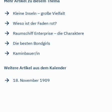
Mehr Artikel zu diesem Thema
Kleine Inseln – große Vielfalt
Wieso ist der Faden rot?
Raumschiff Enterprise – die Charaktere
Die besten Bondgirls
Kaminbauer/in
Weitere Artikel aus dem Kalender
18. November 1909