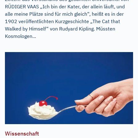
RÜDIGER VAAS „Ich bin der Kater, der allein läuft, und
alle meine Plätze sind für mich gleich“, heißt es in der
1902 veröffentlichten Kurzgeschichte „The Cat that
Walked by Himself“ von Rudyard Kipling. Müssten
Kosmologen...
Wissenschaft