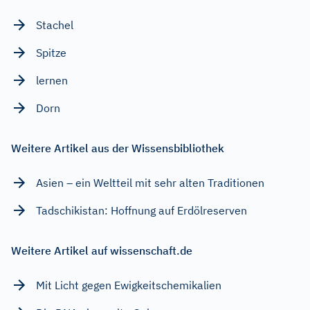
Stachel
Spitze
lernen
Dorn
Weitere Artikel aus der Wissensbibliothek
Asien – ein Weltteil mit sehr alten Traditionen
Tadschikistan: Hoffnung auf Erdölreserven
Weitere Artikel auf wissenschaft.de
Mit Licht gegen Ewigkeitschemikalien