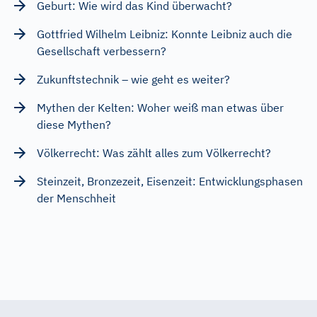
Geburt: Wie wird das Kind überwacht?
Gottfried Wilhelm Leibniz: Konnte Leibniz auch die
Gesellschaft verbessern?
Zukunftstechnik – wie geht es weiter?
Mythen der Kelten: Woher weiß man etwas über
diese Mythen?
Völkerrecht: Was zählt alles zum Völkerrecht?
Steinzeit, Bronzezeit, Eisenzeit: Entwicklungsphasen
der Menschheit