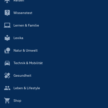
Reisen
Wissenstest
Lernen & Familie
Lexika
Natur & Umwelt
Technik & Mobilität
Gesundheit
Leben & Lifestyle
Shop