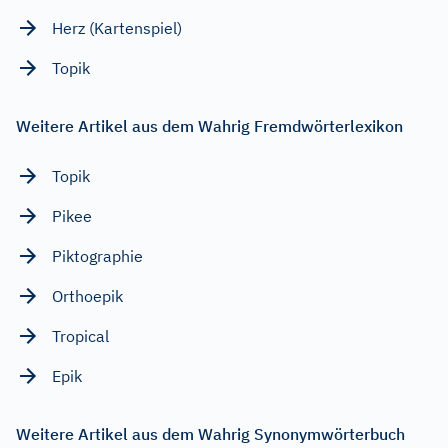
Herz (Kartenspiel)
Topik
Weitere Artikel aus dem Wahrig Fremdwörterlexikon
Topik
Pikee
Piktographie
Orthoepik
Tropical
Epik
Weitere Artikel aus dem Wahrig Synonymwörterbuch