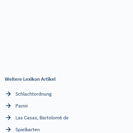
Weitere Lexikon Artikel
Schlachtordnung
Pamir
Las Casas, Bartolomé de
Spielkarten