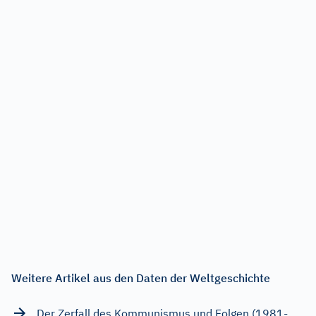
Weitere Artikel aus den Daten der Weltgeschichte
Der Zerfall des Kommunismus und Folgen (1981-