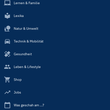
Lernen & Familie
Lexika
Natur & Umwelt
Technik & Mobilität
Gesundheit
Leben & Lifestyle
Shop
Jobs
Was geschah am ...?