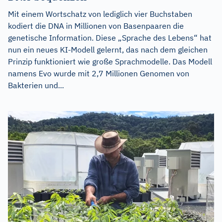
Mit einem Wortschatz von lediglich vier Buchstaben
kodiert die DNA in Millionen von Basenpaaren die
genetische Information. Diese „Sprache des Lebens“ hat
nun ein neues KI-Modell gelernt, das nach dem gleichen
Prinzip funktioniert wie große Sprachmodelle. Das Modell
namens Evo wurde mit 2,7 Millionen Genomen von
Bakterien und...