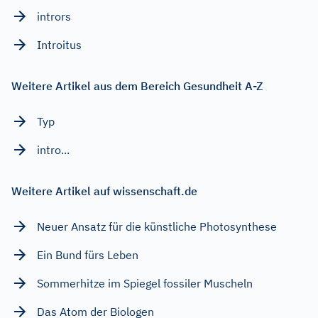
intrors
Introitus
Weitere Artikel aus dem Bereich Gesundheit A-Z
Typ
intro...
Weitere Artikel auf wissenschaft.de
Neuer Ansatz für die künstliche Photosynthese
Ein Bund fürs Leben
Sommerhitze im Spiegel fossiler Muscheln
Das Atom der Biologen