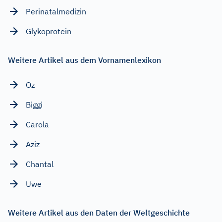
Perinatalmedizin
Glykoprotein
Weitere Artikel aus dem Vornamenlexikon
Oz
Biggi
Carola
Aziz
Chantal
Uwe
Weitere Artikel aus den Daten der Weltgeschichte