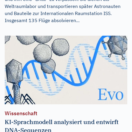
Weltraumlabor und transportieren später Astronauten
und Bauteile zur Internationalen Raumstation ISS.
Insgesamt 135 Flüge absolvieren...
Wissenschaft
KI-Sprachmodell analysiert und entwirft
DNA-Sequenzen