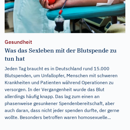
Gesundheit
Was das Sexleben mit der Blutspende zu
tun hat
Jeden Tag braucht es in Deutschland rund 15.000
Blutspenden, um Unfallopfer, Menschen mit schweren
Krankheiten und Patienten während Operationen zu
versorgen. In der Vergangenheit wurde das Blut
allerdings häufig knapp. Das lag zum einen an
phasenweise gesunkener Spendenbereitschaft, aber
auch daran, dass nicht jeder spenden durfte, der gerne
wollte. Besonders betroffen waren homosexuelle...