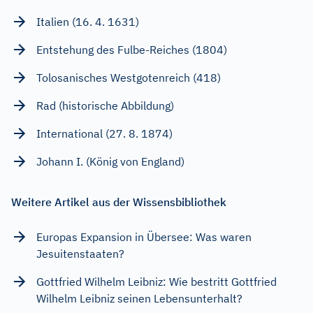
Italien (16. 4. 1631)
Entstehung des Fulbe-Reiches (1804)
Tolosanisches Westgotenreich (418)
Rad (historische Abbildung)
International (27. 8. 1874)
Johann I. (König von England)
Weitere Artikel aus der Wissensbibliothek
Europas Expansion in Übersee: Was waren
Jesuitenstaaten?
Gottfried Wilhelm Leibniz: Wie bestritt Gottfried
Wilhelm Leibniz seinen Lebensunterhalt?