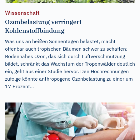
Wissenschaft
Ozonbelastung verringert
Kohlenstoffbindung
Was uns an heißen Sonnentagen belastet, macht
offenbar auch tropischen Bäumen schwer zu schaffen:
Bodennahes Ozon, das sich durch Luftverschmutzung
bildet, schränkt das Wachstum der Tropenwälder deutlich
ein, geht aus einer Studie hervor. Den Hochrechnungen
zufolge könnte anthropogene Ozonbelastung zu einer um
17 Prozent...