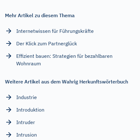
Mehr Artikel zu diesem Thema
Internetwissen für Führungskräfte
Der Klick zum Partnerglück
Effizient bauen: Strategien für bezahlbaren
Wohnraum
Weitere Artikel aus dem Wahrig Herkunftswörterbuch
Industrie
Introduktion
Intruder
Intrusion