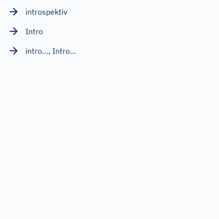
introspektiv
Intro
intro…, Intro…