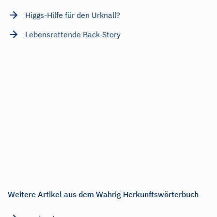
Higgs-Hilfe für den Urknall?
Lebensrettende Back-Story
Weitere Artikel aus dem Wahrig Herkunftswörterbuch