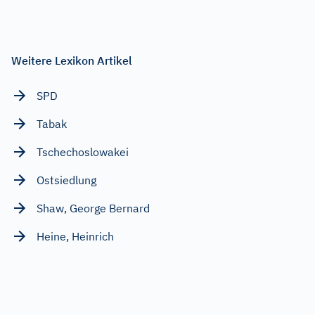
Weitere Lexikon Artikel
SPD
Tabak
Tschechoslowakei
Ostsiedlung
Shaw, George Bernard
Heine, Heinrich