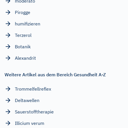
moderato
Pirogge
humifizieren
Terzerol
Botanik
Alexandrit
Weitere Artikel aus dem Bereich Gesundheit A-Z
Trommelfellreflex
Deltawellen
Sauerstofftherapie
Illicium verum