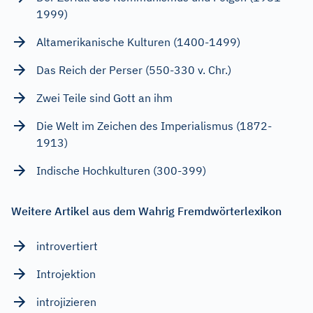
1999)
Altamerikanische Kulturen (1400-1499)
Das Reich der Perser (550-330 v. Chr.)
Zwei Teile sind Gott an ihm
Die Welt im Zeichen des Imperialismus (1872-
1913)
Indische Hochkulturen (300-399)
Weitere Artikel aus dem Wahrig Fremdwörterlexikon
introvertiert
Introjektion
introjizieren