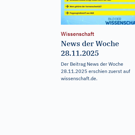
Wissenschaft
News der Woche
28.11.2025
Der Beitrag
News der Woche
28.11.2025
erschien zuerst auf
wissenschaft.de
.