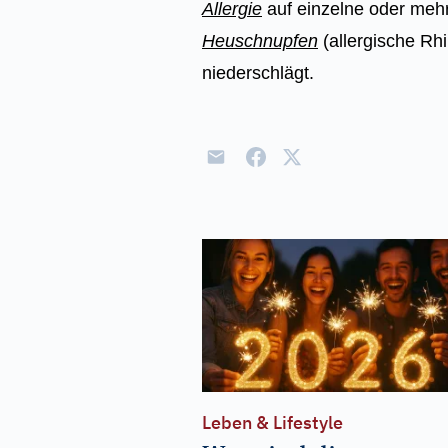
Allergie
auf einzelne oder mehre
Heuschnupfen
(allergische Rhi
niederschlägt.
Leben & Lifestyle