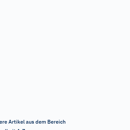
ere Artikel aus dem Bereich