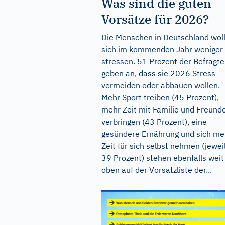
Was sind die guten
Vorsätze für 2026?
Die Menschen in Deutschland wol
sich im kommenden Jahr weniger
stressen. 51 Prozent der Befragt
geben an, dass sie 2026 Stress
vermeiden oder abbauen wollen.
Mehr Sport treiben (45 Prozent),
mehr Zeit mit Familie und Freund
verbringen (43 Prozent), eine
gesündere Ernährung und sich me
Zeit für sich selbst nehmen (jewei
39 Prozent) stehen ebenfalls weit
oben auf der Vorsatzliste der...