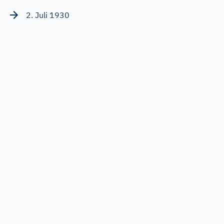
2. Juli 1930