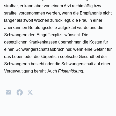
strafbar, er kann aber von einem Arzt rechtmäßig bzw.
straffrei vorgenommen werden, wenn die Empfängnis nicht
länger als zwölf Wochen zurückliegt, die Frau in einer
anerkannten Beratungsstelle aufgeklärt wurde und die
Schwangere den Eingriff explizit wünscht. Die
gesetzlichen Krankenkassen übernehmen die Kosten für
einen Schwangerschaftsabbruch nur, wenn eine Gefahr für
das Leben oder die körperlich-seelische Gesundheit der
Schwangeren besteht oder die Schwangerschaft auf einer
Vergewaltigung beruht. Auch
Fristenlösung
.