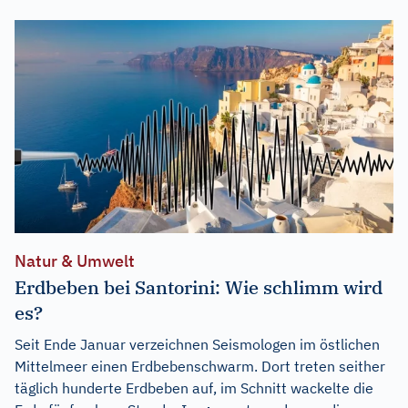
Natur & Umwelt
Erdbeben bei Santorini: Wie schlimm wird
es?
Seit Ende Januar verzeichnen Seismologen im östlichen
Mittelmeer einen Erdbebenschwarm. Dort treten seither
täglich hunderte Erdbeben auf, im Schnitt wackelte die