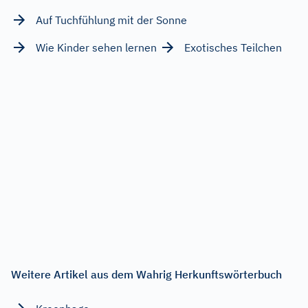
Auf Tuchfühlung mit der Sonne
Wie Kinder sehen lernen
Exotisches Teilchen
Weitere Artikel aus dem Wahrig Herkunftswörterbuch