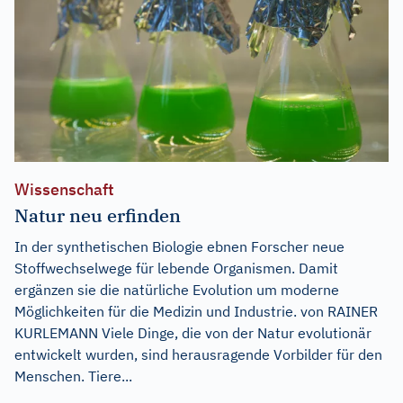
Wissenschaft
Natur neu erfinden
In der synthetischen Biologie ebnen Forscher neue
Stoffwechselwege für lebende Organismen. Damit
ergänzen sie die natürliche Evolution um moderne
Möglichkeiten für die Medizin und Industrie. von RAINER
KURLEMANN Viele Dinge, die von der Natur evolutionär
entwickelt wurden, sind herausragende Vorbilder für den
Menschen. Tiere...