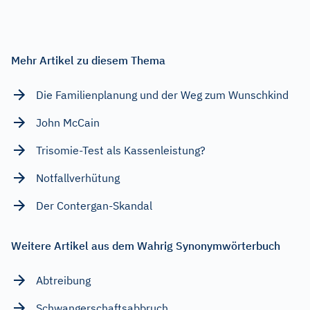
Mehr Artikel zu diesem Thema
Die Familienplanung und der Weg zum Wunschkind
John McCain
Trisomie-Test als Kassenleistung?
Notfallverhütung
Der Contergan-Skandal
Weitere Artikel aus dem Wahrig Synonymwörterbuch
Abtreibung
Schwangerschaftsabbruch