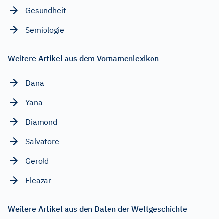
Gesundheit
Semiologie
Weitere Artikel aus dem Vornamenlexikon
Dana
Yana
Diamond
Salvatore
Gerold
Eleazar
Weitere Artikel aus den Daten der Weltgeschichte