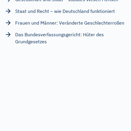
Staat und Recht – wie Deutschland funktioniert
Frauen und Männer: Veränderte Geschlechterrollen
Das Bundesverfassungsgericht: Hüter des
Grundgesetzes