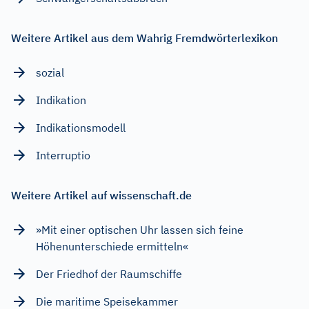
Weitere Artikel aus dem Wahrig Fremdwörterlexikon
sozial
Indikation
Indikationsmodell
Interruptio
Weitere Artikel auf wissenschaft.de
»Mit einer optischen Uhr lassen sich feine
Höhenunterschiede ermitteln«
Der Friedhof der Raumschiffe
Die maritime Speisekammer