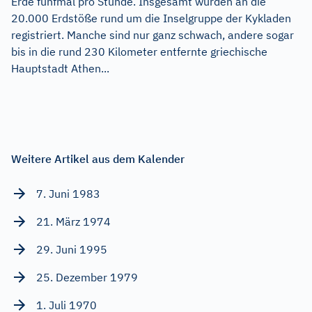
Erde fünfmal pro Stunde. Insgesamt wurden an die
20.000 Erdstöße rund um die Inselgruppe der Kykladen
registriert. Manche sind nur ganz schwach, andere sogar
bis in die rund 230 Kilometer entfernte griechische
Hauptstadt Athen...
Weitere Artikel aus dem Kalender
7. Juni 1983
21. März 1974
29. Juni 1995
25. Dezember 1979
1. Juli 1970