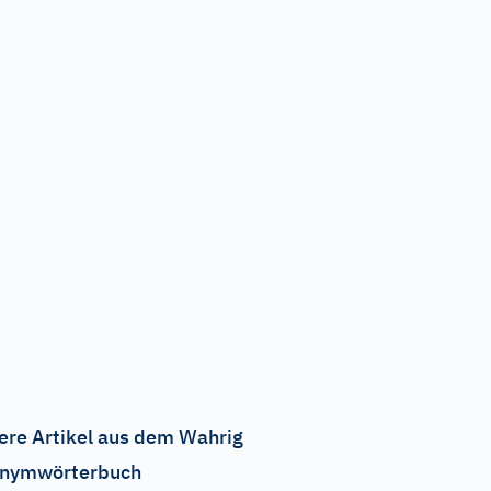
ere Artikel aus dem Wahrig
nymwörterbuch