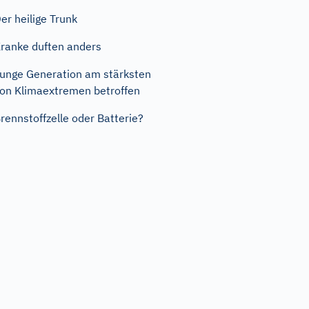
er heilige Trunk
ranke duften anders
unge Generation am stärksten
on Klimaextremen betroffen
rennstoffzelle oder Batterie?