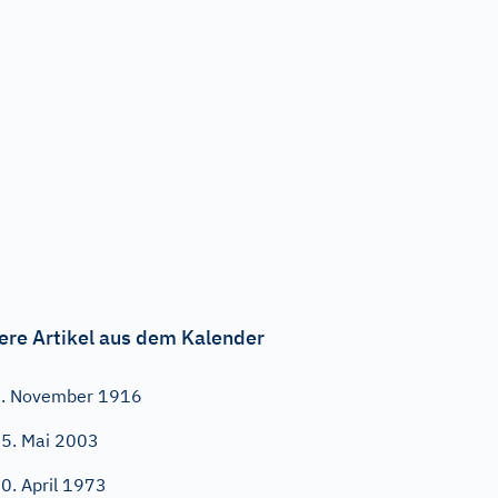
ere Artikel aus dem Kalender
. November 1916
5. Mai 2003
0. April 1973