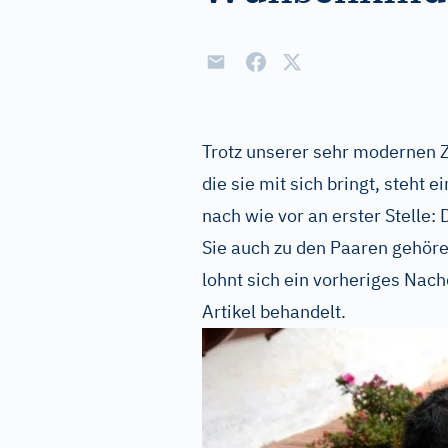
Trotz unserer sehr modernen Z
die sie mit sich bringt, steht
nach wie vor an erster Stelle:
Sie auch zu den Paaren gehöre
lohnt sich ein vorheriges Nac
Artikel behandelt.