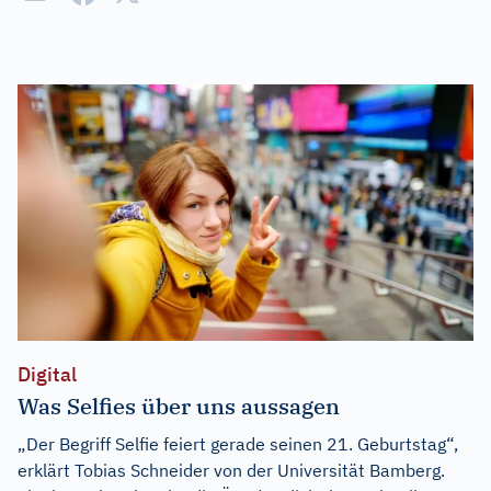
Digital
Was Selfies über uns aussagen
„Der Begriff Selfie feiert gerade seinen 21. Geburtstag“,
erklärt Tobias Schneider von der Universität Bamberg.