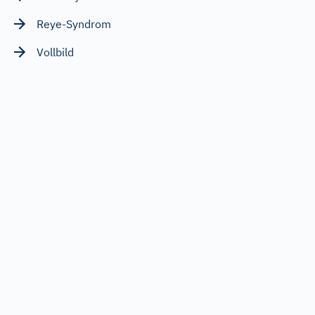
Reye-Syndrom
Vollbild