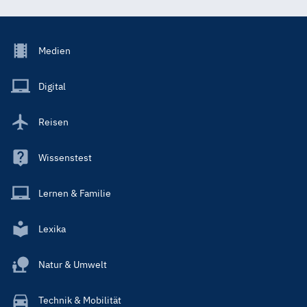
Footer
Medien
Menu
Main
Digital
Reisen
Wissenstest
Lernen & Familie
Lexika
Natur & Umwelt
Technik & Mobilität