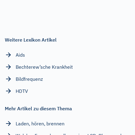
Weitere Lexikon Artikel
Aids
Bechterew’sche Krankheit
Bildfrequenz
HDTV
Mehr Artikel zu diesem Thema
Laden, hören, brennen