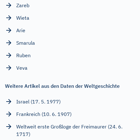
Zareb
Wieta
Arie
Smarula
Ruben
Veva
Weitere Artikel aus den Daten der Weltgeschichte
Israel (17. 5. 1977)
Frankreich (10. 6. 1907)
Weltweit erste Großloge der Freimaurer (24. 6.
1717)