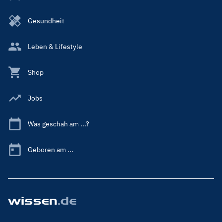
Gesundheit
Leben & Lifestyle
Shop
Jobs
Was geschah am ...?
Geboren am ...