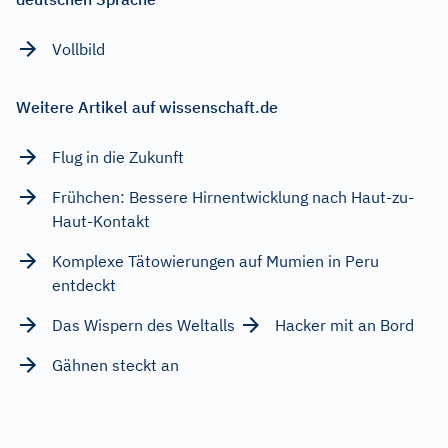
Vollbild
Weitere Artikel auf wissenschaft.de
Flug in die Zukunft
Frühchen: Bessere Hirnentwicklung nach Haut-zu-
Haut-Kontakt
Komplexe Tätowierungen auf Mumien in Peru
entdeckt
Das Wispern des Weltalls
Hacker mit an Bord
Gähnen steckt an