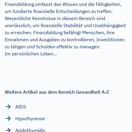
Finanzbildung umfasst das Wissen und die Fähigkeiten,
um fundierte finanzielle Entscheidungen zu treffen.
Wesentliche Kenntnisse in diesem Bereich sind
unerlässlich, um finanzielle Stabilität und Unabhängigkeit
zu erreichen. Finanzbildung befähigt Menschen, ihre
Einnahmen und Ausgaben zu kontrollieren, Investitionen
zu tätigen und Schulden effektiv zu managen.
Im persönlichen Leben...
Weitere Artikel aus dem Bereich Gesundheit A-Z
AIDS
Hypothyreose
Azidothymidin