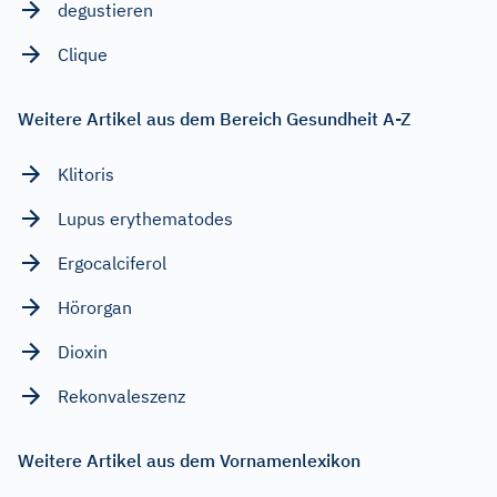
degustieren
Clique
Weitere Artikel aus dem Bereich Gesundheit A-Z
Klitoris
Lupus erythematodes
Ergocalciferol
Hörorgan
Dioxin
Rekonvaleszenz
Weitere Artikel aus dem Vornamenlexikon