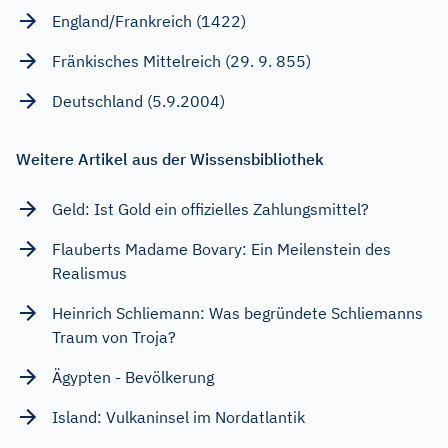
England/Frankreich (1422)
Fränkisches Mittelreich (29. 9. 855)
Deutschland (5.9.2004)
Weitere Artikel aus der Wissensbibliothek
Geld: Ist Gold ein offizielles Zahlungsmittel?
Flauberts Madame Bovary: Ein Meilenstein des
Realismus
Heinrich Schliemann: Was begründete Schliemanns
Traum von Troja?
Ägypten - Bevölkerung
Island: Vulkaninsel im Nordatlantik