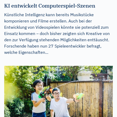
KI entwickelt Computerspiel-Szenen
Künstliche Intelligenz kann bereits Musikstücke
komponieren und Filme erstellen. Auch bei der
Entwicklung von Videospielen könnte sie potenziell zum
Einsatz kommen – doch bisher zeigten sich Kreative von
den zur Verfügung stehenden Möglichkeiten enttäuscht.
Forschende haben nun 27 Spieleentwickler befragt,
welche Eigenschaften...