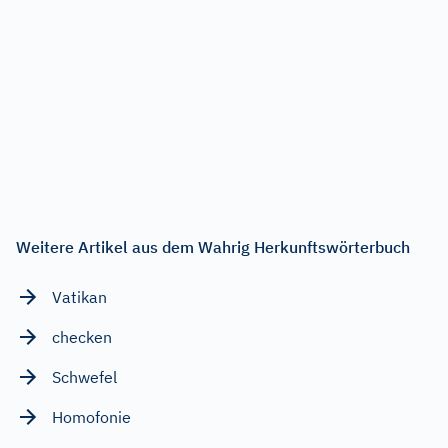
Weitere Artikel aus dem Wahrig Herkunftswörterbuch
Vatikan
checken
Schwefel
Homofonie