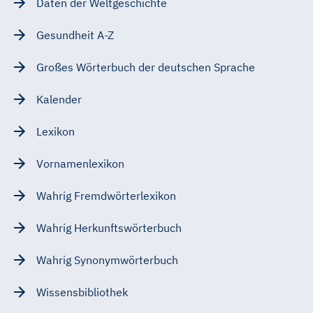
Daten der Weltgeschichte
Gesundheit A-Z
Großes Wörterbuch der deutschen Sprache
Kalender
Lexikon
Vornamenlexikon
Wahrig Fremdwörterlexikon
Wahrig Herkunftswörterbuch
Wahrig Synonymwörterbuch
Wissensbibliothek