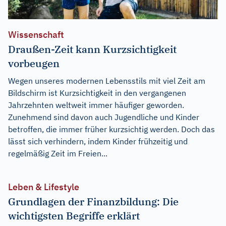
Wissenschaft
Draußen-Zeit kann Kurzsichtigkeit
vorbeugen
Wegen unseres modernen Lebensstils mit viel Zeit am
Bildschirm ist Kurzsichtigkeit in den vergangenen
Jahrzehnten weltweit immer häufiger geworden.
Zunehmend sind davon auch Jugendliche und Kinder
betroffen, die immer früher kurzsichtig werden. Doch das
lässt sich verhindern, indem Kinder frühzeitig und
regelmäßig Zeit im Freien...
Leben & Lifestyle
Grundlagen der Finanzbildung: Die
wichtigsten Begriffe erklärt