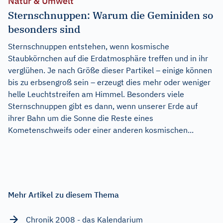
Natur & Umwelt
Sternschnuppen: Warum die Geminiden so
besonders sind
Sternschnuppen entstehen, wenn kosmische
Staubkörnchen auf die Erdatmosphäre treffen und in ihr
verglühen. Je nach Größe dieser Partikel – einige können
bis zu erbsengroß sein – erzeugt dies mehr oder weniger
helle Leuchtstreifen am Himmel. Besonders viele
Sternschnuppen gibt es dann, wenn unserer Erde auf
ihrer Bahn um die Sonne die Reste eines
Kometenschweifs oder einer anderen kosmischen...
Mehr Artikel zu diesem Thema
Chronik 2008 - das Kalendarium