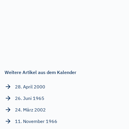
Weitere Artikel aus dem Kalender
28. April 2000
26. Juni 1965
24. März 2002
11. November 1966