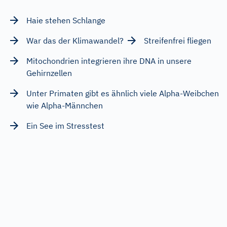
Haie stehen Schlange
War das der Klimawandel?
Streifenfrei fliegen
Mitochondrien integrieren ihre DNA in unsere
Gehirnzellen
Unter Primaten gibt es ähnlich viele Alpha-Weibchen
wie Alpha-Männchen
Ein See im Stresstest