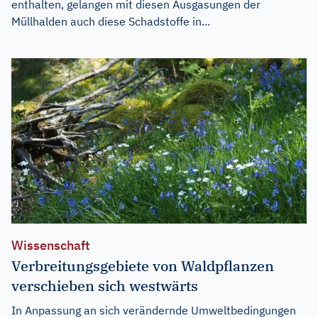
enthalten, gelangen mit diesen Ausgasungen der
Müllhalden auch diese Schadstoffe in...
Wissenschaft
Verbreitungsgebiete von Waldpflanzen
verschieben sich westwärts
In Anpassung an sich verändernde Umweltbedingungen