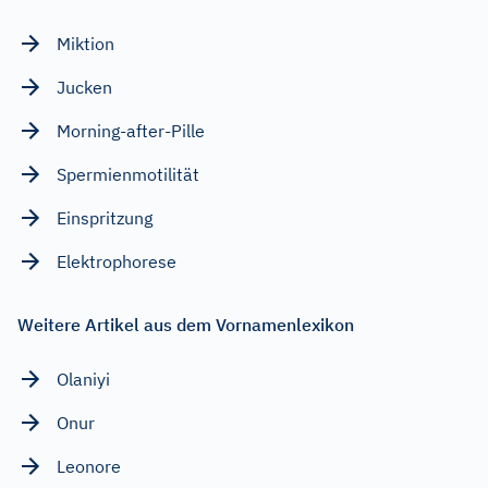
Miktion
Jucken
Morning-after-Pille
Spermienmotilität
Einspritzung
Elektrophorese
Weitere Artikel aus dem Vornamenlexikon
Olaniyi
Onur
Leonore