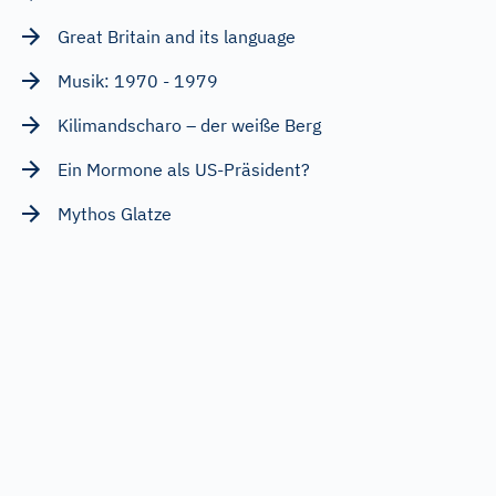
Great Britain and its language
Musik: 1970 - 1979
Kilimandscharo – der weiße Berg
Ein Mormone als US-Präsident?
Mythos Glatze