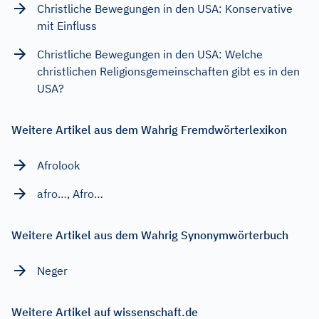
Christliche Bewegungen in den USA: Konservative
mit Einfluss
Christliche Bewegungen in den USA: Welche
christlichen Religionsgemeinschaften gibt es in den
USA?
Weitere Artikel aus dem Wahrig Fremdwörterlexikon
Afrolook
afro…, Afro…
Weitere Artikel aus dem Wahrig Synonymwörterbuch
Neger
Weitere Artikel auf wissenschaft.de