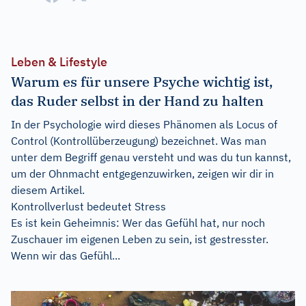
Leben & Lifestyle
Warum es für unsere Psyche wichtig ist,
das Ruder selbst in der Hand zu halten
In der Psychologie wird dieses Phänomen als Locus of
Control (Kontrollüberzeugung) bezeichnet. Was man
unter dem Begriff genau versteht und was du tun kannst,
um der Ohnmacht entgegenzuwirken, zeigen wir dir in
diesem Artikel.
Kontrollverlust bedeutet Stress
Es ist kein Geheimnis: Wer das Gefühl hat, nur noch
Zuschauer im eigenen Leben zu sein, ist gestresster.
Wenn wir das Gefühl...