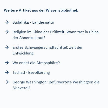
Weitere Artikel aus der Wissensbibliothek
Südafrika - Landesnatur
Religion im China der Frühzeit: Wann trat in China
der Ahnenkult auf?
Erstes Schwangerschaftsdrittel: Zeit der
Entwicklung
Wo endet die Atmosphäre?
Tschad - Bevölkerung
George Washington: Befürwortete Washington die
Sklaverei?