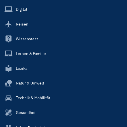
Menu
Main
Digital
Reisen
Wissenstest
Lernen & Familie
Lexika
Natur & Umwelt
Technik & Mobilität
Gesundheit