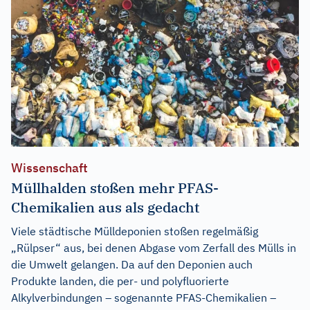
Wissenschaft
Müllhalden stoßen mehr PFAS-
Chemikalien aus als gedacht
Viele städtische Mülldeponien stoßen regelmäßig
„Rülpser“ aus, bei denen Abgase vom Zerfall des Mülls in
die Umwelt gelangen. Da auf den Deponien auch
Produkte landen, die per- und polyfluorierte
Alkylverbindungen – sogenannte PFAS-Chemikalien –