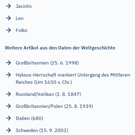
Jacinto
Len
Folko
Weitere Artikel aus den Daten der Weltgeschichte
Großbritannien (25. 6. 1998)
Hyksos-Herrschaft markiert Untergang des Mittleren
Reiches (Um 1650 v. Chr.)
Russland/Vatikan (3. 8. 1847)
Großbritannien/Polen (25. 8. 1939)
Italien (680)
Schweden (15. 9. 2002)