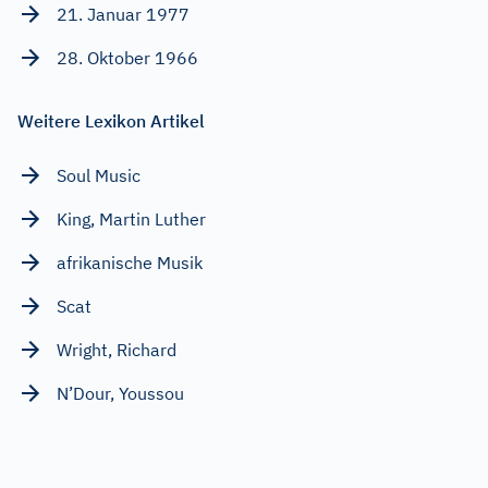
21. Januar 1977
28. Oktober 1966
Weitere Lexikon Artikel
Soul Music
King, Martin Luther
afrikanische Musik
Scat
Wright, Richard
N’Dour, Youssou