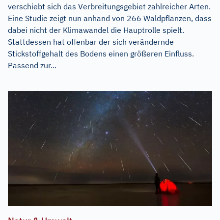
verschiebt sich das Verbreitungsgebiet zahlreicher Arten.
Eine Studie zeigt nun anhand von 266 Waldpflanzen, dass
dabei nicht der Klimawandel die Hauptrolle spielt.
Stattdessen hat offenbar der sich verändernde
Stickstoffgehalt des Bodens einen größeren Einfluss.
Passend zur...