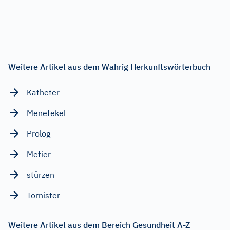
Weitere Artikel aus dem Wahrig Herkunftswörterbuch
Katheter
Menetekel
Prolog
Metier
stürzen
Tornister
Weitere Artikel aus dem Bereich Gesundheit A-Z