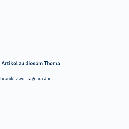
 Artikel zu diesem Thema
hronik: Zwei Tage im Juni