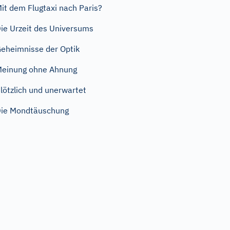
it dem Flugtaxi nach Paris?
ie Urzeit des Universums
eheimnisse der Optik
einung ohne Ahnung
lötzlich und unerwartet
ie Mondtäuschung