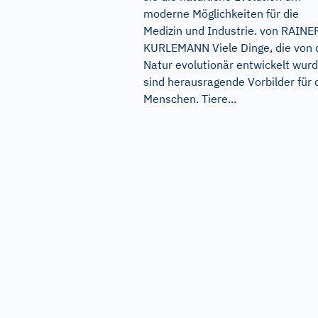
moderne Möglichkeiten für die
Medizin und Industrie. von RAINE
KURLEMANN Viele Dinge, die von 
Natur evolutionär entwickelt wurd
sind herausragende Vorbilder für 
Menschen. Tiere...