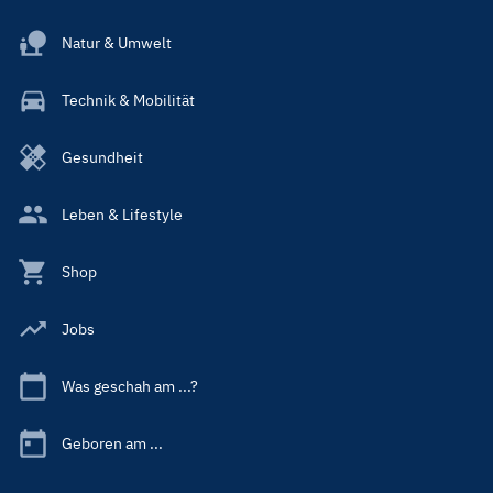
Natur & Umwelt
Technik & Mobilität
Gesundheit
Leben & Lifestyle
Shop
Jobs
Was geschah am ...?
Geboren am ...