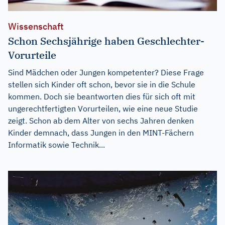
Wissenschaft
Schon Sechsjährige haben Geschlechter-
Vorurteile
Sind Mädchen oder Jungen kompetenter? Diese Frage
stellen sich Kinder oft schon, bevor sie in die Schule
kommen. Doch sie beantworten dies für sich oft mit
ungerechtfertigten Vorurteilen, wie eine neue Studie
zeigt. Schon ab dem Alter von sechs Jahren denken
Kinder demnach, dass Jungen in den MINT-Fächern
Informatik sowie Technik...