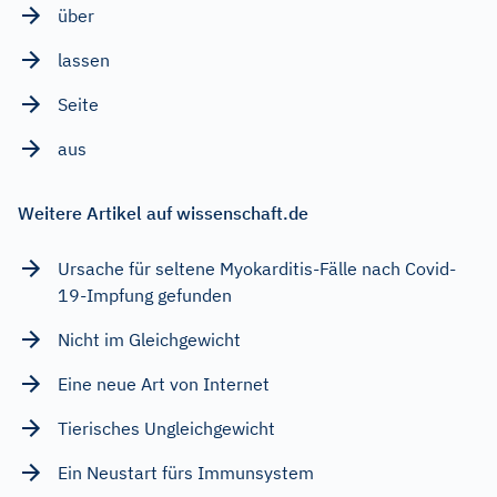
über
lassen
Seite
aus
Weitere Artikel auf wissenschaft.de
Ursache für seltene Myokarditis-Fälle nach Covid-
19-Impfung gefunden
Nicht im Gleichgewicht
Eine neue Art von Internet
Tierisches Ungleichgewicht
Ein Neustart fürs Immunsystem