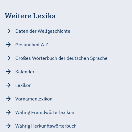
Weitere Lexika
Daten der Weltgeschichte
Gesundheit A-Z
Großes Wörterbuch der deutschen Sprache
Kalender
Lexikon
Vornamenlexikon
Wahrig Fremdwörterlexikon
Wahrig Herkunftswörterbuch