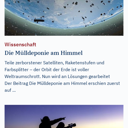
Wissenschaft
Die Mülldeponie am Himmel
Teile zerborstener Satelliten, Raketenstufen und
Farbsplitter – der Orbit der Erde ist voller
Weltraumschrott. Nun wird an Lösungen gearbeitet
Der Beitrag
Die Mülldeponie am Himmel
erschien zuerst
auf
...