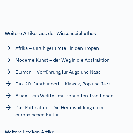
Weitere Artikel aus der Wissensbibliothek
Afrika – unruhiger Erdteil in den Tropen
Moderne Kunst – der Weg in die Abstraktion
Blumen – Verführung für Auge und Nase
Das 20. Jahrhundert – Klassik, Pop und Jazz
Asien – ein Weltteil mit sehr alten Traditionen
Das Mittelalter – Die Herausbildung einer
europäischen Kultur
Weitere Lexikon Artikel