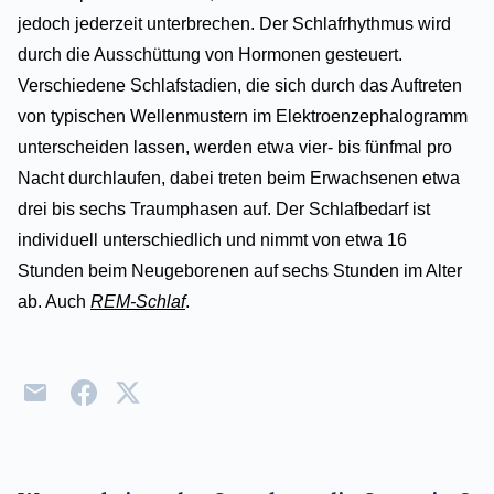
jedoch jederzeit unterbrechen. Der Schlafrhythmus wird
durch die Ausschüttung von Hormonen gesteuert.
Verschiedene Schlafstadien, die sich durch das Auftreten
von typischen Wellenmustern im Elektroenzephalogramm
unterscheiden lassen, werden etwa vier- bis fünfmal pro
Nacht durchlaufen, dabei treten beim Erwachsenen etwa
drei bis sechs Traumphasen auf. Der Schlafbedarf ist
individuell unterschiedlich und nimmt von etwa 16
Stunden beim Neugeborenen auf sechs Stunden im Alter
ab. Auch
REM-Schlaf
.