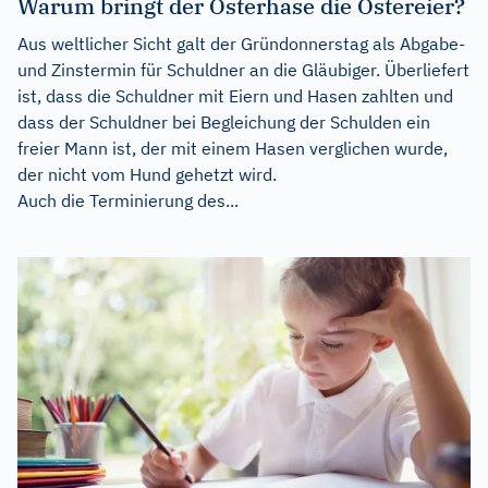
Warum bringt der Osterhase die Ostereier?
Aus weltlicher Sicht galt der Gründonnerstag als Abgabe-
und Zinstermin für Schuldner an die Gläubiger. Überliefert
ist, dass die Schuldner mit Eiern und Hasen zahlten und
dass der Schuldner bei Begleichung der Schulden ein
freier Mann ist, der mit einem Hasen verglichen wurde,
der nicht vom Hund gehetzt wird.
Auch die Terminierung des...