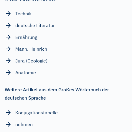
Technik
deutsche Literatur
Ernährung
Mann, Heinrich
Jura (Geologie)
Anatomie
Weitere Artikel aus dem Großes Wörterbuch der
deutschen Sprache
Konjugationstabelle
nehmen