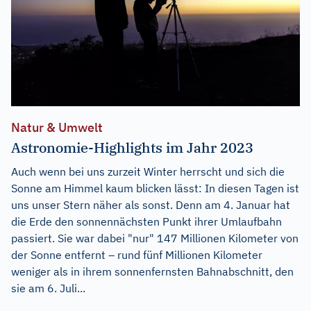
Natur & Umwelt
Astronomie-Highlights im Jahr 2023
Auch wenn bei uns zurzeit Winter herrscht und sich die
Sonne am Himmel kaum blicken lässt: In diesen Tagen ist
uns unser Stern näher als sonst. Denn am 4. Januar hat
die Erde den sonnennächsten Punkt ihrer Umlaufbahn
passiert. Sie war dabei "nur" 147 Millionen Kilometer von
der Sonne entfernt – rund fünf Millionen Kilometer
weniger als in ihrem sonnenfernsten Bahnabschnitt, den
sie am 6. Juli...