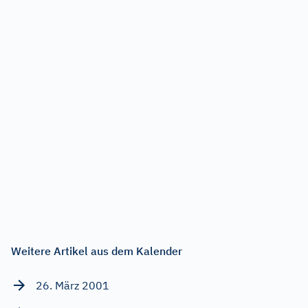
Weitere Artikel aus dem Kalender
26. März 2001