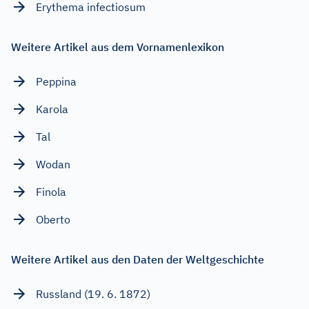
Erythema infectiosum
Weitere Artikel aus dem Vornamenlexikon
Peppina
Karola
Tal
Wodan
Finola
Oberto
Weitere Artikel aus den Daten der Weltgeschichte
Russland (19. 6. 1872)