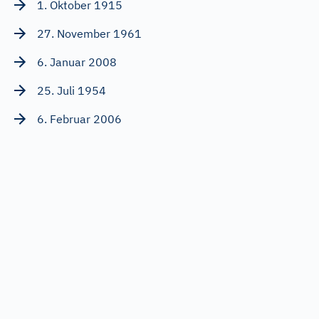
1. Oktober 1915
27. November 1961
6. Januar 2008
25. Juli 1954
6. Februar 2006