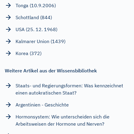
Tonga (10.9.2006)
Schottland (844)
USA (25. 12. 1968)
Kalmarer Union (1439)
Korea (372)
Weitere Artikel aus der Wissensbibliothek
Staats- und Regierungsformen: Was kennzeichnet
einen autokratischen Staat?
Argentinien - Geschichte
Hormonsystem: Wie unterscheiden sich die
Arbeitsweisen der Hormone und Nerven?