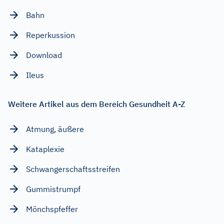
Bahn
Reperkussion
Download
Ileus
Weitere Artikel aus dem Bereich Gesundheit A-Z
Atmung, äußere
Kataplexie
Schwangerschaftsstreifen
Gummistrumpf
Mönchspfeffer