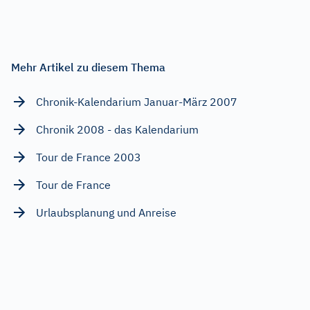
Mehr Artikel zu diesem Thema
Chronik-Kalendarium Januar-März 2007
Chronik 2008 - das Kalendarium
Tour de France 2003
Tour de France
Urlaubsplanung und Anreise