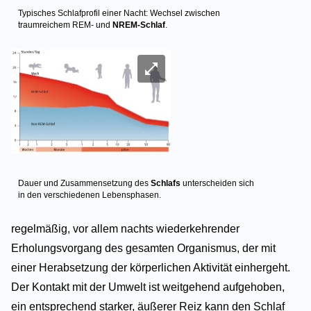
Typisches Schlafprofil einer Nacht: Wechsel zwischen
traumreichem REM- und
NREM-Schlaf
.
Image
Bild vergrößern
Dauer und Zusammensetzung des
Schlafs
unterscheiden sich
in den verschiedenen Lebensphasen.
regelmäßig, vor allem nachts wiederkehrender
Erholungsvorgang des gesamten Organismus, der mit
einer Herabsetzung der körperlichen Aktivität einhergeht.
Der Kontakt mit der Umwelt ist weitgehend aufgehoben,
ein entsprechend starker, äußerer Reiz kann den Schlaf