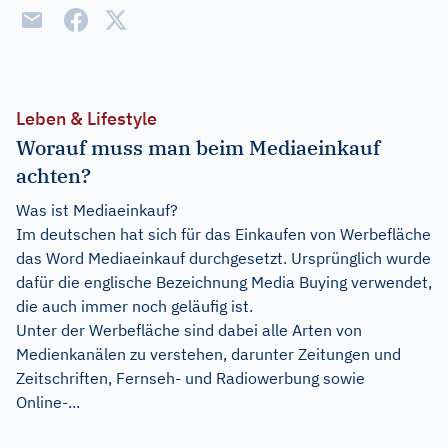
Leben & Lifestyle
Worauf muss man beim Mediaeinkauf
achten?
Was ist Mediaeinkauf?
Im deutschen hat sich für das Einkaufen von Werbefläche
das Word Mediaeinkauf durchgesetzt. Ursprünglich wurde
dafür die englische Bezeichnung Media Buying verwendet,
die auch immer noch geläufig ist.
Unter der Werbefläche sind dabei alle Arten von
Medienkanälen zu verstehen, darunter Zeitungen und
Zeitschriften, Fernseh- und Radiowerbung sowie
Online-...