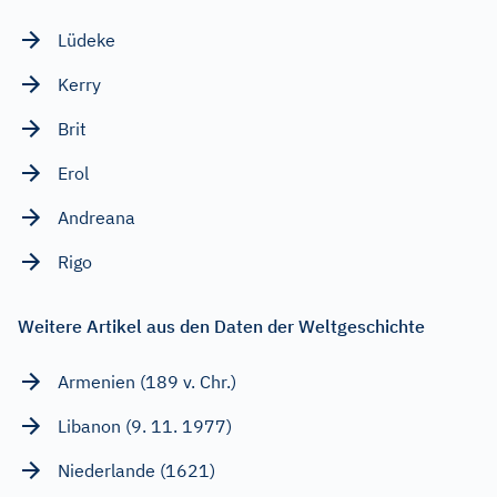
Lüdeke
Kerry
Brit
Erol
Andreana
Rigo
Weitere Artikel aus den Daten der Weltgeschichte
Armenien (189 v. Chr.)
Libanon (9. 11. 1977)
Niederlande (1621)