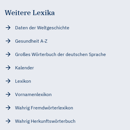
Weitere Lexika
Daten der Weltgeschichte
Gesundheit A-Z
Großes Wörterbuch der deutschen Sprache
Kalender
Lexikon
Vornamenlexikon
Wahrig Fremdwörterlexikon
Wahrig Herkunftswörterbuch