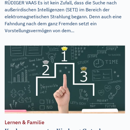
RÜDIGER VAAS Es ist kein Zufall, dass die Suche nach
außerirdischen Intelligenzen (SETI) im Bereich der
elektromagnetischen Strahlung begann. Denn auch eine
Fahndung nach dem ganz Fremden setzt ein
Vorstellungsvermögen von dem...
Lernen & Familie