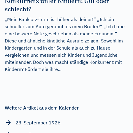
Konkurrenz unter Kindern: Gut oder
schlecht?
„Mein Bauklotz-Turm ist höher als deiner!“ „Ich bin
schneller zum Auto gerannt als mein Bruder!“ „Ich habe
eine bessere Note geschrieben als meine Freundin!“
Diese und ähnliche kindliche Ausrufe zeigen: Sowohl im
Kindergarten und in der Schule als auch zu Hause
vergleichen und messen sich Kinder und Jugendliche
miteinander. Doch was macht ständige Konkurrenz mit
Kindern? Fördert sie ihre...
Weitere Artikel aus dem Kalender
28. September 1926