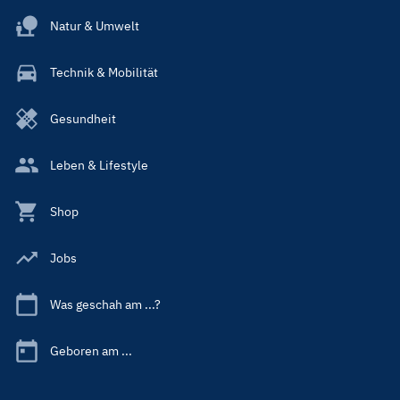
Natur & Umwelt
Technik & Mobilität
Gesundheit
Leben & Lifestyle
Shop
Jobs
Was geschah am ...?
Geboren am ...