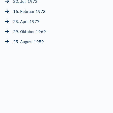
22. Juli 1972
16. Februar 1973
23. April 1977
29. Oktober 1969
25. August 1959