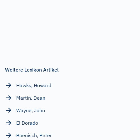
Weitere Lexikon Artikel
Hawks, Howard
Martin, Dean
Wayne, John
El Dorado
Boenisch, Peter