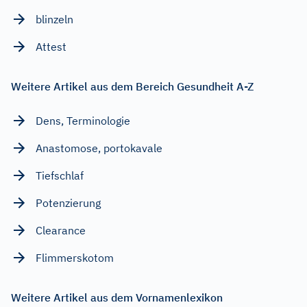
blinzeln
Attest
Weitere Artikel aus dem Bereich Gesundheit A-Z
Dens, Terminologie
Anastomose, portokavale
Tiefschlaf
Potenzierung
Clearance
Flimmerskotom
Weitere Artikel aus dem Vornamenlexikon