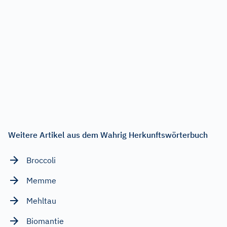
Weitere Artikel aus dem Wahrig Herkunftswörterbuch
Broccoli
Memme
Mehltau
Biomantie