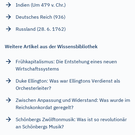
Indien (Um 479 v. Chr.)
Deutsches Reich (936)
Russland (28. 6. 1762)
Weitere Artikel aus der Wissensbibliothek
Frühkapitalismus: Die Entstehung eines neuen
Wirtschaftssystems
Duke Ellington: Was war Ellingtons Verdienst als
Orchesterleiter?
Zwischen Anpassung und Widerstand: Was wurde im
Reichskonkordat geregelt?
Schönbergs Zwölftonmusik: Was ist so revolutionär
an Schönbergs Musik?