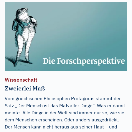
Wissenschaft
Zweierlei Maß
Vom griechischen Philosophen Protagoras stammt der
Satz „Der Mensch ist das Maß aller Dinge“. Was er damit
meinte: Alle Dinge in der Welt sind immer nur so, wie sie
dem Menschen erscheinen. Oder anders ausgedrückt:
Der Mensch kann nicht heraus aus seiner Haut – und