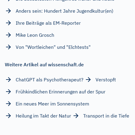
Anders sein: Hundert Jahre Jugendkultur(en)
Ihre Beiträge als EM-Reporter
Mike Leon Grosch
Von "Wortleichen" und "Elchtests"
Weitere Artikel auf wissenschaft.de
ChatGPT als Psychotherapeut?
Verstopft
Frühkindlichen Erinnerungen auf der Spur
Ein neues Meer im Sonnensystem
Heilung im Takt der Natur
Transport in die Tiefe