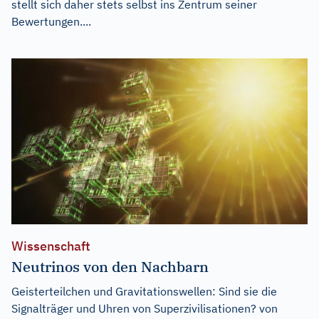
stellt sich daher stets selbst ins Zentrum seiner
Bewertungen....
Wissenschaft
Neutrinos von den Nachbarn
Geisterteilchen und Gravitationswellen: Sind sie die
Signalträger und Uhren von Superzivilisationen? von