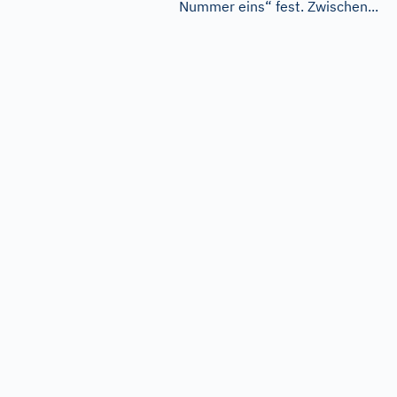
Nummer eins“ fest. Zwischen...