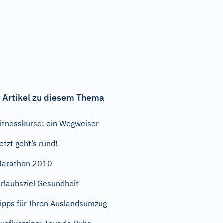
 Artikel zu diesem Thema
itnesskurse: ein Wegweiser
etzt geht’s rund!
Marathon 2010
rlaubsziel Gesundheit
ipps für Ihren Auslandsumzug