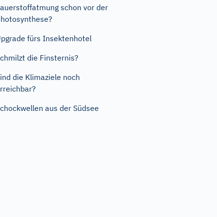
auerstoffatmung schon vor der
hotosynthese?
pgrade fürs Insektenhotel
chmilzt die Finsternis?
ind die Klimaziele noch
rreichbar?
chockwellen aus der Südsee