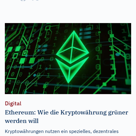
Digital
Ethereum: Wie die Kryptowährung grüner
werden will
Kryptowährungen nutzen ein spezielles, dezentrales