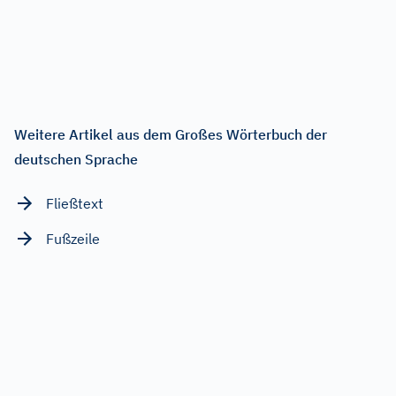
Weitere Artikel aus dem Großes Wörterbuch der
deutschen Sprache
Fließtext
Fußzeile