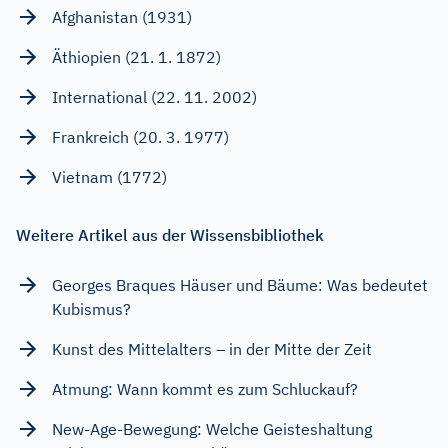
Afghanistan (1931)
Äthiopien (21. 1. 1872)
International (22. 11. 2002)
Frankreich (20. 3. 1977)
Vietnam (1772)
Weitere Artikel aus der Wissensbibliothek
Georges Braques Häuser und Bäume: Was bedeutet
Kubismus?
Kunst des Mittelalters – in der Mitte der Zeit
Atmung: Wann kommt es zum Schluckauf?
New-Age-Bewegung: Welche Geisteshaltung