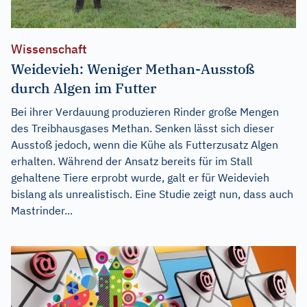
Wissenschaft
Weidevieh: Weniger Methan-Ausstoß
durch Algen im Futter
Bei ihrer Verdauung produzieren Rinder große Mengen
des Treibhausgases Methan. Senken lässt sich dieser
Ausstoß jedoch, wenn die Kühe als Futterzusatz Algen
erhalten. Während der Ansatz bereits für im Stall
gehaltene Tiere erprobt wurde, galt er für Weidevieh
bislang als unrealistisch. Eine Studie zeigt nun, dass auch
Mastrinder...