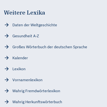
Weitere Lexika
Daten der Weltgeschichte
Gesundheit A-Z
Großes Wörterbuch der deutschen Sprache
Kalender
Lexikon
Vornamenlexikon
Wahrig Fremdwörterlexikon
Wahrig Herkunftswörterbuch