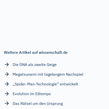
Weitere Artikel auf wissenschaft.de
Die DNA als zweite Geige
Megatsunami mit tagelangem Nachspiel
„Spider-Man-Technologie“ entwickelt
Evolution im Eiltempo
Das Rätsel um den Ursprung