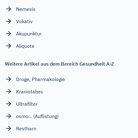
Nemesis
Vokativ
Akupunktur
Aliquote
Weitere Artikel aus dem Bereich Gesundheit A-Z
Droge, Pharmakologie
Kraniotabes
Ultrafilter
osmo... (Auflistung)
Restharn