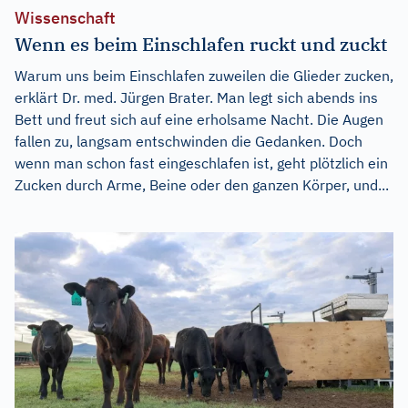
Wissenschaft
Wenn es beim Einschlafen ruckt und zuckt
Warum uns beim Einschlafen zuweilen die Glieder zucken,
erklärt Dr. med. Jürgen Brater. Man legt sich abends ins
Bett und freut sich auf eine erholsame Nacht. Die Augen
fallen zu, langsam entschwinden die Gedanken. Doch
wenn man schon fast eingeschlafen ist, geht plötzlich ein
Zucken durch Arme, Beine oder den ganzen Körper, und...