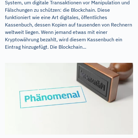
System, um digitale Transaktionen vor Manipulation und
Fälschungen zu schützen: die Blockchain. Diese
funktioniert wie eine Art digitales, öffentliches
Kassenbuch, dessen Kopien auf tausenden von Rechnern
weltweit liegen. Wenn jemand etwas mit einer
Kryptowährung bezahlt, wird diesem Kassenbuch ein
Eintrag hinzugefügt. Die Blockchain...