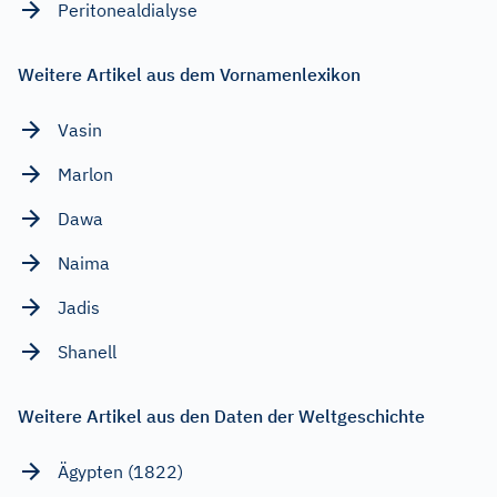
Peritonealdialyse
Weitere Artikel aus dem Vornamenlexikon
Vasin
Marlon
Dawa
Naima
Jadis
Shanell
Weitere Artikel aus den Daten der Weltgeschichte
Ägypten (1822)