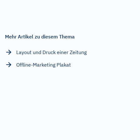
Mehr Artikel zu diesem Thema
Layout und Druck einer Zeitung
Offline-Marketing Plakat