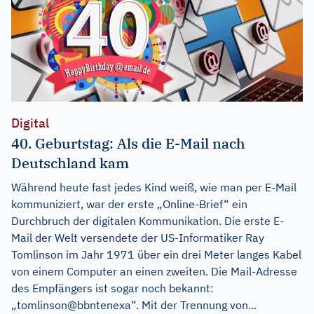
Digital
40. Geburtstag: Als die E-Mail nach
Deutschland kam
Während heute fast jedes Kind weiß, wie man per E-Mail
kommuniziert, war der erste „Online-Brief“ ein
Durchbruch der digitalen Kommunikation. Die erste E-
Mail der Welt versendete der US-Informatiker Ray
Tomlinson im Jahr 1971 über ein drei Meter langes Kabel
von einem Computer an einen zweiten. Die Mail-Adresse
des Empfängers ist sogar noch bekannt:
„tomlinson@bbntenexa“. Mit der Trennung von...