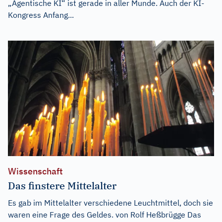
„Agentische KI“ ist gerade in aller Munde. Auch der KI-
Kongress Anfang...
Wissenschaft
Das finstere Mittelalter
Es gab im Mittelalter verschiedene Leuchtmittel, doch sie
waren eine Frage des Geldes. von Rolf Heßbrügge Das