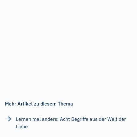
Mehr Artikel zu diesem Thema
Lernen mal anders: Acht Begriffe aus der Welt der
Liebe