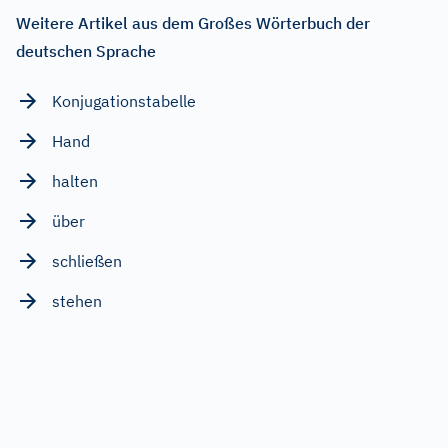
Weitere Artikel aus dem Großes Wörterbuch der
deutschen Sprache
Konjugationstabelle
Hand
halten
über
schließen
stehen