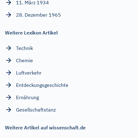
11. März 1934
28. Dezember 1965
Weitere Lexikon Artikel
Technik
Chemie
Luftverkehr
Entdeckungsgeschichte
Ernährung
Gesellschaftstanz
Weitere Artikel auf wissenschaft.de