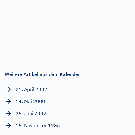
Weitere Artikel aus dem Kalender
21. April 2002
14. Mai 2000
25. Juni 2002
15. November 1986