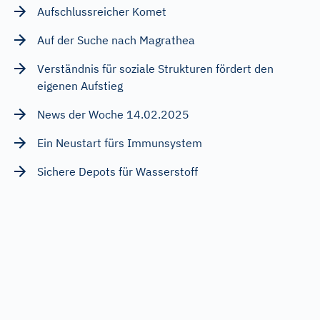
Aufschlussreicher Komet
Auf der Suche nach Magrathea
Verständnis für soziale Strukturen fördert den
eigenen Aufstieg
News der Woche 14.02.2025
Ein Neustart fürs Immunsystem
Sichere Depots für Wasserstoff