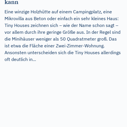
kann
Eine winzige Holzhütte auf einem Campingplatz, eine
Mikrovilla aus Beton oder einfach ein sehr kleines Haus:
Tiny Houses zeichnen sich – wie der Name schon sagt –
vor allem durch ihre geringe Größe aus. In der Regel sind
die Minihäuser weniger als 50 Quadratmeter groß. Das
ist etwa die Fläche einer Zwei-Zimmer-Wohnung.
Ansonsten unterscheiden sich die Tiny Houses allerdings
oft deutlich in...