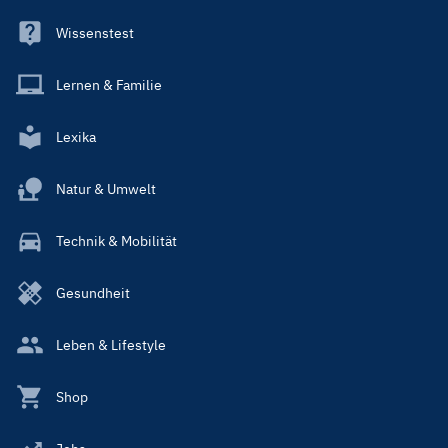
Wissenstest
Lernen & Familie
Lexika
Natur & Umwelt
Technik & Mobilität
Gesundheit
Leben & Lifestyle
Shop