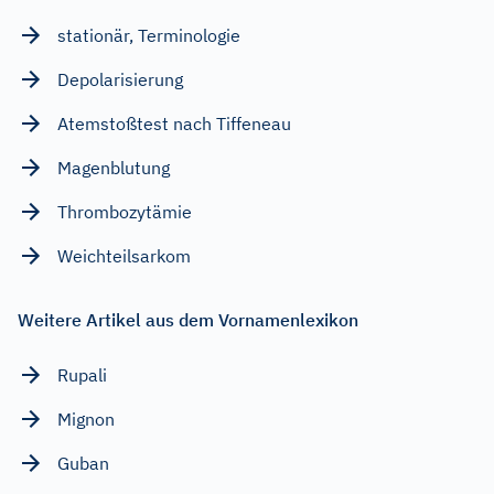
stationär, Terminologie
Depolarisierung
Atemstoßtest nach Tiffeneau
Magenblutung
Thrombozytämie
Weichteilsarkom
Weitere Artikel aus dem Vornamenlexikon
Rupali
Mignon
Guban