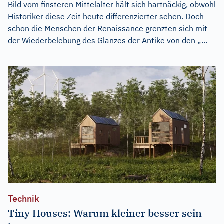
Bild vom finsteren Mittelalter hält sich hartnäckig, obwohl
Historiker diese Zeit heute differenzierter sehen. Doch
schon die Menschen der Renaissance grenzten sich mit
der Wiederbelebung des Glanzes der Antike von den „...
Technik
Tiny Houses: Warum kleiner besser sein