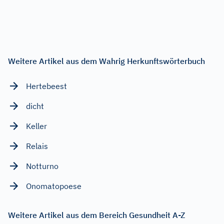
Weitere Artikel aus dem Wahrig Herkunftswörterbuch
Hertebeest
dicht
Keller
Relais
Notturno
Onomatopoese
Weitere Artikel aus dem Bereich Gesundheit A-Z