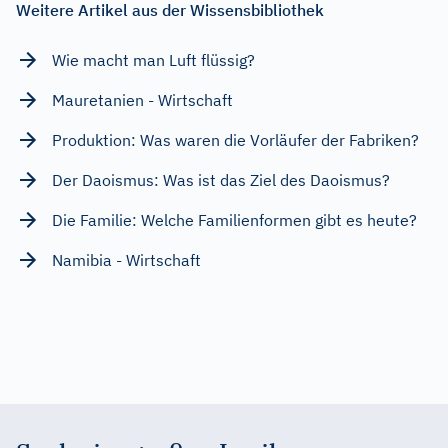
Weitere Artikel aus der Wissensbibliothek
Wie macht man Luft flüssig?
Mauretanien - Wirtschaft
Produktion: Was waren die Vorläufer der Fabriken?
Der Daoismus: Was ist das Ziel des Daoismus?
Die Familie: Welche Familienformen gibt es heute?
Namibia - Wirtschaft