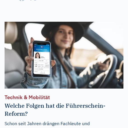
Technik & Mobilität
Welche Folgen hat die Führerschein-
Reform?
Schon seit Jahren drängen Fachleute und