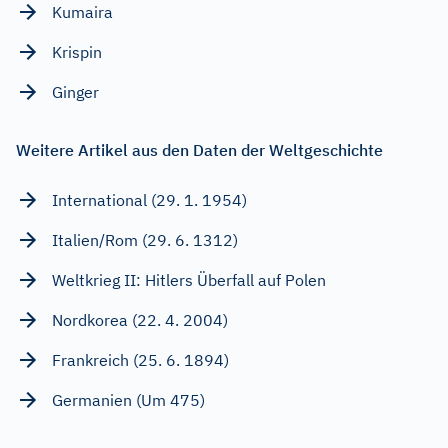
Kumaira
Krispin
Ginger
Weitere Artikel aus den Daten der Weltgeschichte
International (29. 1. 1954)
Italien/Rom (29. 6. 1312)
Weltkrieg II: Hitlers Überfall auf Polen
Nordkorea (22. 4. 2004)
Frankreich (25. 6. 1894)
Germanien (Um 475)