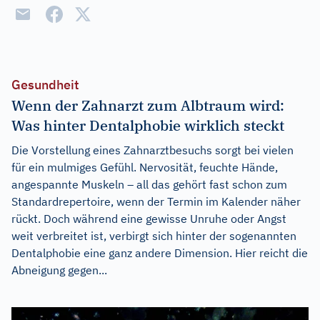
Gesundheit
Wenn der Zahnarzt zum Albtraum wird:
Was hinter Dentalphobie wirklich steckt
Die Vorstellung eines Zahnarztbesuchs sorgt bei vielen
für ein mulmiges Gefühl. Nervosität, feuchte Hände,
angespannte Muskeln – all das gehört fast schon zum
Standardrepertoire, wenn der Termin im Kalender näher
rückt. Doch während eine gewisse Unruhe oder Angst
weit verbreitet ist, verbirgt sich hinter der sogenannten
Dentalphobie eine ganz andere Dimension. Hier reicht die
Abneigung gegen...