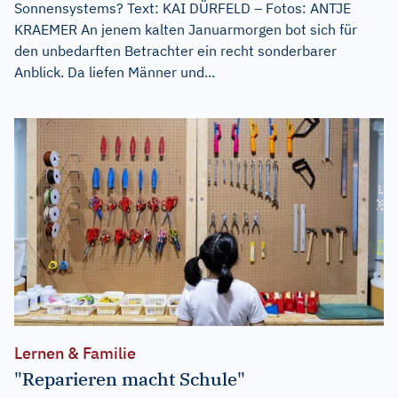
Sonnensystems? Text: KAI DÜRFELD – Fotos: ANTJE
KRAEMER An jenem kalten Januarmorgen bot sich für
den unbedarften Betrachter ein recht sonderbarer
Anblick. Da liefen Männer und...
Lernen & Familie
"Reparieren macht Schule"