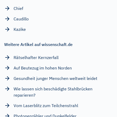
Chief
Caudillo
Kazike
Weitere Artikel auf wissenschaft.de
Rätselhafter Kernzerfall
Auf Beutezug im hohen Norden
Gesundheit junger Menschen weltweit leidet
Wie lassen sich beschädigte Stahlbrücken
reparieren?
Vom Laserblitz zum Teilchenstrahl
Photonenzähler und Dunkelfelder