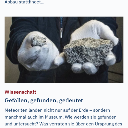
Abbau stattfindet...
Wissenschaft
Gefallen, gefunden, gedeutet
Meteoriten landen nicht nur auf der Erde – sondern
manchmal auch im Museum. Wie werden sie gefunden
und untersucht? Was verraten sie über den Ursprung des