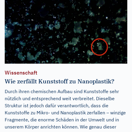
Wissenschaft
Wie zerfällt Kunststoff zu Nanoplastik?
Durch ihren chemischen Aufbau sind Kunststoffe sehr
nützlich und entsprechend weit verbreitet. Dieselbe
Struktur ist jedoch dafür verantwortlich, dass die
Kunststoffe zu Mikro- und Nanoplastik zerfallen – winzige
Fragmente, die enorme Schäden in der Umwelt und in
unserem Körper anrichten können. Wie genau dieser