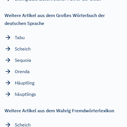
Weitere Artikel aus dem Großes Wörterbuch der
deutschen Sprache
Tabu
Scheich
Sequoia
Orenda
Häuptling
häuptlings
Weitere Artikel aus dem Wahrig Fremdwörterlexikon
Scheich