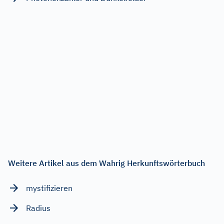
Weitere Artikel aus dem Wahrig Herkunftswörterbuch
mystifizieren
Radius