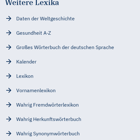
Weitere Lexika
Daten der Weltgeschichte
Gesundheit A-Z
Großes Wörterbuch der deutschen Sprache
Kalender
Lexikon
Vornamenlexikon
Wahrig Fremdwörterlexikon
Wahrig Herkunftswörterbuch
Wahrig Synonymwörterbuch