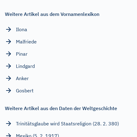
Weitere Artikel aus dem Vornamenlexikon
Ilona
Malfriede
Pinar
Lindgard
Anker
Gosbert
Weitere Artikel aus den Daten der Weltgeschichte
Trinitätsglaube wird Staatsreligion (28. 2. 380)
Mexiko (5. 2. 1917)