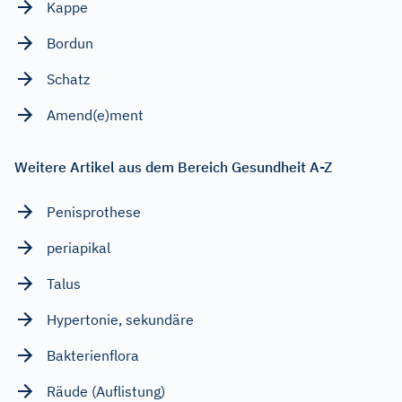
Kappe
Bordun
Schatz
Amend(e)ment
Weitere Artikel aus dem Bereich Gesundheit A-Z
Penisprothese
periapikal
Talus
Hypertonie, sekundäre
Bakterienflora
Räude (Auflistung)