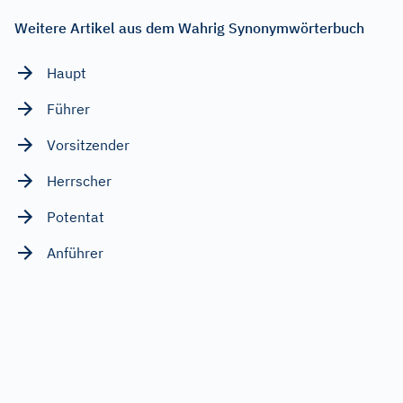
Weitere Artikel aus dem Wahrig Synonymwörterbuch
Haupt
Führer
Vorsitzender
Herrscher
Potentat
Anführer