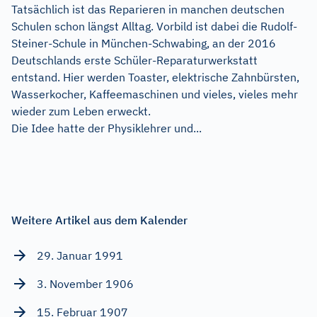
Tatsächlich ist das Reparieren in manchen deutschen
Schulen schon längst Alltag. Vorbild ist dabei die Rudolf-
Steiner-Schule in München-Schwabing, an der 2016
Deutschlands erste Schüler-Reparaturwerkstatt
entstand. Hier werden Toaster, elektrische Zahnbürsten,
Wasserkocher, Kaffeemaschinen und vieles, vieles mehr
wieder zum Leben erweckt.
Die Idee hatte der Physiklehrer und...
Weitere Artikel aus dem Kalender
29. Januar 1991
3. November 1906
15. Februar 1907