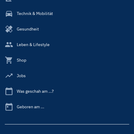
Technik & Mobilität
Gesundheit
Leben & Lifestyle
Shop
Jobs
Was geschah am ...?
Geboren am ...