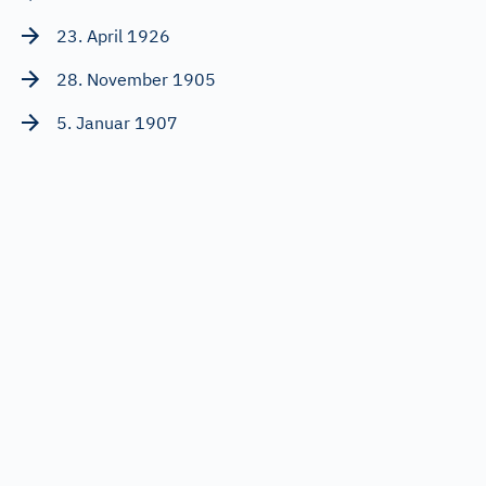
23. April 1926
28. November 1905
5. Januar 1907