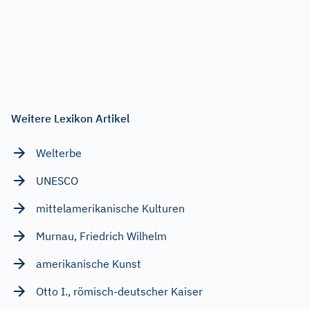
Weitere Lexikon Artikel
Welterbe
UNESCO
mittelamerikanische Kulturen
Murnau, Friedrich Wilhelm
amerikanische Kunst
Otto I., römisch-deutscher Kaiser