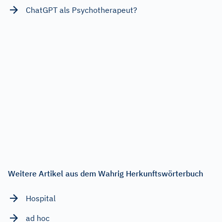
ChatGPT als Psychotherapeut?
Weitere Artikel aus dem Wahrig Herkunftswörterbuch
Hospital
ad hoc