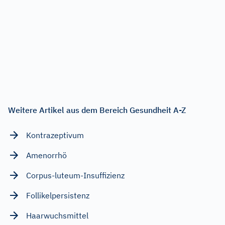
Weitere Artikel aus dem Bereich Gesundheit A-Z
Kontrazeptivum
Amenorrhö
Corpus-luteum-Insuffizienz
Follikelpersistenz
Haarwuchsmittel