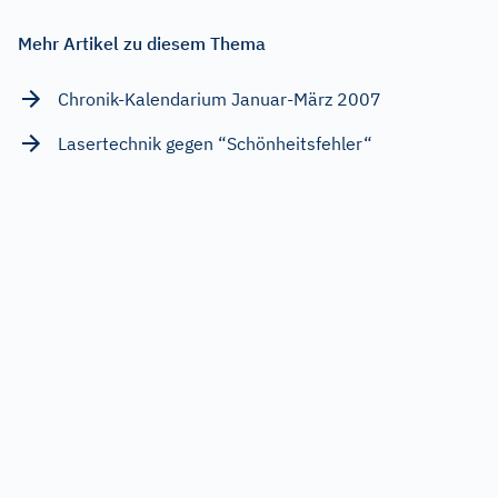
Mehr Artikel zu diesem Thema
Chronik-Kalendarium Januar-März 2007
Lasertechnik gegen “Schönheitsfehler“