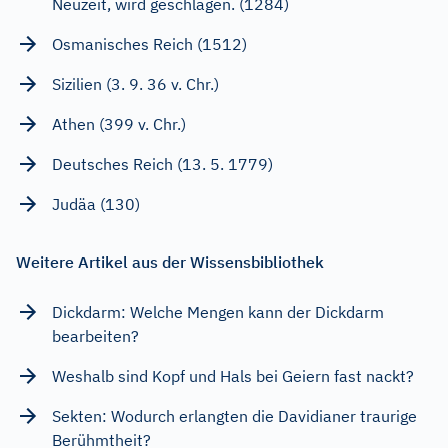
Neuzeit, wird geschlagen. (1284)
Osmanisches Reich (1512)
Sizilien (3. 9. 36 v. Chr.)
Athen (399 v. Chr.)
Deutsches Reich (13. 5. 1779)
Judäa (130)
Weitere Artikel aus der Wissensbibliothek
Dickdarm: Welche Mengen kann der Dickdarm
bearbeiten?
Weshalb sind Kopf und Hals bei Geiern fast nackt?
Sekten: Wodurch erlangten die Davidianer traurige
Berühmtheit?