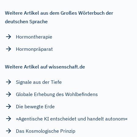
Weitere Artikel aus dem Großes Wörterbuch der
deutschen Sprache
Hormontherapie
Hormonpräparat
Weitere Artikel auf wissenschaft.de
Signale aus der Tiefe
Globale Erhebung des Wohlbefindens
Die bewegte Erde
»Agentische KI entscheidet und handelt autonom«
Das Kosmologische Prinzip