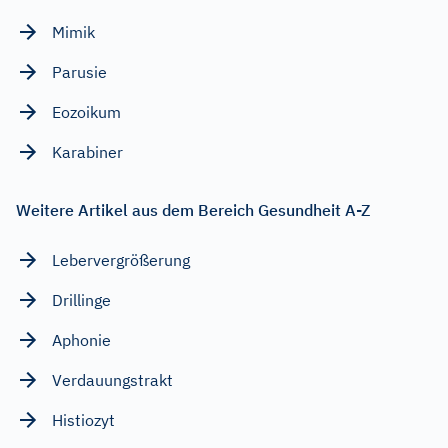
Mimik
Parusie
Eozoikum
Karabiner
Weitere Artikel aus dem Bereich Gesundheit A-Z
Lebervergrößerung
Drillinge
Aphonie
Verdauungstrakt
Histiozyt