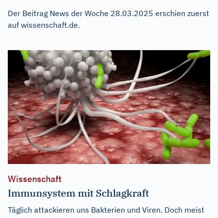
Der Beitrag
News der Woche 28.03.2025
erschien zuerst
auf
wissenschaft.de
.
Wissenschaft
Immunsystem mit Schlagkraft
Täglich attackieren uns Bakterien und Viren. Doch meist