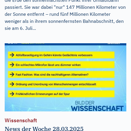
passiert. Sie war dabei "nur" 147 Millionen Kilometer von
der Sonne entfernt – rund fünf Millionen Kilometer
weniger als in ihrem sonnenfernsten Bahnabschnitt, den
sie am 6. Juli...
Wissenschaft
News der Woche 28.03.2025