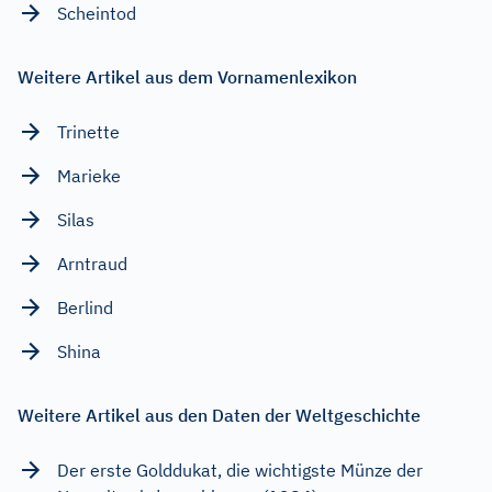
Scheintod
Weitere Artikel aus dem Vornamenlexikon
Trinette
Marieke
Silas
Arntraud
Berlind
Shina
Weitere Artikel aus den Daten der Weltgeschichte
Der erste Golddukat, die wichtigste Münze der