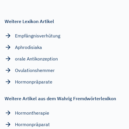
Weitere Lexikon Artikel
Empfängnisverhütung
Aphrodisiaka
orale Antikonzeption
Ovulationshemmer
Hormonpräparate
Weitere Artikel aus dem Wahrig Fremdwörterlexikon
Hormontherapie
Hormonpräparat