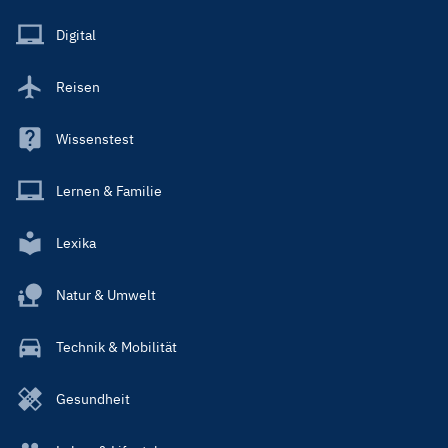
Menu
Main
Digital
Reisen
Wissenstest
Lernen & Familie
Lexika
Natur & Umwelt
Technik & Mobilität
Gesundheit