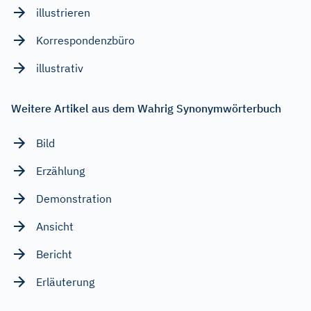
illustrieren
Korrespondenzbüro
illustrativ
Weitere Artikel aus dem Wahrig Synonymwörterbuch
Bild
Erzählung
Demonstration
Ansicht
Bericht
Erläuterung