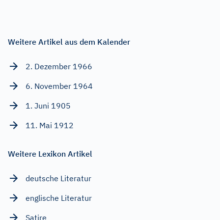
Weitere Artikel aus dem Kalender
2. Dezember 1966
6. November 1964
1. Juni 1905
11. Mai 1912
Weitere Lexikon Artikel
deutsche Literatur
englische Literatur
Satire