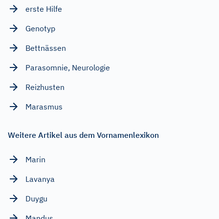
erste Hilfe
Genotyp
Bettnässen
Parasomnie, Neurologie
Reizhusten
Marasmus
Weitere Artikel aus dem Vornamenlexikon
Marin
Lavanya
Duygu
Mandus