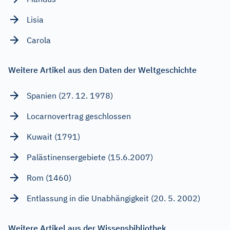
Lisia
Carola
Weitere Artikel aus den Daten der Weltgeschichte
Spanien (27. 12. 1978)
Locarnovertrag geschlossen
Kuwait (1791)
Palästinensergebiete (15.6.2007)
Rom (1460)
Entlassung in die Unabhängigkeit (20. 5. 2002)
Weitere Artikel aus der Wissensbibliothek