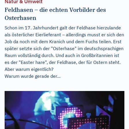
Natur & Umwelt
Feldhasen – die echten Vorbilder des
Osterhasen
Schon im 17. Jahrhundert galt der Feldhase hierzulande
als österlicher Eierlieferant – allerdings musst er sich den
Job da noch mit dem Kranich und dem Fuchs teilen. Erst
später setzte sich der "Osterhase" im deutschsprachigen
Raum vollständig durch. Und auch in Großbritannien ist
es der "Easter hare", der Feldhase, der für Ostern steht.
Aber warum eigentlich?
Warum wurde gerade der...