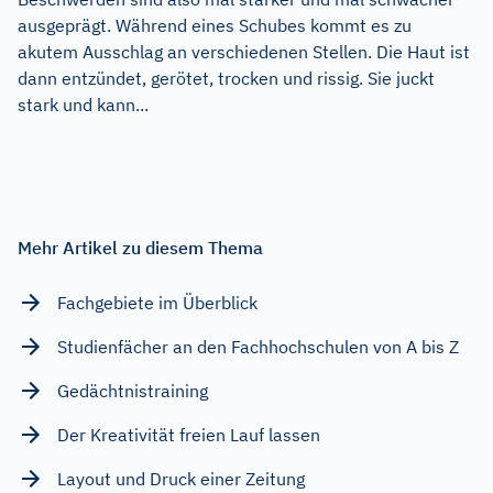
ausgeprägt. Während eines Schubes kommt es zu
akutem Ausschlag an verschiedenen Stellen. Die Haut ist
dann entzündet, gerötet, trocken und rissig. Sie juckt
stark und kann...
Mehr Artikel zu diesem Thema
Fachgebiete im Überblick
Studienfächer an den Fachhochschulen von A bis Z
Gedächtnistraining
Der Kreativität freien Lauf lassen
Layout und Druck einer Zeitung