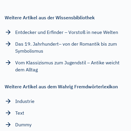
Weitere Artikel aus der Wissensbibliothek
Entdecker und Erfinder – Vorstoß in neue Welten
Das 19. Jahrhundert– von der Romantik bis zum
Symbolismus
Vom Klassizismus zum Jugendstil – Antike weicht
dem Alltag
Weitere Artikel aus dem Wahrig Fremdwörterlexikon
Industrie
Text
Dummy