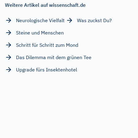
Weitere Artikel auf wissenschaft.de
Neurologische Vielfalt
Was zuckst Du?
Steine und Menschen
Schritt für Schritt zum Mond
Das Dilemma mit dem grünen Tee
Upgrade fürs Insektenhotel