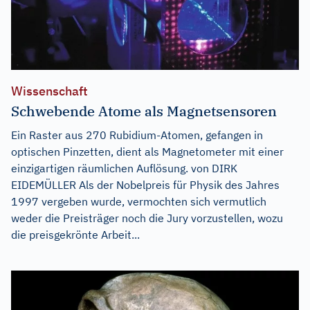
Wissenschaft
Schwebende Atome als Magnetsensoren
Ein Raster aus 270 Rubidium-Atomen, gefangen in
optischen Pinzetten, dient als Magnetometer mit einer
einzigartigen räumlichen Auflösung. von DIRK
EIDEMÜLLER Als der Nobelpreis für Physik des Jahres
1997 vergeben wurde, vermochten sich vermutlich
weder die Preisträger noch die Jury vorzustellen, wozu
die preisgekrönte Arbeit...