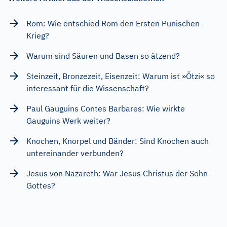
Rom: Wie entschied Rom den Ersten Punischen
Krieg?
Warum sind Säuren und Basen so ätzend?
Steinzeit, Bronzezeit, Eisenzeit: Warum ist »Ötzi« so
interessant für die Wissenschaft?
Paul Gauguins Contes Barbares: Wie wirkte
Gauguins Werk weiter?
Knochen, Knorpel und Bänder: Sind Knochen auch
untereinander verbunden?
Jesus von Nazareth: War Jesus Christus der Sohn
Gottes?