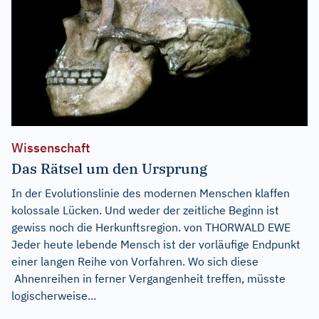
Wissenschaft
Das Rätsel um den Ursprung
In der Evolutionslinie des modernen Menschen klaffen
kolossale Lücken. Und weder der zeitliche Beginn ist
gewiss noch die Herkunftsregion. von THORWALD EWE
Jeder heute lebende Mensch ist der vorläufige Endpunkt
einer langen Reihe von Vorfahren. Wo sich diese
Ahnenreihen in ferner Vergangenheit treffen, müsste
logischerweise...