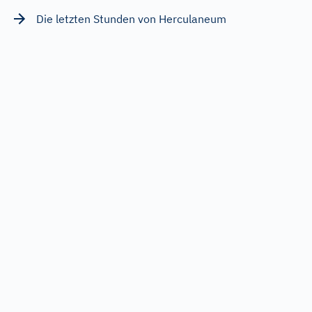
Die letzten Stunden von Herculaneum