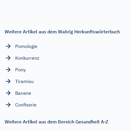
Weitere Artikel aus dem Wahrig Herkunftswörterbuch
Pomologie
Konkurrenz
Pony
Tiramisu
Banane
Confiserie
Weitere Artikel aus dem Bereich Gesundheit A-Z