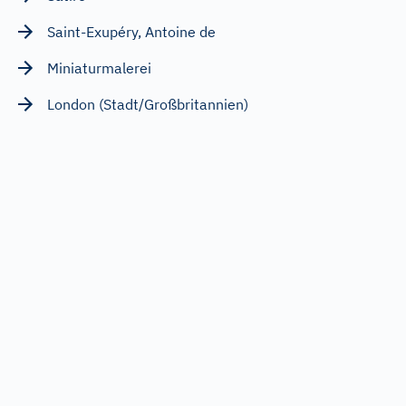
Saint-Exupéry, Antoine de
Miniaturmalerei
London (Stadt/Großbritannien)