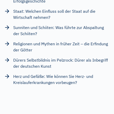
Erfolgsgeschichte
Staat: Welchen Einfluss soll der Staat auf die
Wirtschaft nehmen?
Sunniten und Schiiten: Was führte zur Abspaltung
der Schiiten?
Religionen und Mythen in früher Zeit – die Erfindung
der Götter
Dürers Selbstbildnis im Pelzrock: Dürer als Inbegriff
der deutschen Kunst
Herz und Gefäße: Wie können Sie Herz- und
Kreislauferkrankungen vorbeugen?