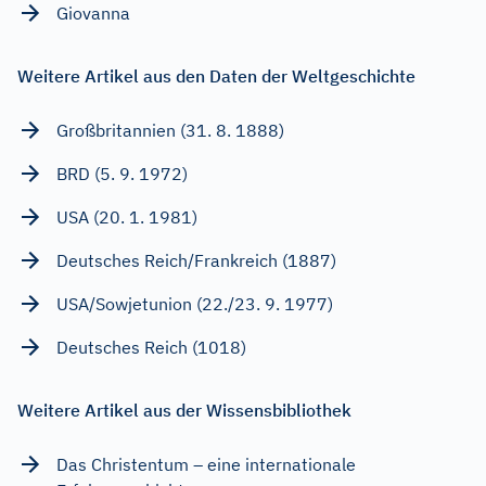
Giovanna
Weitere Artikel aus den Daten der Weltgeschichte
Großbritannien (31. 8. 1888)
BRD (5. 9. 1972)
USA (20. 1. 1981)
Deutsches Reich/Frankreich (1887)
USA/Sowjetunion (22./23. 9. 1977)
Deutsches Reich (1018)
Weitere Artikel aus der Wissensbibliothek
Das Christentum – eine internationale