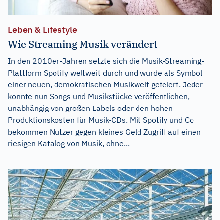
Leben & Lifestyle
Wie Streaming Musik verändert
In den 2010er-Jahren setzte sich die Musik-Streaming-
Plattform Spotify weltweit durch und wurde als Symbol
einer neuen, demokratischen Musikwelt gefeiert. Jeder
konnte nun Songs und Musikstücke veröffentlichen,
unabhängig von großen Labels oder den hohen
Produktionskosten für Musik-CDs. Mit Spotify und Co
bekommen Nutzer gegen kleines Geld Zugriff auf einen
riesigen Katalog von Musik, ohne...