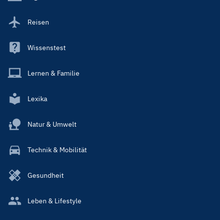
Reisen
Wissenstest
Lernen & Familie
Lexika
Natur & Umwelt
Technik & Mobilität
Gesundheit
Leben & Lifestyle