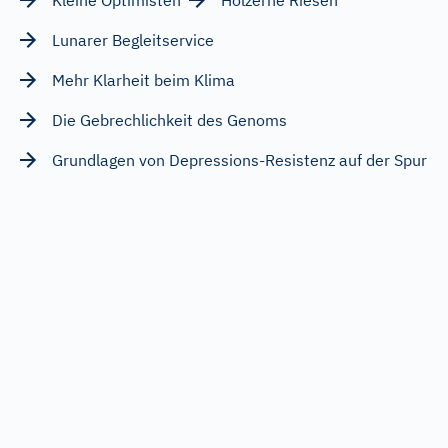
Lunarer Begleitservice
Mehr Klarheit beim Klima
Die Gebrechlichkeit des Genoms
Grundlagen von Depressions-Resistenz auf der Spur