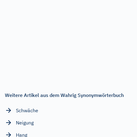
Weitere Artikel aus dem Wahrig Synonymwörterbuch
Schwäche
Neigung
Hang