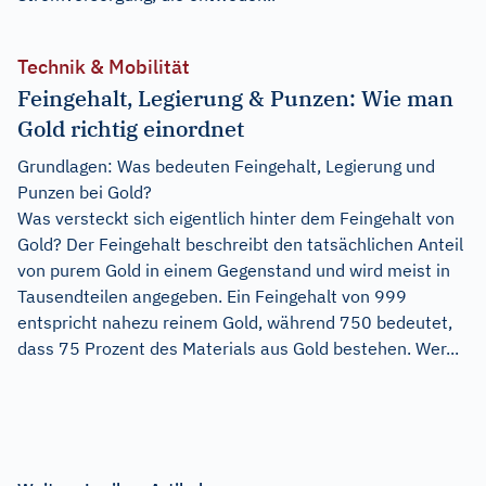
Technik & Mobilität
Feingehalt, Legierung & Punzen: Wie man
Gold richtig einordnet
Grundlagen: Was bedeuten Feingehalt, Legierung und
Punzen bei Gold?
Was versteckt sich eigentlich hinter dem Feingehalt von
Gold? Der Feingehalt beschreibt den tatsächlichen Anteil
von purem Gold in einem Gegenstand und wird meist in
Tausendteilen angegeben. Ein Feingehalt von 999
entspricht nahezu reinem Gold, während 750 bedeutet,
dass 75 Prozent des Materials aus Gold bestehen. Wer...