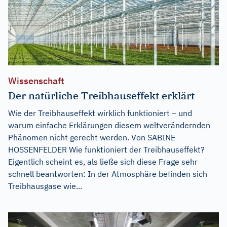
Wissenschaft
Der natürliche Treibhauseffekt erklärt
Wie der Treibhauseffekt wirklich funktioniert – und
warum einfache Erklärungen diesem weltverändernden
Phänomen nicht gerecht werden. Von SABINE
HOSSENFELDER Wie funktioniert der Treibhauseffekt?
Eigentlich scheint es, als ließe sich diese Frage sehr
schnell beantworten: In der Atmosphäre befinden sich
Treibhausgase wie...