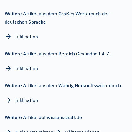
Weitere Artikel aus dem Großes Wörterbuch der
deutschen Sprache
Inklination
Weitere Artikel aus dem Bereich Gesundheit A-Z
Inklination
Weitere Artikel aus dem Wahrig Herkunftswörterbuch
Inklination
Weitere Artikel auf wissenschaft.de
Kleine Optimisten
Hölzerne Riesen