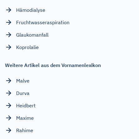
Hämodialyse
Fruchtwasseraspiration
Glaukomanfall
Koprolalie
Weitere Artikel aus dem Vornamenlexikon
Malve
Durva
Heidbert
Maxime
Rahime