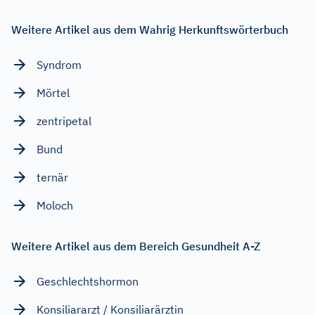
Weitere Artikel aus dem Wahrig Herkunftswörterbuch
Syndrom
Mörtel
zentripetal
Bund
ternär
Moloch
Weitere Artikel aus dem Bereich Gesundheit A-Z
Geschlechtshormon
Konsiliararzt / Konsiliarärztin