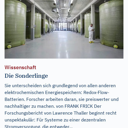
Wissenschaft
Die Sonderlinge
Sie unterscheiden sich grundlegend von allen anderen
elektrochemischen Energiespeichern: Redox-Flow-
Batterien. Forscher arbeiten daran, sie preiswerter und
nachhaltiger zu machen. von FRANK FRICK Der
Forschungsbericht von Lawrence Thaller beginnt recht
unspektakulär: Für Systeme zu einer dezentralen
Stromversorgung, die entweder...