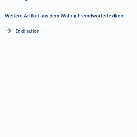
Weitere Artikel aus dem Wahrig Fremdwörterlexikon
Inklination