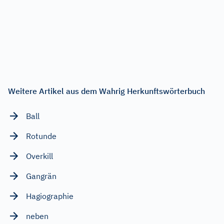
Weitere Artikel aus dem Wahrig Herkunftswörterbuch
Ball
Rotunde
Overkill
Gangrän
Hagiographie
neben