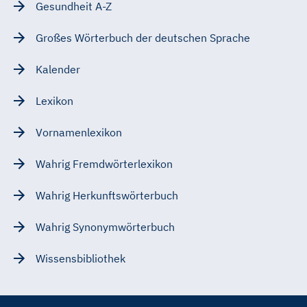
Gesundheit A-Z
Großes Wörterbuch der deutschen Sprache
Kalender
Lexikon
Vornamenlexikon
Wahrig Fremdwörterlexikon
Wahrig Herkunftswörterbuch
Wahrig Synonymwörterbuch
Wissensbibliothek