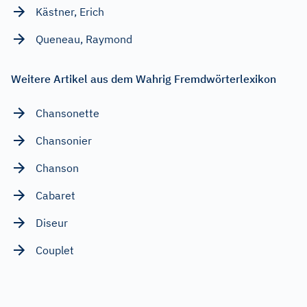
Kästner, Erich
Queneau, Raymond
Weitere Artikel aus dem Wahrig Fremdwörterlexikon
Chansonette
Chansonier
Chanson
Cabaret
Diseur
Couplet