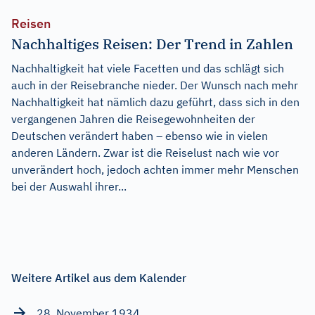
Reisen
Nachhaltiges Reisen: Der Trend in Zahlen
Nachhaltigkeit hat viele Facetten und das schlägt sich
auch in der Reisebranche nieder. Der Wunsch nach mehr
Nachhaltigkeit hat nämlich dazu geführt, dass sich in den
vergangenen Jahren die Reisegewohnheiten der
Deutschen verändert haben – ebenso wie in vielen
anderen Ländern. Zwar ist die Reiselust nach wie vor
unverändert hoch, jedoch achten immer mehr Menschen
bei der Auswahl ihrer...
Weitere Artikel aus dem Kalender
28. November 1934