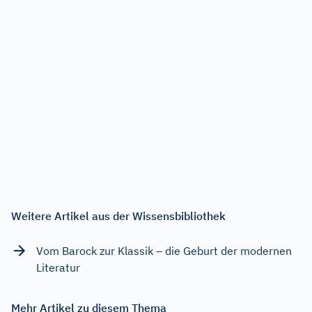
Weitere Artikel aus der Wissensbibliothek
Vom Barock zur Klassik – die Geburt der modernen
Literatur
Mehr Artikel zu diesem Thema