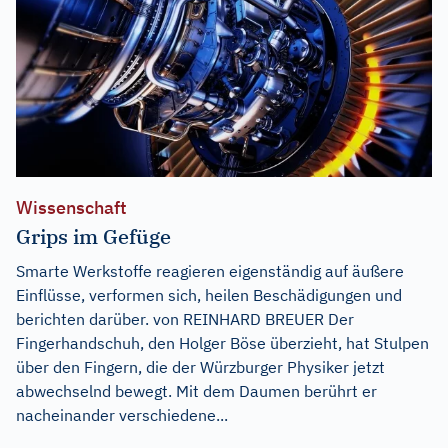
Wissenschaft
Grips im Gefüge
Smarte Werkstoffe reagieren eigenständig auf äußere
Einflüsse, verformen sich, heilen Beschädigungen und
berichten darüber. von REINHARD BREUER Der
Fingerhandschuh, den Holger Böse überzieht, hat Stulpen
über den Fingern, die der Würzburger Physiker jetzt
abwechselnd bewegt. Mit dem Daumen berührt er
nacheinander verschiedene...