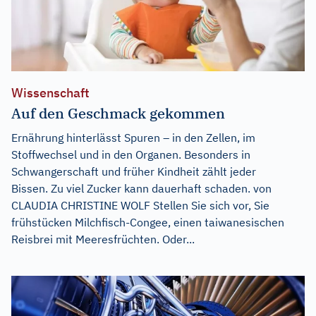
Wissenschaft
Auf den Geschmack gekommen
Ernährung hinterlässt Spuren – in den Zellen, im
Stoffwechsel und in den Organen. Besonders in
Schwangerschaft und früher Kindheit zählt jeder
Bissen. Zu viel Zucker kann dauerhaft schaden. von
CLAUDIA CHRISTINE WOLF Stellen Sie sich vor, Sie
frühstücken Milchfisch-Congee, einen taiwanesischen
Reisbrei mit Meeresfrüchten. Oder...