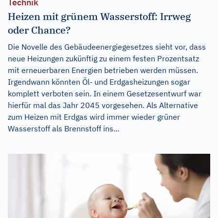
Technik
Heizen mit grünem Wasserstoff: Irrweg
oder Chance?
Die Novelle des Gebäudeenergiegesetzes sieht vor, dass
neue Heizungen zukünftig zu einem festen Prozentsatz
mit erneuerbaren Energien betrieben werden müssen.
Irgendwann könnten Öl- und Erdgasheizungen sogar
komplett verboten sein. In einem Gesetzesentwurf war
hierfür mal das Jahr 2045 vorgesehen. Als Alternative
zum Heizen mit Erdgas wird immer wieder grüner
Wasserstoff als Brennstoff ins...