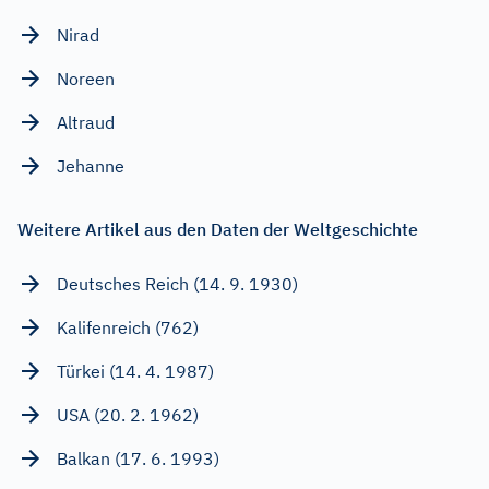
Nirad
Noreen
Altraud
Jehanne
Weitere Artikel aus den Daten der Weltgeschichte
Deutsches Reich (14. 9. 1930)
Kalifenreich (762)
Türkei (14. 4. 1987)
USA (20. 2. 1962)
Balkan (17. 6. 1993)