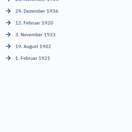
29. Dezember 1936
12. Februar 1920
3. November 1933
19. August 1902
1. Februar 1921