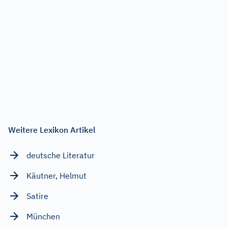
Weitere Lexikon Artikel
deutsche Literatur
Käutner, Helmut
Satire
München