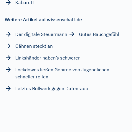
Kabarett
Weitere Artikel auf wissenschaft.de
Der digitale Steuermann
Gutes Bauchgefühl
Gähnen steckt an
Linkshänder haben’s schwerer
Lockdowns ließen Gehirne von Jugendlichen
schneller reifen
Letztes Bollwerk gegen Datenraub