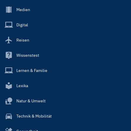
Footer
Medien
Menu
Main
Digital
Reisen
Wissenstest
Lernen & Familie
Lexika
Natur & Umwelt
Technik & Mobilität