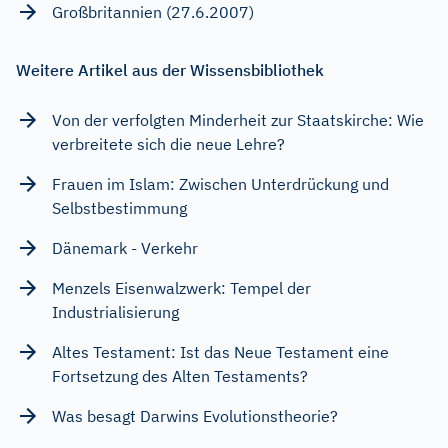
Großbritannien (27.6.2007)
Weitere Artikel aus der Wissensbibliothek
Von der verfolgten Minderheit zur Staatskirche: Wie
verbreitete sich die neue Lehre?
Frauen im Islam: Zwischen Unterdrückung und
Selbstbestimmung
Dänemark - Verkehr
Menzels Eisenwalzwerk: Tempel der
Industrialisierung
Altes Testament: Ist das Neue Testament eine
Fortsetzung des Alten Testaments?
Was besagt Darwins Evolutionstheorie?