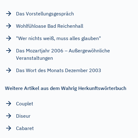
Das Vorstellungsgespräch
Wohlfühloase Bad Reichenhall
"Wer nichts weiß, muss alles glauben"
Das Mozartjahr 2006 – Außergewöhnliche
Veranstaltungen
Das Wort des Monats Dezember 2003
Weitere Artikel aus dem Wahrig Herkunftswörterbuch
Couplet
Diseur
Cabaret