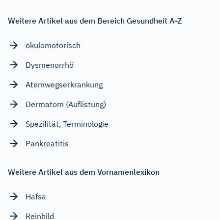
Weitere Artikel aus dem Bereich Gesundheit A-Z
okulomotorisch
Dysmenorrhö
Atemwegserkrankung
Dermatom (Auflistung)
Spezifität, Terminologie
Pankreatitis
Weitere Artikel aus dem Vornamenlexikon
Hafsa
Reinhild