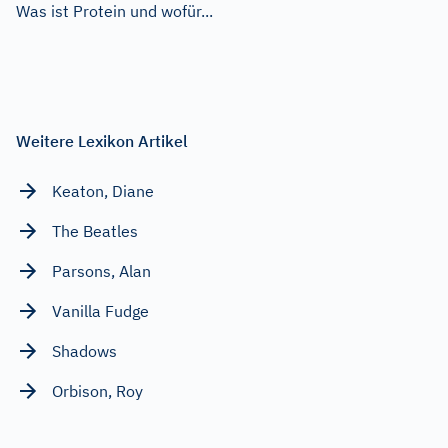
Was ist Protein und wofür...
Weitere Lexikon Artikel
Keaton, Diane
The Beatles
Parsons, Alan
Vanilla Fudge
Shadows
Orbison, Roy