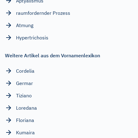
Aptyalismus
raumfordernder Prozess
Atmung
Hypertrichosis
Weitere Artikel aus dem Vornamenlexikon
Cordelia
Germar
Tiziano
Loredana
Floriana
Kumaira