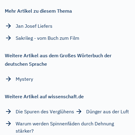
Mehr Artikel zu diesem Thema
Jan Josef Liefers
Sakrileg - vom Buch zum Film
Weitere Artikel aus dem Großes Wörterbuch der
deutschen Sprache
Mystery
Weitere Artikel auf wissenschaft.de
Die Spuren des Verglühens
Dünger aus der Luft
Warum werden Spinnenfäden durch Dehnung
stärker?