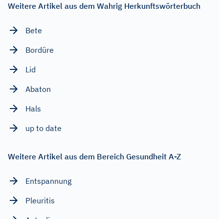
Weitere Artikel aus dem Wahrig Herkunftswörterbuch
Bete
Bordüre
Lid
Abaton
Hals
up to date
Weitere Artikel aus dem Bereich Gesundheit A-Z
Entspannung
Pleuritis