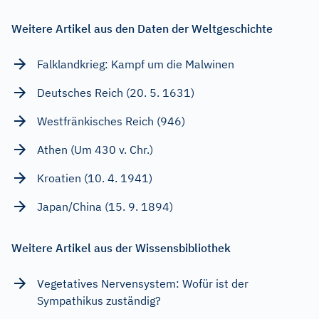
Weitere Artikel aus den Daten der Weltgeschichte
Falklandkrieg: Kampf um die Malwinen
Deutsches Reich (20. 5. 1631)
Westfränkisches Reich (946)
Athen (Um 430 v. Chr.)
Kroatien (10. 4. 1941)
Japan/China (15. 9. 1894)
Weitere Artikel aus der Wissensbibliothek
Vegetatives Nervensystem: Wofür ist der
Sympathikus zuständig?