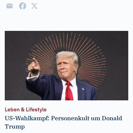
Leben & Lifestyle
US-Wahlkampf: Personenkult um Donald
Trump