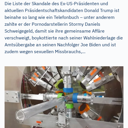
Die Liste der Skandale des Ex-US-Präsidenten und
aktuellen Präsidentschaftskandidaten Donald Trump ist
beinahe so lang wie ein Telefonbuch – unter anderem
zahlte er der Pornodarstellerin Stormy Daniels
Schweigegeld, damit sie ihre gemeinsame Affäre
verschweigt, boykottierte nach seiner Wahlniederlage die
Amtsübergabe an seinen Nachfolger Joe Biden und ist
zudem wegen sexuellen Missbrauchs,...