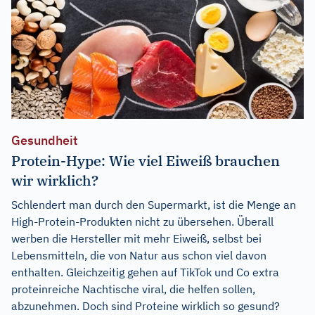
Gesundheit
Protein-Hype: Wie viel Eiweiß brauchen
wir wirklich?
Schlendert man durch den Supermarkt, ist die Menge an
High-Protein-Produkten nicht zu übersehen. Überall
werben die Hersteller mit mehr Eiweiß, selbst bei
Lebensmitteln, die von Natur aus schon viel davon
enthalten. Gleichzeitig gehen auf TikTok und Co extra
proteinreiche Nachtische viral, die helfen sollen,
abzunehmen. Doch sind Proteine wirklich so gesund?