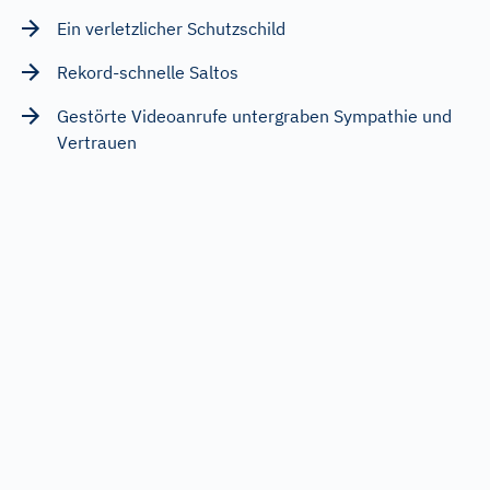
Ein verletzlicher Schutzschild
Rekord-schnelle Saltos
Gestörte Videoanrufe untergraben Sympathie und
Vertrauen