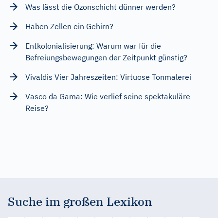
Was lässt die Ozonschicht dünner werden?
Haben Zellen ein Gehirn?
Entkolonialisierung: Warum war für die
Befreiungsbewegungen der Zeitpunkt günstig?
Vivaldis Vier Jahreszeiten: Virtuose Tonmalerei
Vasco da Gama: Wie verlief seine spektakuläre
Reise?
Suche im großen Lexikon