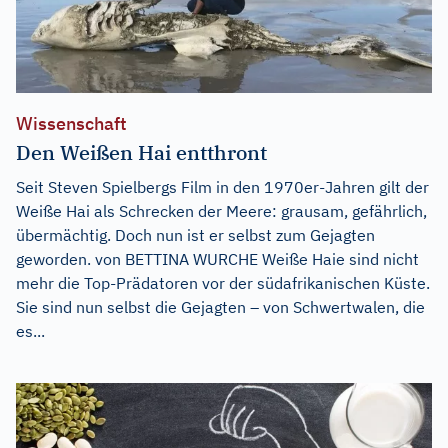
Wissenschaft
Den Weißen Hai entthront
Seit Steven Spielbergs Film in den 1970er-Jahren gilt der
Weiße Hai als Schrecken der Meere: grausam, gefährlich,
übermächtig. Doch nun ist er selbst zum Gejagten
geworden. von BETTINA WURCHE Weiße Haie sind nicht
mehr die Top-Prädatoren vor der südafrikanischen Küste.
Sie sind nun selbst die Gejagten – von Schwertwalen, die
es...