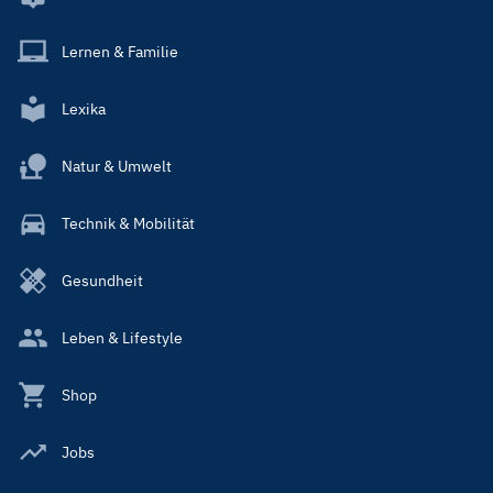
Lernen & Familie
Lexika
Natur & Umwelt
Technik & Mobilität
Gesundheit
Leben & Lifestyle
Shop
Jobs