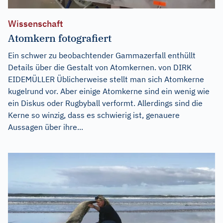
Wissenschaft
Atomkern fotografiert
Ein schwer zu beobachtender Gammazerfall enthüllt
Details über die Gestalt von Atomkernen. von DIRK
EIDEMÜLLER Üblicherweise stellt man sich Atomkerne
kugelrund vor. Aber einige Atomkerne sind ein wenig wie
ein Diskus oder Rugbyball verformt. Allerdings sind die
Kerne so winzig, dass es schwierig ist, genauere
Aussagen über ihre...