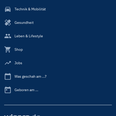
Technik & Mobilität
Gesundheit
Leben & Lifestyle
Shop
Jobs
Was geschah am ...?
Geboren am ...