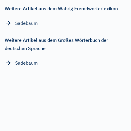
Weitere Artikel aus dem Wahrig Fremdwörterlexikon
Sadebaum
Weitere Artikel aus dem Großes Wörterbuch der
deutschen Sprache
Sadebaum