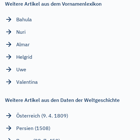
Weitere Artikel aus dem Vornamenlexikon
Bahula
Nuri
Almar
Helgrid
Uwe
Valentina
Weitere Artikel aus den Daten der Weltgeschichte
Österreich (9. 4. 1809)
Persien (1508)