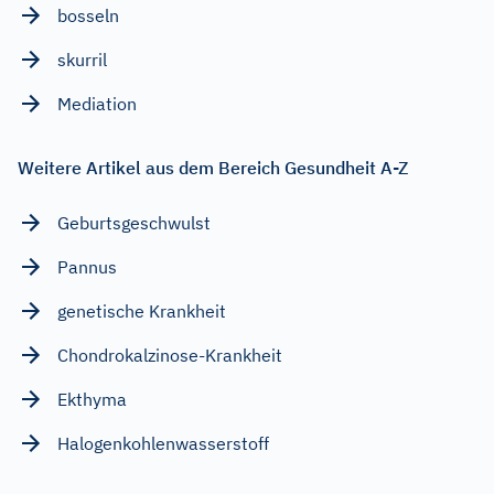
bosseln
skurril
Mediation
Weitere Artikel aus dem Bereich Gesundheit A-Z
Geburtsgeschwulst
Pannus
genetische Krankheit
Chondrokalzinose-Krankheit
Ekthyma
Halogenkohlenwasserstoff