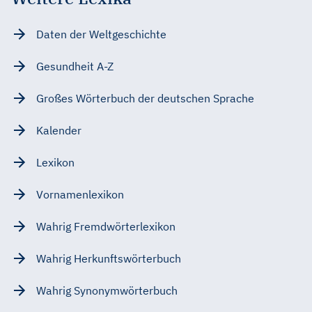
Daten der Weltgeschichte
Gesundheit A-Z
Großes Wörterbuch der deutschen Sprache
Kalender
Lexikon
Vornamenlexikon
Wahrig Fremdwörterlexikon
Wahrig Herkunftswörterbuch
Wahrig Synonymwörterbuch