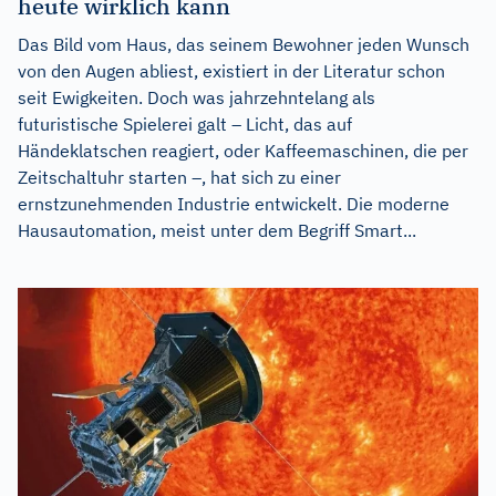
heute wirklich kann
Das Bild vom Haus, das seinem Bewohner jeden Wunsch
von den Augen abliest, existiert in der Literatur schon
seit Ewigkeiten. Doch was jahrzehntelang als
futuristische Spielerei galt – Licht, das auf
Händeklatschen reagiert, oder Kaffeemaschinen, die per
Zeitschaltuhr starten –, hat sich zu einer
ernstzunehmenden Industrie entwickelt. Die moderne
Hausautomation, meist unter dem Begriff Smart...