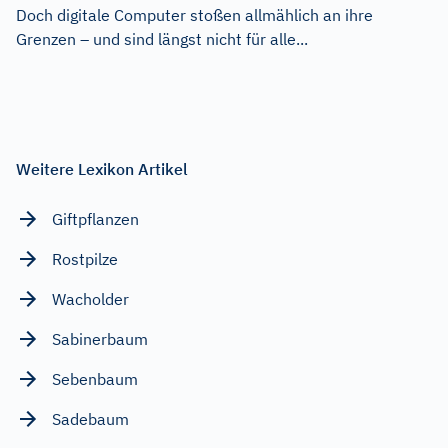
Doch digitale Computer stoßen allmählich an ihre
Grenzen – und sind längst nicht für alle...
Weitere Lexikon Artikel
Giftpflanzen
Rostpilze
Wacholder
Sabinerbaum
Sebenbaum
Sadebaum