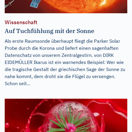
Wissenschaft
Auf Tuchfühlung mit der Sonne
Als erste Raumsonde überhaupt fliegt die Parker Solar
Probe durch die Korona und liefert einen sagenhaften
Datenschatz von unserem Zentralgestirn. von DIRK
EIDEMÜLLER Ikarus ist ein warnendes Beispiel: Wer wie
die tragische Gestalt der griechischen Sage der Sonne zu
nahe kommt, dem droht sie die Flügel zu versengen.
Schon seit...