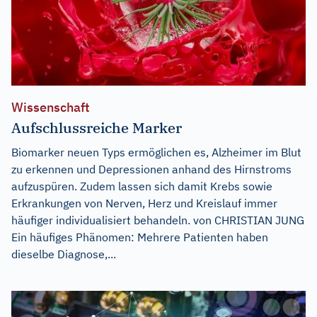
Wissenschaft
Aufschlussreiche Marker
Biomarker neuen Typs ermöglichen es, Alzheimer im Blut
zu erkennen und Depressionen anhand des Hirnstroms
aufzuspüren. Zudem lassen sich damit Krebs sowie
Erkrankungen von Nerven, Herz und Kreislauf immer
häufiger individualisiert behandeln. von CHRISTIAN JUNG
Ein häufiges Phänomen: Mehrere Patienten haben
dieselbe Diagnose,...