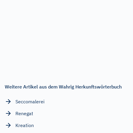
Weitere Artikel aus dem Wahrig Herkunftswörterbuch
Seccomalerei
Renegat
Kreation