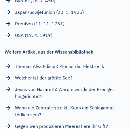
Byzanz (28. 7. 450)
Japan/Sowjetunion (20. 1. 1925)
Preußen (11. 11. 1751)
USA (17. 4. 1919)
Weitere Artikel aus der Wissensbibliothek
Thomas Alva Edison: Pionier der Elektronik
Welcher ist der größte See?
Jesus von Nazareth: Warum wurde der Prediger
hingerichtet?
Wenn die Zentrale streikt: Kann ein Schlaganfall
tödlich sein?
Gegen wen produzieren Meerestiere ihr Gift?