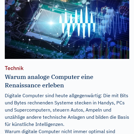
Technik
Warum analoge Computer eine
Renaissance erleben
Digitale Computer sind heute allgegenwärtig: Die mit Bits
und Bytes rechnenden Systeme stecken in Handys, PCs
und Supercomputern, steuern Autos, Ampeln und
unzählige andere technische Anlagen und bilden die Basis
für künstliche Intelligenzen.
Warum digitale Computer nicht immer optimal sind