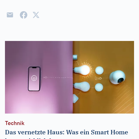
Technik
Das vernetzte Haus: Was ein Smart Home