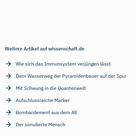
Weitere Artikel auf wissenschaft.de
Wie sich das Immunsystem verjüngen lässt
Dem Wasserweg der Pyramidenbauer auf der Spur
Mit Schwung in die Quantenwelt
Aufschlussreiche Marker
Bombardement aus dem All
Der simulierte Mensch