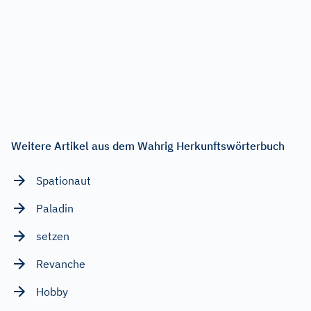
Weitere Artikel aus dem Wahrig Herkunftswörterbuch
Spationaut
Paladin
setzen
Revanche
Hobby