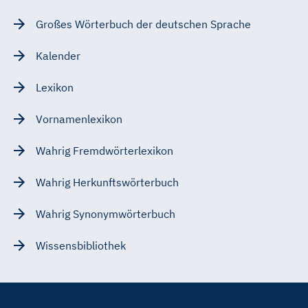
Großes Wörterbuch der deutschen Sprache
Kalender
Lexikon
Vornamenlexikon
Wahrig Fremdwörterlexikon
Wahrig Herkunftswörterbuch
Wahrig Synonymwörterbuch
Wissensbibliothek