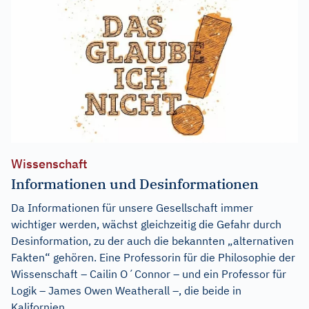
Wissenschaft
Informationen und Desinformationen
Da Informationen für unsere Gesellschaft immer
wichtiger werden, wächst gleichzeitig die Gefahr durch
Desinformation, zu der auch die bekannten „alternativen
Fakten“ gehören. Eine Professorin für die Philosophie der
Wissenschaft – Cailin O´Connor – und ein Professor für
Logik – James Owen Weatherall –, die beide in
Kalifornien...