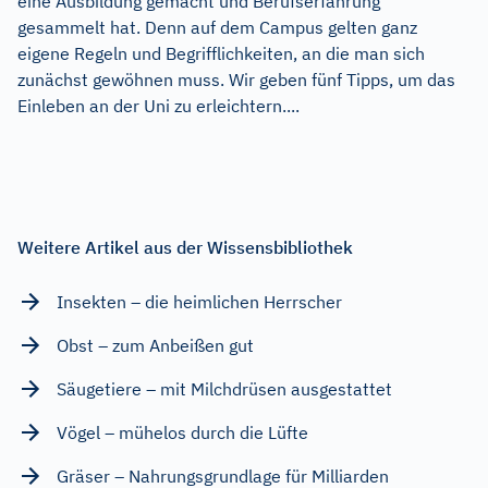
eine Ausbildung gemacht und Berufserfahrung
gesammelt hat. Denn auf dem Campus gelten ganz
eigene Regeln und Begrifflichkeiten, an die man sich
zunächst gewöhnen muss. Wir geben fünf Tipps, um das
Einleben an der Uni zu erleichtern....
Weitere Artikel aus der Wissensbibliothek
Insekten – die heimlichen Herrscher
Obst – zum Anbeißen gut
Säugetiere – mit Milchdrüsen ausgestattet
Vögel – mühelos durch die Lüfte
Gräser – Nahrungsgrundlage für Milliarden