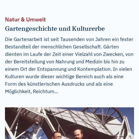
Natur & Umwelt
Gartengeschichte und Kulturerbe
Die Gartenarbeit ist seit Tausenden von Jahren ein fester
Bestandteil der menschlichen Gesellschaft. Gärten
dienten im Laufe der Zeit einer Vielzahl von Zwecken, von
der Bereitstellung von Nahrung und Medizin bis hin zu
einem Ort der Entspannung und Kontemplation. In vielen
Kulturen wurde dieser wichtige Bereich auch als eine
Form des künstlerischen Ausdrucks und als eine
Möglichkeit, Reichtum...