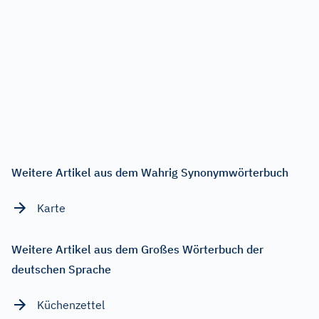
Weitere Artikel aus dem Wahrig Synonymwörterbuch
Karte
Weitere Artikel aus dem Großes Wörterbuch der
deutschen Sprache
Küchenzettel