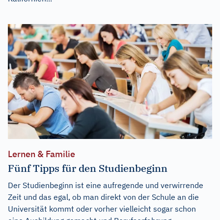
Lernen & Familie
Fünf Tipps für den Studienbeginn
Der Studienbeginn ist eine aufregende und verwirrende
Zeit und das egal, ob man direkt von der Schule an die
Universität kommt oder vorher vielleicht sogar schon