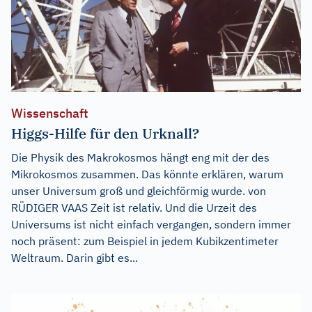
Wissenschaft
Higgs-Hilfe für den Urknall?
Die Physik des Makrokosmos hängt eng mit der des
Mikrokosmos zusammen. Das könnte erklären, warum
unser Universum groß und gleichförmig wurde. von
RÜDIGER VAAS Zeit ist relativ. Und die Urzeit des
Universums ist nicht einfach vergangen, sondern immer
noch präsent: zum Beispiel in jedem Kubikzentimeter
Weltraum. Darin gibt es...