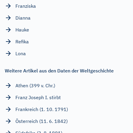
Franziska
Dianna
Hauke
Refika
Lona
Weitere Artikel aus den Daten der Weltgeschichte
Athen (399 v. Chr.)
Franz Joseph I. stirbt
Frankreich (1. 10. 1791)
Österreich (11. 6. 1842)
Südafrika (3. 8. 1881)