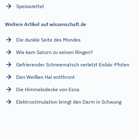
Speisezettel
Weitere Artikel auf wissenschaft.de
Die dunkle Seite des Mondes
Wie kam Saturn zu seinen Ringen?
Gefrierender Schneematsch verletzt Eisbär-Pfoten
Den Weißen Hai entthront
Die Himmelsdecke von Esna
Elektrostimulation bringt den Darm in Schwung