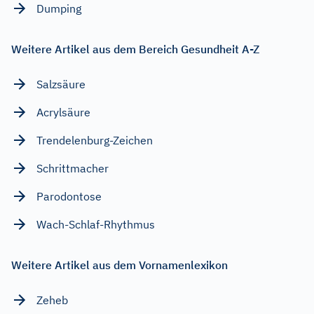
Dumping
Weitere Artikel aus dem Bereich Gesundheit A-Z
Salzsäure
Acrylsäure
Trendelenburg-Zeichen
Schrittmacher
Parodontose
Wach-Schlaf-Rhythmus
Weitere Artikel aus dem Vornamenlexikon
Zeheb