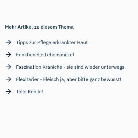
Mehr Artikel zu diesem Thema
Tipps zur Pflege erkrankter Haut
Funktionelle Lebensmittel
Faszination Kraniche - sie sind wieder unterwegs
Flexitarier - Fleisch ja, aber bitte ganz bewusst!
Tolle Knolle!