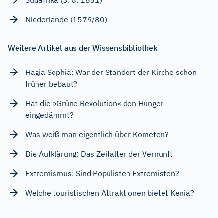
Niederlande (1579/80)
Weitere Artikel aus der Wissensbibliothek
Hagia Sophia: War der Standort der Kirche schon
früher bebaut?
Hat die »Grüne Revolution« den Hunger
eingedämmt?
Was weiß man eigentlich über Kometen?
Die Aufklärung: Das Zeitalter der Vernunft
Extremismus: Sind Populisten Extremisten?
Welche touristischen Attraktionen bietet Kenia?