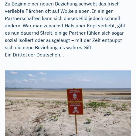
Zu Beginn einer neuen Beziehung schwebt das frisch
verliebte Pärchen oft auf Wolke sieben. In einigen
Partnerschaften kann sich dieses Bild jedoch schnell
ändern. War man zunächst Hals über Kopf verliebt, gibt
es nun dauernd Streit, einige Partner fühlen sich sogar
sozial isoliert oder ausgelaugt – mit der Zeit entpuppt
sich die neue Beziehung als wahres Gift.
Ein Drittel der Deutschen...