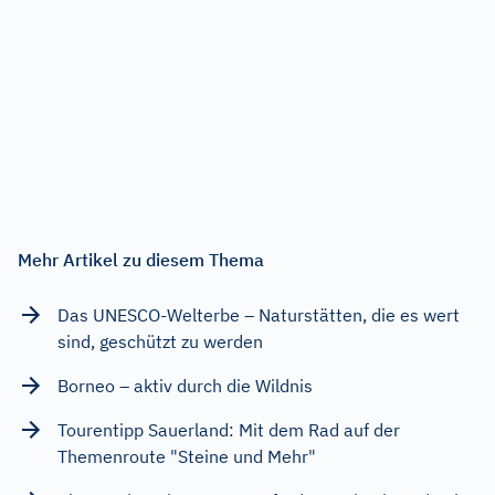
Mehr Artikel zu diesem Thema
Das UNESCO-Welterbe – Naturstätten, die es wert
sind, geschützt zu werden
Borneo – aktiv durch die Wildnis
Tourentipp Sauerland: Mit dem Rad auf der
Themenroute "Steine und Mehr"