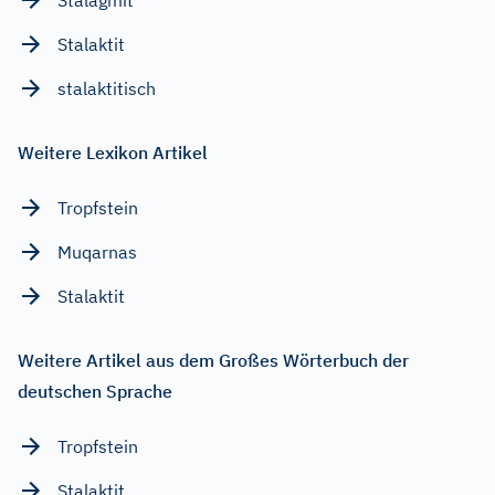
Stalaktit
stalaktitisch
Weitere Lexikon Artikel
Tropfstein
Muqarnas
Stalaktit
Weitere Artikel aus dem Großes Wörterbuch der
deutschen Sprache
Tropfstein
Stalaktit