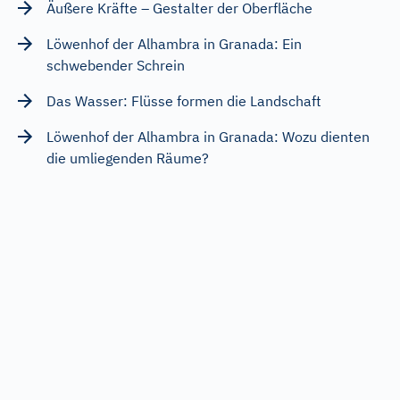
Äußere Kräfte – Gestalter der Oberfläche
Löwenhof der Alhambra in Granada: Ein
schwebender Schrein
Das Wasser: Flüsse formen die Landschaft
Löwenhof der Alhambra in Granada: Wozu dienten
die umliegenden Räume?