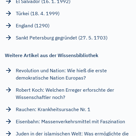
El Salvador (16. 1. 1992)
Türkei (18. 4. 1999)
England (1290)
Sankt Petersburg gegründet (27. 5. 1703)
Weitere Artikel aus der Wissensbibliothek
Revolution und Nation: Wie hieß die erste
demokratische Nation Europas?
Robert Koch: Welchen Erreger erforschte der
Wissenschaftler noch?
Rauchen: Krankheitsursache Nr. 1
Eisenbahn: Massenverkehrsmittel mit Faszination
Juden in der islamischen Welt: Was ermöglichte die