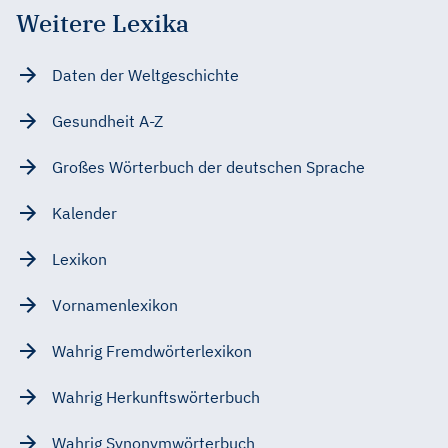
Weitere Lexika
Daten der Weltgeschichte
Gesundheit A-Z
Großes Wörterbuch der deutschen Sprache
Kalender
Lexikon
Vornamenlexikon
Wahrig Fremdwörterlexikon
Wahrig Herkunftswörterbuch
Wahrig Synonymwörterbuch