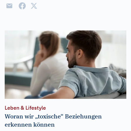
Leben & Lifestyle
Woran wir „toxische“ Beziehungen
erkennen können