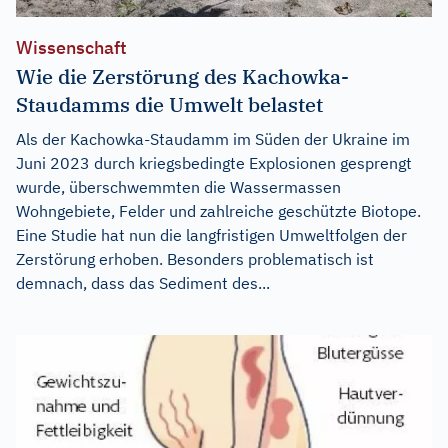
Wissenschaft
Wie die Zerstörung des Kachowka-
Staudamms die Umwelt belastet
Als der Kachowka-Staudamm im Süden der Ukraine im
Juni 2023 durch kriegsbedingte Explosionen gesprengt
wurde, überschwemmten die Wassermassen
Wohngebiete, Felder und zahlreiche geschützte Biotope.
Eine Studie hat nun die langfristigen Umweltfolgen der
Zerstörung erhoben. Besonders problematisch ist
demnach, dass das Sediment des...