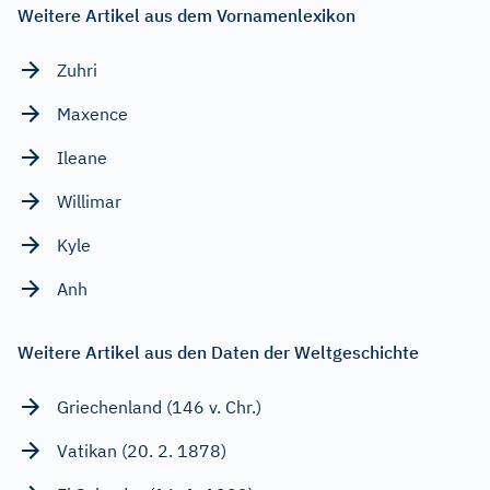
Weitere Artikel aus dem Vornamenlexikon
Zuhri
Maxence
Ileane
Willimar
Kyle
Anh
Weitere Artikel aus den Daten der Weltgeschichte
Griechenland (146 v. Chr.)
Vatikan (20. 2. 1878)