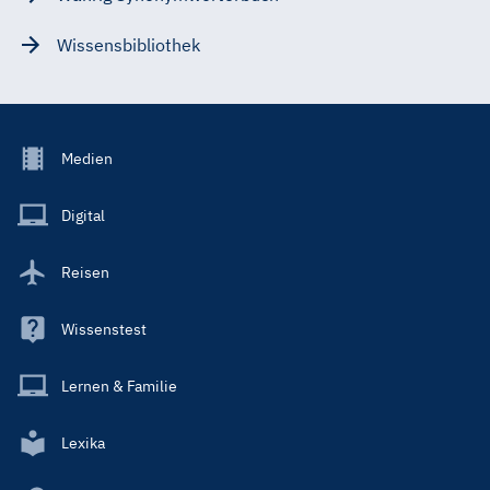
Wissensbibliothek
Footer
Medien
Menu
Main
Digital
Reisen
Wissenstest
Lernen & Familie
Lexika