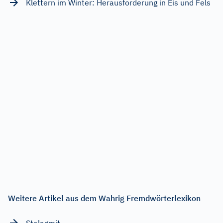
Klettern im Winter: Herausforderung in Eis und Fels
Weitere Artikel aus dem Wahrig Fremdwörterlexikon
Stalagmit