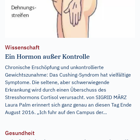
Wissenschaft
Ein Hormon außer Kontrolle
Chronische Erschöpfung und unkontrollierte
Gewichtszunahme: Das Cushing-Syndrom hat vielfältige
Symptome. Die seltene, aber schwerwiegende
Erkrankung wird durch einen Überschuss des
Stresshormons Cortisol verursacht. von SIGRID MÄRZ
Laura Palm erinnert sich ganz genau an diesen Tag Ende
August 2016. „Ich fuhr auf den Campus der...
Gesundheit