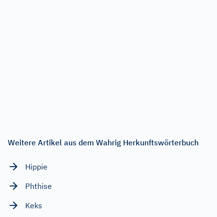
Weitere Artikel aus dem Wahrig Herkunftswörterbuch
Hippie
Phthise
Keks