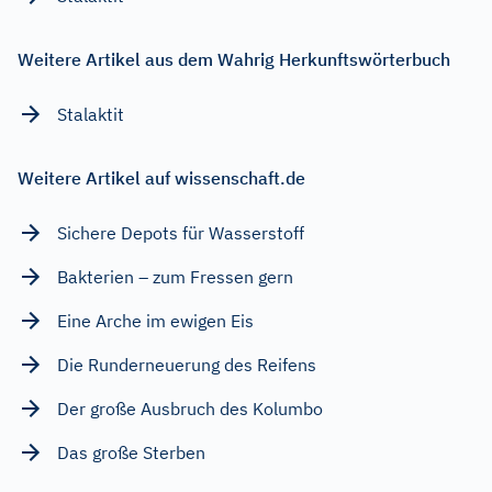
Weitere Artikel aus dem Wahrig Herkunftswörterbuch
Stalaktit
Weitere Artikel auf wissenschaft.de
Sichere Depots für Wasserstoff
Bakterien – zum Fressen gern
Eine Arche im ewigen Eis
Die Runderneuerung des Reifens
Der große Ausbruch des Kolumbo
Das große Sterben