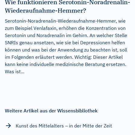
Wie funktionieren Serotonin-Noradrenalin-
Wiederaufnahme-Hemmer?
Serotonin-Noradrenalin-Wiederaufnahme-Hemmer, wie
zum Beispiel Venlafaxin, erhöhen die Konzentration von
Serotonin und Noradrenalin im Gehirn. An welcher Stelle
SNRIs genau ansetzen, wie sie bei Depressionen helfen
können und was bei der Anwendung zu beachten ist, soll
im Folgenden erläutert werden. Wichtig: Dieser Artikel
kann keine individuelle medizinische Beratung ersetzen.
Was ist...
Weitere Artikel aus der Wissensbibliothek
Kunst des Mittelalters – in der Mitte der Zeit