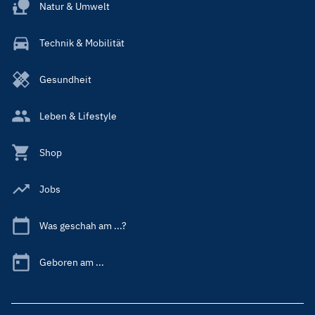
Natur & Umwelt
Technik & Mobilität
Gesundheit
Leben & Lifestyle
Shop
Jobs
Was geschah am ...?
Geboren am ...